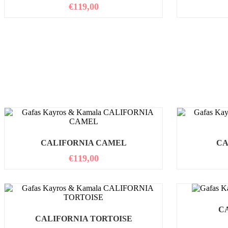
€
119,00
CALIFORNIA CAMEL
CA
€
119,00
C
CALIFORNIA TORTOISE