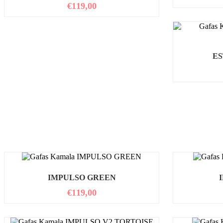
€
119,00
ES
IMPULSO GREEN
€
119,00