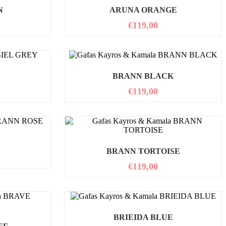
N
ARUNA ORANGE
€
119,00
BRANN BLACK
€
119,00
BRANN TORTOISE
€
119,00
BRIEIDA BLUE