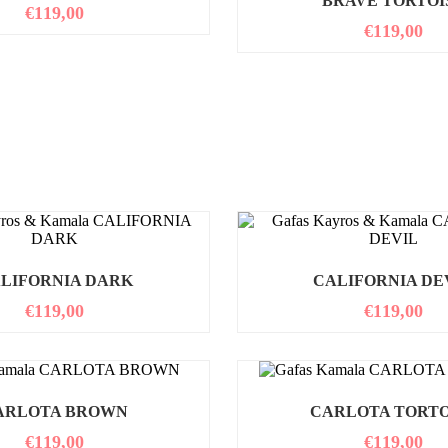
BRAVE TORTOI
€
119,00
€
119,00
LIFORNIA DARK
CALIFORNIA DE
€
119,00
€
119,00
ARLOTA BROWN
CARLOTA TORTO
€
119,00
€
119,00