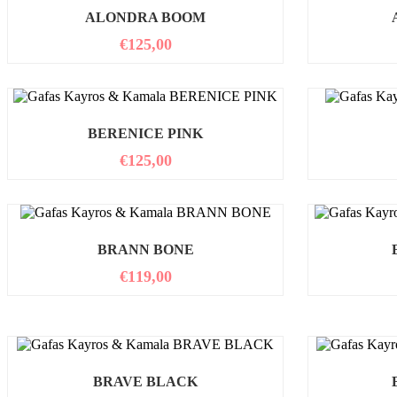
ALONDRA BOOM
€
125,00
BERENICE PINK
€
125,00
BRANN BONE
€
119,00
BRAVE BLACK