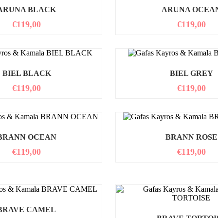
ARUNA BLACK
ARUNA OCEA
€
119,00
€
119,00
BIEL BLACK
BIEL GREY
€
119,00
€
119,00
BRANN OCEAN
BRANN ROSE
€
119,00
€
119,00
BRAVE CAMEL