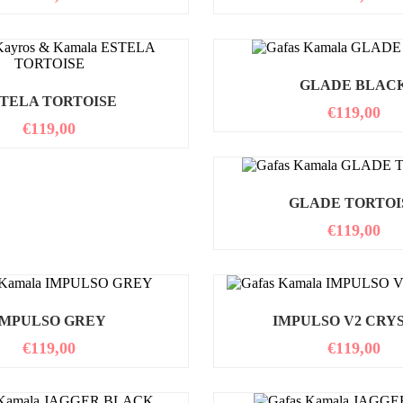
GLADE BLAC
TELA TORTOISE
€
119,00
€
119,00
GLADE TORTOI
€
119,00
IMPULSO GREY
IMPULSO V2 CRY
€
119,00
€
119,00