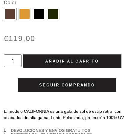
Color
€
119,00
AÑADIR AL CARRITO
SEGUIR COMPRANDO
El modelo CALIFORNIA es una gafa de sol de estilo retro con
acabados de alta gama. Lente Polarizada, protección 100% UV.
DEVOLUCIONES Y ENVÍOS GRATUITOS