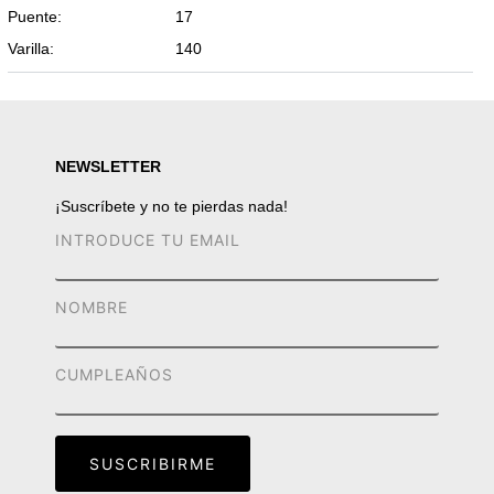
Puente:
17
Varilla:
140
NEWSLETTER
¡Suscríbete y no te pierdas nada!