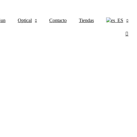
Sun
Optical
Contacto
Tiendas