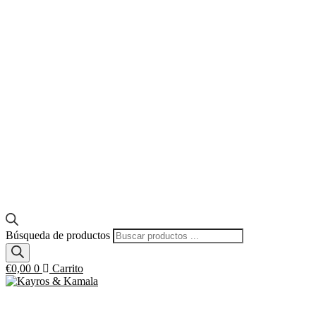
Búsqueda de productos
€
0,00
0
Carrito