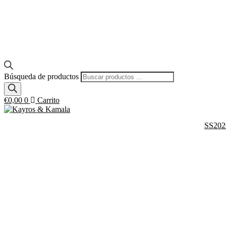
Búsqueda de productos
€
0,00
0
Carrito
SS202