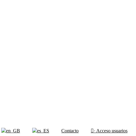
Contacto
· Acceso usuarios