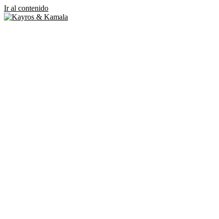
Ir al contenido