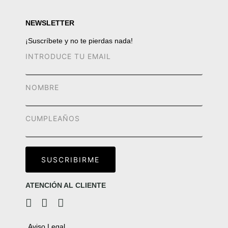
NEWSLETTER
¡Suscríbete y no te pierdas nada!
ATENCIÓN AL CLIENTE
Aviso Legal