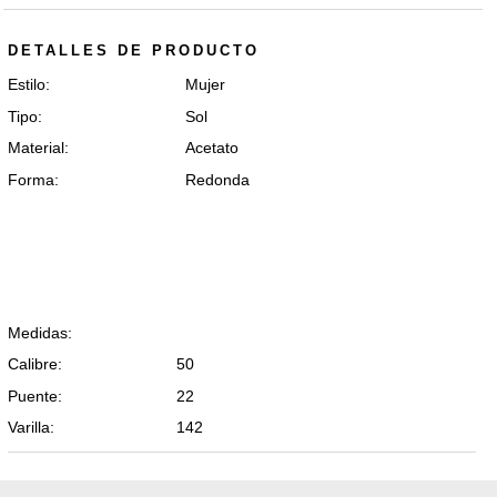
DETALLES DE PRODUCTO
Estilo:
Mujer
Tipo:
Sol
Material:
Acetato
Forma:
Redonda
Medidas:
Calibre:
50
Puente:
22
Varilla:
142