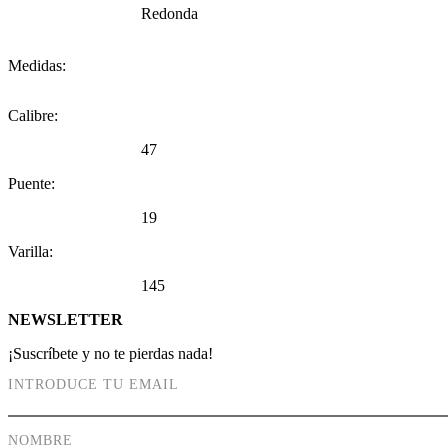
Redonda
Medidas:
Calibre:
47
Puente:
19
Varilla:
145
NEWSLETTER
¡Suscríbete y no te pierdas nada!