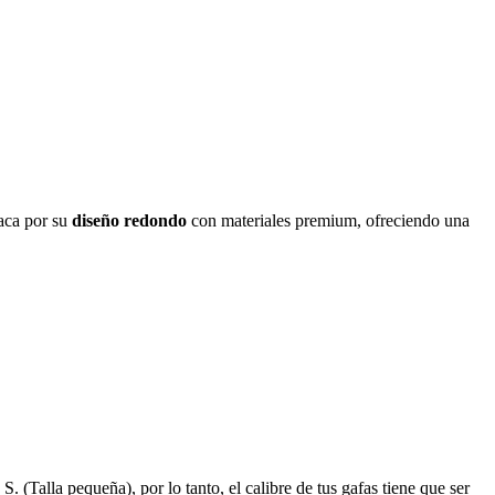
aca por su
diseño redondo
con materiales premium, ofreciendo una
 S. (Talla pequeña), por lo tanto, el calibre de tus gafas tiene que ser