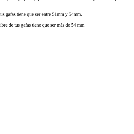
de tus gafas tiene que ser entre 51mm y 54mm.
alibre de tus gafas tiene que ser más de 54 mm.