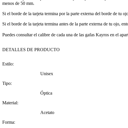
menos de 50 mm.
Si el borde de la tarjeta termina por la parte externa del borde de tu 
Si el borde de la tarjeta termina antes de la parte externa de tu ojo, 
Puedes consultar el calibre de cada una de las gafas Kayros en el apa
DETALLES DE PRODUCTO
Estilo:
Unisex
Tipo:
Óptica
Material:
Acetato
Forma: