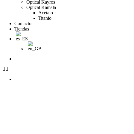
Optical Kayros
Optical Kamala
Acetato
Titanio
Contacto
Tiendas