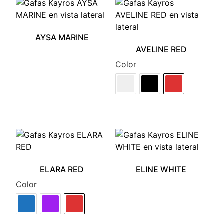
AYSA MARINE
AVELINE RED
Color
ELARA RED
ELINE WHITE
Color