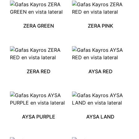
ZERA GREEN
ZERA PINK
ZERA RED
AYSA RED
AYSA PURPLE
AYSA LAND