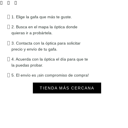
1. Elige la gafa que más te guste.
2. Busca en el mapa la óptica donde
quieras ir a probártela.
3. Contacta con la óptica para solicitar
precio y envío de tu gafa.
4. Acuerda con la óptica el día para que te
la puedas probar.
5. El envío es ¡sin compromiso de compra!
TIENDA MÁS CERCANA