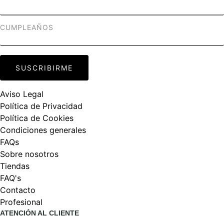
Aviso Legal
Política de Privacidad
Política de Cookies
Condiciones generales
FAQs
Sobre nosotros
Tiendas
FAQ's
Contacto
Profesional
ATENCIÓN AL CLIENTE