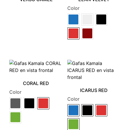
Color
CORAL RED
ICARUS RED
Color
Color