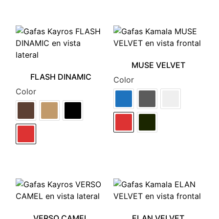
MUSE VELVET
FLASH DINAMIC
Color
Color
VERSO CAMEL
ELAN VELVET