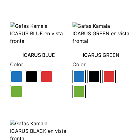
ICARUS BLUE
ICARUS GREEN
Color
Color