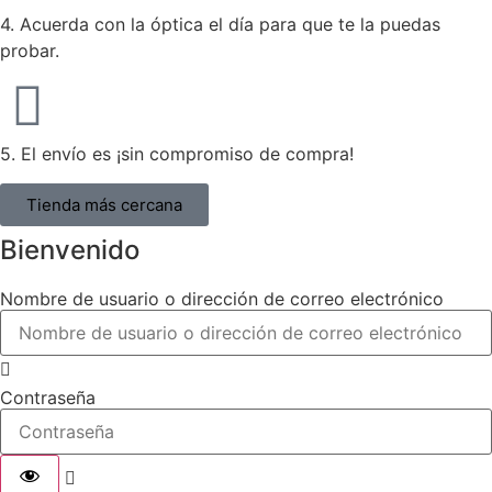
4. Acuerda con la óptica el día para que te la puedas
probar.
5. El envío es ¡sin compromiso de compra!
Tienda más cercana
Bienvenido
Nombre de usuario o dirección de correo electrónico
Contraseña