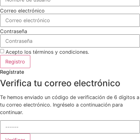
Correo electrónico
Contraseña
Acepto los términos y condiciones.
Registro
Regístrate
Verifica tu correo electrónico
Te hemos enviado un código de verificación de 6 dígitos a
tu correo electrónico. Ingréselo a continuación para
continuar.