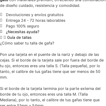
de diseño cuidado, resistencia y comodidad.
Devoluciones y envíos gratuitos
Entrega 24 - 72 horas laborables
Pago 100% seguro
¿Necesitas ayuda?
Guía de tallas
¿Cómo saber tu talla de gafa?
Pon una tarjeta en el puente de la nariz y debajo de las
cejas. Si el borde de la tarjeta sale por fuera del borde de
tu ojo, entonces eres una talla S. (Talla pequeña), por lo
tanto, el calibre de tus gafas tiene que ser menos de 50
mm.
Si el borde de la tarjeta termina por la parte externa del
borde de tu ojo, entonces eres una talla M. (Talla
Mediana), por lo tanto, el calibre de tus gafas tiene que
ser entre 51mm y 54mm.