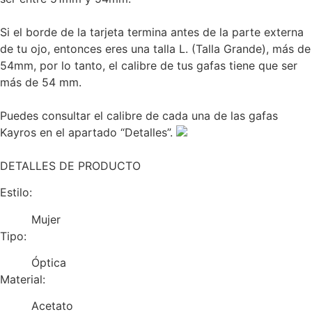
Si el borde de la tarjeta termina antes de la parte externa
de tu ojo, entonces eres una talla L. (Talla Grande), más de
54mm, por lo tanto, el calibre de tus gafas tiene que ser
más de 54 mm.
Puedes consultar el calibre de cada una de las gafas
Kayros en el apartado “Detalles”.
DETALLES DE PRODUCTO
Estilo:
Mujer
Tipo:
Óptica
Material:
Acetato