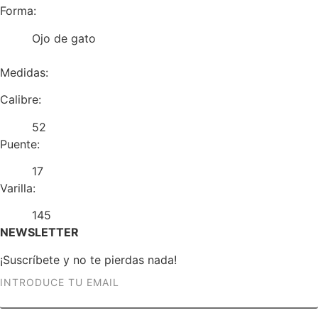
Forma:
Ojo de gato
Medidas:
Calibre:
52
Puente:
17
Varilla:
145
NEWSLETTER
¡Suscríbete y no te pierdas nada!