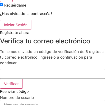
Recuérdame
¿Has olvidado la contraseña?
Iniciar Sesión
Regístrate ahora
Verifica tu correo electrónico
Te hemos enviado un código de verificación de 6 dígitos a
tu correo electrónico. Ingréselo a continuación para
continuar.
Verificar
Reenviar código
Nombre de usuario