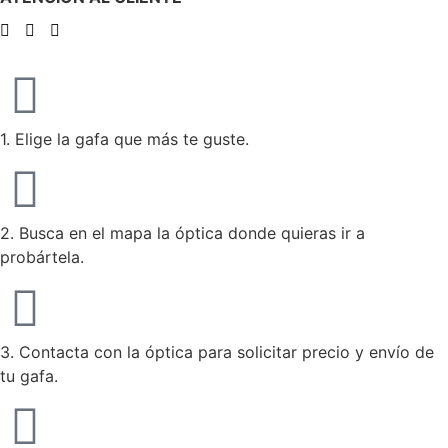
1. Elige la gafa que más te guste.
2. Busca en el mapa la óptica donde quieras ir a
probártela.
3. Contacta con la óptica para solicitar precio y envío de
tu gafa.