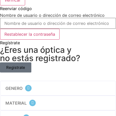
Verificar
Reenviar código
Nombre de usuario o dirección de correo electrónico
Restablecer la contraseña
Regístrate
¿Eres una óptica y
no estás registrado?
Registrate
GENERO
MATERIAL