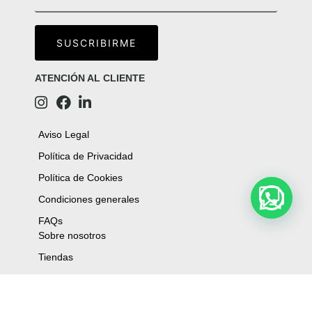
ATENCIÓN AL CLIENTE
Aviso Legal
Política de Privacidad
Política de Cookies
Condiciones generales
FAQs
Sobre nosotros
Tiendas
FAQ's
Contacto