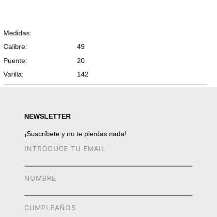
Medidas:
Calibre:
49
Puente:
20
Varilla:
142
NEWSLETTER
¡Suscríbete y no te pierdas nada!