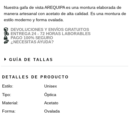
Nuestra gafa de vista AREQUIPA es una montura elaborada de
manera artesanal con acetato de alta calidad. Es una montura de
estilo moderno y forma ovalada.
DEVOLUCIONES Y ENVÍOS GRATUITOS
ENTREGA 24 - 72 HORAS LABORABLES
PAGO 100% SEGURO
¿NECESITAS AYUDA?
GUÍA DE TALLAS
DETALLES DE PRODUCTO
Estilo:
Unisex
Tipo:
Óptica
Material:
Acetato
Forma:
Ovalada