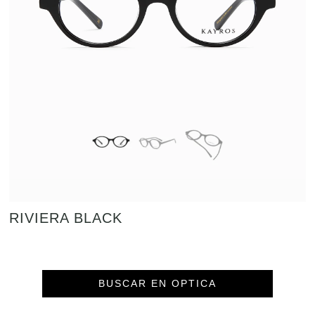
RIVIERA BLACK
BUSCAR EN OPTICA