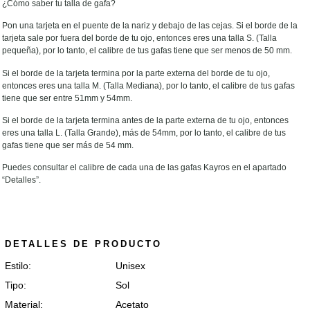
¿Cómo saber tu talla de gafa?
Pon una tarjeta en el puente de la nariz y debajo de las cejas. Si el borde de la
tarjeta sale por fuera del borde de tu ojo, entonces eres una talla S. (Talla
pequeña), por lo tanto, el calibre de tus gafas tiene que ser menos de 50 mm.
Si el borde de la tarjeta termina por la parte externa del borde de tu ojo,
entonces eres una talla M. (Talla Mediana), por lo tanto, el calibre de tus gafas
tiene que ser entre 51mm y 54mm.
Si el borde de la tarjeta termina antes de la parte externa de tu ojo, entonces
eres una talla L. (Talla Grande), más de 54mm, por lo tanto, el calibre de tus
gafas tiene que ser más de 54 mm.
Puedes consultar el calibre de cada una de las gafas Kayros en el apartado
“Detalles”.
DETALLES DE PRODUCTO
Estilo:
Unisex
Tipo:
Sol
Material:
Acetato