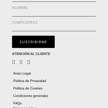
ATENCIÓN AL CLIENTE
Aviso Legal
Política de Privacidad
Política de Cookies
Condiciones generales
FAQs