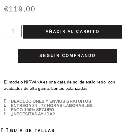
€
119,00
AÑADIR AL CARRITO
SEGUIR COMPRANDO
El modelo NIRVANA es una gafa de sol de estilo retro con
acabados de alta gama. Lentes polarizadas.
DEVOLUCIONES Y ENVÍOS GRATUITOS
ENTREGA 24 - 72 HORAS LABORABLES
PAGO 100% SEGURO
¿NECESITAS AYUDA?
GUÍA DE TALLAS