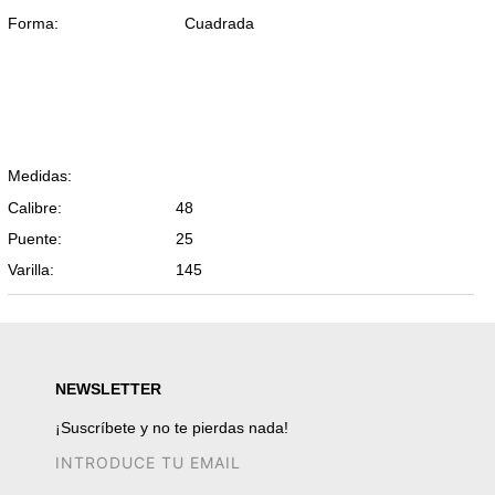
Forma:
Cuadrada
Medidas:
Calibre:
48
Puente:
25
Varilla:
145
NEWSLETTER
¡Suscríbete y no te pierdas nada!