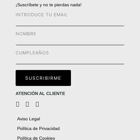
¡Suscríbete y no te pierdas nada!
ATENCIÓN AL CLIENTE
Aviso Legal
Política de Privacidad
Política de Cookies