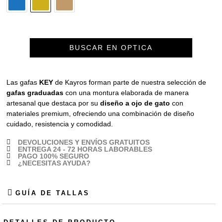
BUSCAR EN OPTICA
Las gafas
KEY
de Kayros forman parte de nuestra selección de
gafas graduadas
con una montura elaborada de manera
artesanal que destaca por su
diseño a ojo de gato
con
materiales premium, ofreciendo una combinación de diseño
cuidado, resistencia y comodidad.
DEVOLUCIONES Y ENVÍOS GRATUITOS
ENTREGA 24 - 72 HORAS LABORABLES
PAGO 100% SEGURO
¿NECESITAS AYUDA?
GUÍA DE TALLAS