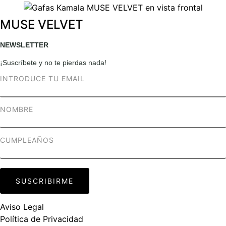
MUSE VELVET
NEWSLETTER
¡Suscríbete y no te pierdas nada!
Aviso Legal
Política de Privacidad