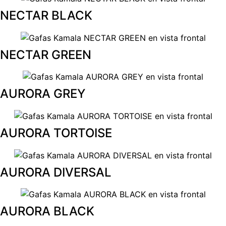
NECTAR BLACK
NECTAR GREEN
AURORA GREY
AURORA TORTOISE
AURORA DIVERSAL
AURORA BLACK