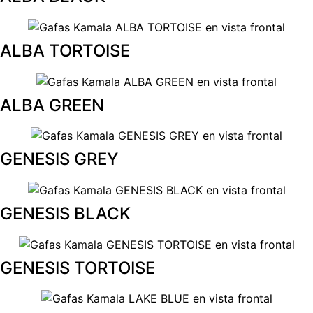
ALBA TORTOISE
ALBA GREEN
GENESIS GREY
GENESIS BLACK
GENESIS TORTOISE