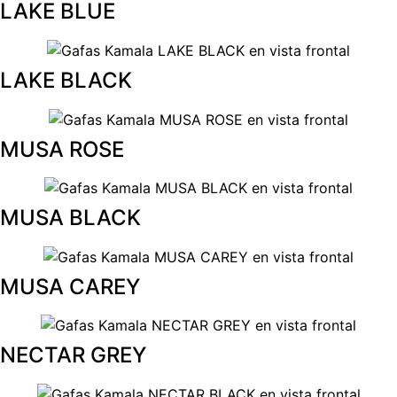
LAKE BLUE
LAKE BLACK
MUSA ROSE
MUSA BLACK
MUSA CAREY
NECTAR GREY