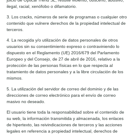
ilegal, racial, xenófobo o difamatorio.
3. Los cracks, números de serie de programas o cualquier otro
contenido que vulnere derechos de la propiedad intelectual de
terceros.
4. La recogida y/o utilización de datos personales de otros
usuarios sin su consentimiento expreso o contraviniendo lo
dispuesto en el Reglamento (UE) 2016/679 del Parlamento
Europeo y del Consejo, de 27 de abril de 2016, relativo a la
protección de las personas físicas en lo que respecta al
tratamiento de datos personales y a la libre circulación de los
mismos.
5. La utilización del servidor de correo del dominio y de las
direcciones de correo electrónico para el envío de correo
masivo no deseado.
El usuario tiene toda la responsabilidad sobre el contenido de
su web, la información transmitida y almacenada, los enlaces
de hipertexto, las reivindicaciones de terceros y las acciones
legales en referencia a propiedad intelectual, derechos de