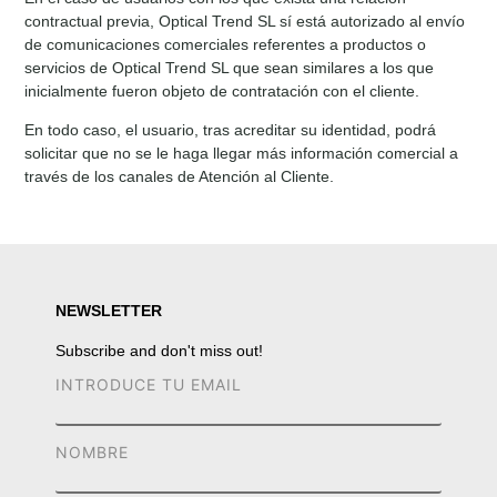
contractual previa, Optical Trend SL sí está autorizado al envío
de comunicaciones comerciales referentes a productos o
servicios de Optical Trend SL que sean similares a los que
inicialmente fueron objeto de contratación con el cliente.
En todo caso, el usuario, tras acreditar su identidad, podrá
solicitar que no se le haga llegar más información comercial a
través de los canales de Atención al Cliente.
NEWSLETTER
Subscribe and don't miss out!