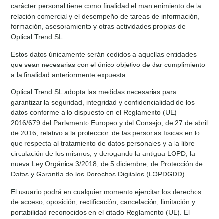
carácter personal tiene como finalidad el mantenimiento de la
relación comercial y el desempeño de tareas de información,
formación, asesoramiento y otras actividades propias de
Optical Trend SL.
Estos datos únicamente serán cedidos a aquellas entidades
que sean necesarias con el único objetivo de dar cumplimiento
a la finalidad anteriormente expuesta.
Optical Trend SL adopta las medidas necesarias para
garantizar la seguridad, integridad y confidencialidad de los
datos conforme a lo dispuesto en el Reglamento (UE)
2016/679 del Parlamento Europeo y del Consejo, de 27 de abril
de 2016, relativo a la protección de las personas físicas en lo
que respecta al tratamiento de datos personales y a la libre
circulación de los mismos, y derogando la antigua LOPD, la
nueva Ley Orgánica 3/2018, de 5 diciembre, de Protección de
Datos y Garantía de los Derechos Digitales (LOPDGDD).
El usuario podrá en cualquier momento ejercitar los derechos
de acceso, oposición, rectificación, cancelación, limitación y
portabilidad reconocidos en el citado Reglamento (UE). El