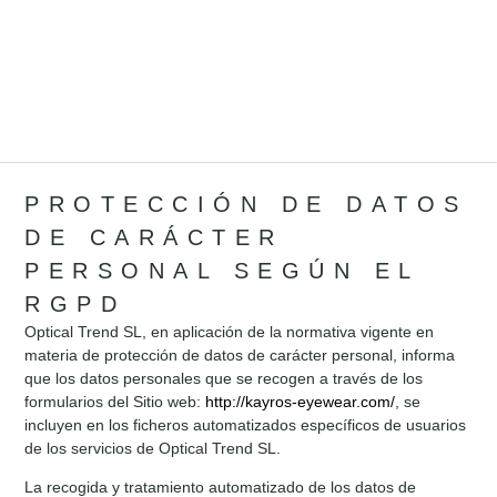
PROTECCIÓN DE DATOS
DE CARÁCTER
PERSONAL SEGÚN EL
RGPD
Optical Trend SL, en aplicación de la normativa vigente en
materia de protección de datos de carácter personal, informa
que los datos personales que se recogen a través de los
formularios del Sitio web:
http://kayros-eyewear.com/
, se
incluyen en los ficheros automatizados específicos de usuarios
de los servicios de Optical Trend SL.
La recogida y tratamiento automatizado de los datos de