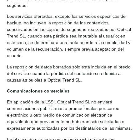
seguridad.
Los servicios ofertados, excepto los servicios específicos de
backup, no incluyen la reposición de los contenidos
conservados en las copias de seguridad realizadas por Optical
Trend SL, cuando esta pérdida sea imputable al usuario; en
este caso, se determinará una tarifa acorde a la complejidad y
volumen de la recuperación, siempre previa aceptación del
usuario.
La reposición de datos borrados sólo está incluida en el precio
del servicio cuando la pérdida del contenido sea debida a
causas atribuibles a Optical Trend SL.
Comunicaciones comerciales
En aplicación de la LSSI. Optical Trend SL no enviará
comunicaciones publicitarias o promocionales por correo
electrónico u otro medio de comunicación electrónica
equivalente que previamente no hubieran sido solicitadas o
expresamente autorizadas por los destinatarios de las mismas.
En el caso de usuarios con los que exista una relación