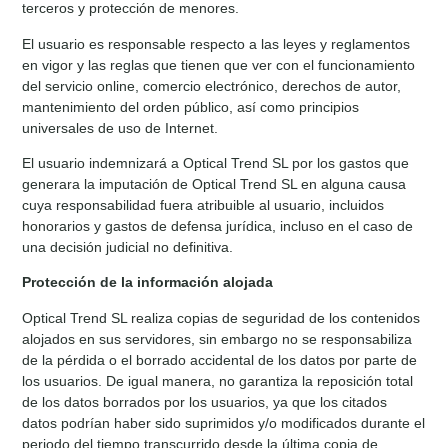
terceros y protección de menores.
El usuario es responsable respecto a las leyes y reglamentos
en vigor y las reglas que tienen que ver con el funcionamiento
del servicio online, comercio electrónico, derechos de autor,
mantenimiento del orden público, así como principios
universales de uso de Internet.
El usuario indemnizará a Optical Trend SL por los gastos que
generara la imputación de Optical Trend SL en alguna causa
cuya responsabilidad fuera atribuible al usuario, incluidos
honorarios y gastos de defensa jurídica, incluso en el caso de
una decisión judicial no definitiva.
Protección de la información alojada
Optical Trend SL realiza copias de seguridad de los contenidos
alojados en sus servidores, sin embargo no se responsabiliza
de la pérdida o el borrado accidental de los datos por parte de
los usuarios. De igual manera, no garantiza la reposición total
de los datos borrados por los usuarios, ya que los citados
datos podrían haber sido suprimidos y/o modificados durante el
periodo del tiempo transcurrido desde la última copia de