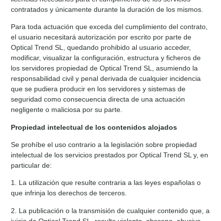
contratados y únicamente durante la duración de los mismos.
Para toda actuación que exceda del cumplimiento del contrato,
el usuario necesitará autorización por escrito por parte de
Optical Trend SL, quedando prohibido al usuario acceder,
modificar, visualizar la configuración, estructura y ficheros de
los servidores propiedad de Optical Trend SL, asumiendo la
responsabilidad civil y penal derivada de cualquier incidencia
que se pudiera producir en los servidores y sistemas de
seguridad como consecuencia directa de una actuación
negligente o maliciosa por su parte.
Propiedad intelectual de los contenidos alojados
Se prohíbe el uso contrario a la legislación sobre propiedad
intelectual de los servicios prestados por Optical Trend SL y, en
particular de:
1. La utilización que resulte contraria a las leyes españolas o
que infrinja los derechos de terceros.
2. La publicación o la transmisión de cualquier contenido que, a
juicio de Optical Trend SL, resulte violento, obsceno, abusivo,