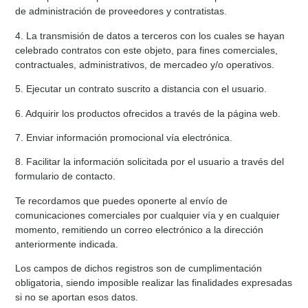
de administración de proveedores y contratistas.
4. La transmisión de datos a terceros con los cuales se hayan
celebrado contratos con este objeto, para fines comerciales,
contractuales, administrativos, de mercadeo y/o operativos.
5. Ejecutar un contrato suscrito a distancia con el usuario.
6. Adquirir los productos ofrecidos a través de la página web.
7. Enviar información promocional vía electrónica.
8. Facilitar la información solicitada por el usuario a través del
formulario de contacto.
Te recordamos que puedes oponerte al envío de
comunicaciones comerciales por cualquier vía y en cualquier
momento, remitiendo un correo electrónico a la dirección
anteriormente indicada.
Los campos de dichos registros son de cumplimentación
obligatoria, siendo imposible realizar las finalidades expresadas
si no se aportan esos datos.