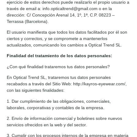
ejercicio de estos derechos puede realizarlo el propio usuario a
través de email a: info.opticaltrend@gmail.com o en la
dirección: C/ Concepción Arenal 14, 1º, 1ª, C.P. 08223 –
Terrassa (Barcelona).
El usuario manifiesta que todos los datos facilitados por él son
ciertos y correctos, y se compromete a mantenerlos
actualizados, comunicando los cambios a Optical Trend SL.
Finalidad del tratamiento de los datos personales:
¿Con qué finalidad trataremos tus datos personales?
En Optical Trend SL, trataremos tus datos personales
recabados a través del Sitio Web: http://kayros-eyewear.com/,
con las siguientes finalidades:
1. Dar cumplimiento de las obligaciones, comerciales,
laborales, corporativas y contables de la empresa.
2. Envío de información comercial y boletines sobre nuevos
servicios ofrecidos en la web y del sector.
3. Cumplir con los procesos internos de la empresa en materia