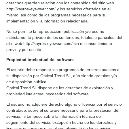
derechos guardan relación con los contenidos del sitio web
http://kayros-eyewear.com/ y los servicios ofertados en el
mismo, así como de los programas necesarios para su
implementación y la información relacionada.
No se permite la reproducción, publicación y/o uso no
estrictamente privado de los contenidos, totales o parciales, del
sitio web http://kayros-eyewear.com/ sin el consentimiento
previo y por escrito.
Propiedad intelectual del software
El usuario debe respetar los programas de terceros puestos a
su disposición por Optical Trend SL, aún siendo gratuitos y/o
de disposición pública.
Optical Trend SL dispone de los derechos de explotación y
propiedad intelectual necesarios del software.
El usuario no adquiere derecho alguno o licencia por el servicio
contratado, sobre el software necesario para la prestación del
servicio, ni tampoco sobre la información técnica de
seguimiento del servicio, excepción hecha de los derechos y
licencias necesarios para el cumplimiento de los servicios