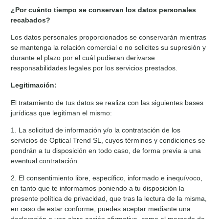
¿Por cuánto tiempo se conservan los datos personales
recabados?
Los datos personales proporcionados se conservarán mientras
se mantenga la relación comercial o no solicites su supresión y
durante el plazo por el cuál pudieran derivarse
responsabilidades legales por los servicios prestados.
Legitimación:
El tratamiento de tus datos se realiza con las siguientes bases
jurídicas que legitiman el mismo:
1. La solicitud de información y/o la contratación de los
servicios de Optical Trend SL, cuyos términos y condiciones se
pondrán a tu disposición en todo caso, de forma previa a una
eventual contratación.
2. El consentimiento libre, específico, informado e inequívoco,
en tanto que te informamos poniendo a tu disposición la
presente política de privacidad, que tras la lectura de la misma,
en caso de estar conforme, puedes aceptar mediante una