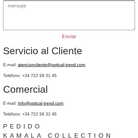
Enviar
Servicio al Cliente
E-mail:
atencioncliente@optical-trend.com
Teléfono: +34 722 58 31 45
Comercial
E-mail:
Info@optical-trend.com
Teléfono: +34 722 58 31 45
PEDIDO
KAMALA COLLECTION