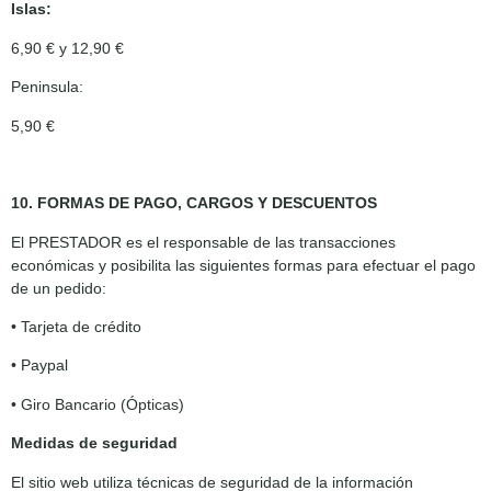
Islas:
6,90 € y 12,90 €
Peninsula:
5,90 €
10. FORMAS DE PAGO, CARGOS Y DESCUENTOS
El PRESTADOR es el responsable de las transacciones
económicas y posibilita las siguientes formas para efectuar el pago
de un pedido:
• Tarjeta de crédito
• Paypal
• Giro Bancario (Ópticas)
Medidas de seguridad
El sitio web utiliza técnicas de seguridad de la información