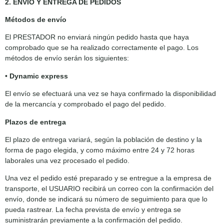
2. ENVÍO Y ENTREGA DE PEDIDOS
Métodos de envío
El PRESTADOR no enviará ningún pedido hasta que haya
comprobado que se ha realizado correctamente el pago. Los
métodos de envío serán los siguientes:
•
Dynamic express
El envío se efectuará una vez se haya confirmado la disponibilidad
de la mercancía y comprobado el pago del pedido.
Plazos de entrega
El plazo de entrega variará, según la población de destino y la
forma de pago elegida, y como máximo entre 24 y 72 horas
laborales una vez procesado el pedido.
Una vez el pedido esté preparado y se entregue a la empresa de
transporte, el USUARIO recibirá un correo con la confirmación del
envío, donde se indicará su número de seguimiento para que lo
pueda rastrear. La fecha prevista de envío y entrega se
suministrarán previamente a la confirmación del pedido.