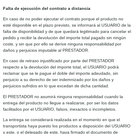
Falta de ejecución del contrato a distancia
En caso de no poder ejecutar el contrato porque el producto no
esté disponible en el plazo previsto, se informará al USUARIO de la
falta de disponibilidad y de que quedará legitimado para cancelar el
pedido y recibir la devolución del importe total pagado sin ningún
coste, y sin que por ello se derive ninguna responsabilidad por
daños y perjuicios imputable al PRESTADOR.
En caso de retraso injustificado por parte del PRESTADOR
respecto a la devolución del importe total, el USUARIO podrá
reclamar que se le pague el doble del importe adeudado, sin
perjuicio a su derecho de ser indemnizado por los daños y
perjuicios sufridos en lo que excedan de dicha cantidad.
El PRESTADOR no asumirá ninguna responsabilidad cuando la
entrega del producto no llegue a realizarse, por ser los datos
facilitados por el USUARIO, falsos, inexactos o incompletos.
La entrega se considerará realizada en el momento en que el
transportista haya puesto los productos a disposición del USUARIO
y este, o el delegado de este, haya firmado el documento de