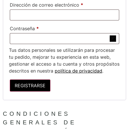
Dirección de correo electrónico
*
Contraseña
*
Tus datos personales se utilizarán para procesar
tu pedido, mejorar tu experiencia en esta web,
gestionar el acceso a tu cuenta y otros propósitos
descritos en nuestra
política de privacidad
.
REGISTRARSE
CONDICIONES
GENERALES DE