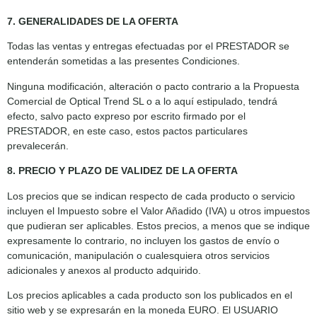
7. GENERALIDADES DE LA OFERTA
Todas las ventas y entregas efectuadas por el PRESTADOR se
entenderán sometidas a las presentes Condiciones.
Ninguna modificación, alteración o pacto contrario a la Propuesta
Comercial de Optical Trend SL o a lo aquí estipulado, tendrá
efecto, salvo pacto expreso por escrito firmado por el
PRESTADOR, en este caso, estos pactos particulares
prevalecerán.
8. PRECIO Y PLAZO DE VALIDEZ DE LA OFERTA
Los precios que se indican respecto de cada producto o servicio
incluyen el Impuesto sobre el Valor Añadido (IVA) u otros impuestos
que pudieran ser aplicables. Estos precios, a menos que se indique
expresamente lo contrario, no incluyen los gastos de envío o
comunicación, manipulación o cualesquiera otros servicios
adicionales y anexos al producto adquirido.
Los precios aplicables a cada producto son los publicados en el
sitio web y se expresarán en la moneda EURO. El USUARIO