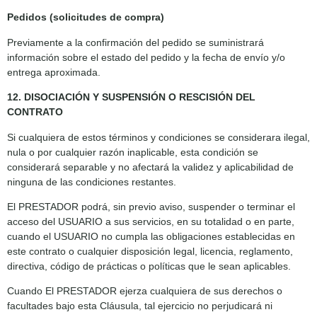
Pedidos (solicitudes de compra)
Previamente a la confirmación del pedido se suministrará
información sobre el estado del pedido y la fecha de envío y/o
entrega aproximada.
12. DISOCIACIÓN Y SUSPENSIÓN O RESCISIÓN DEL
CONTRATO
Si cualquiera de estos términos y condiciones se considerara ilegal,
nula o por cualquier razón inaplicable, esta condición se
considerará separable y no afectará la validez y aplicabilidad de
ninguna de las condiciones restantes.
El PRESTADOR podrá, sin previo aviso, suspender o terminar el
acceso del USUARIO a sus servicios, en su totalidad o en parte,
cuando el USUARIO no cumpla las obligaciones establecidas en
este contrato o cualquier disposición legal, licencia, reglamento,
directiva, código de prácticas o políticas que le sean aplicables.
Cuando El PRESTADOR ejerza cualquiera de sus derechos o
facultades bajo esta Cláusula, tal ejercicio no perjudicará ni