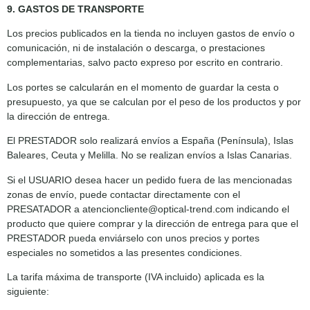
9. GASTOS DE TRANSPORTE
Los precios publicados en la tienda no incluyen gastos de envío o
comunicación, ni de instalación o descarga, o prestaciones
complementarias, salvo pacto expreso por escrito en contrario.
Los portes se calcularán en el momento de guardar la cesta o
presupuesto, ya que se calculan por el peso de los productos y por
la dirección de entrega.
El PRESTADOR solo realizará envíos a España (Península), Islas
Baleares, Ceuta y Melilla. No se realizan envíos a Islas Canarias.
Si el USUARIO desea hacer un pedido fuera de las mencionadas
zonas de envío, puede contactar directamente con el
PRESATADOR a atencioncliente@optical-trend.com indicando el
producto que quiere comprar y la dirección de entrega para que el
PRESTADOR pueda enviárselo con unos precios y portes
especiales no sometidos a las presentes condiciones.
La tarifa máxima de transporte (IVA incluido) aplicada es la
siguiente: