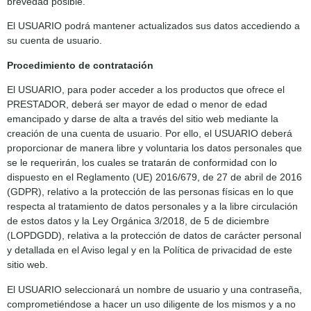
brevedad posible.
El USUARIO podrá mantener actualizados sus datos accediendo a
su cuenta de usuario.
Procedimiento de contratación
El USUARIO, para poder acceder a los productos que ofrece el
PRESTADOR, deberá ser mayor de edad o menor de edad
emancipado y darse de alta a través del sitio web mediante la
creación de una cuenta de usuario. Por ello, el USUARIO deberá
proporcionar de manera libre y voluntaria los datos personales que
se le requerirán, los cuales se tratarán de conformidad con lo
dispuesto en el Reglamento (UE) 2016/679, de 27 de abril de 2016
(GDPR), relativo a la protección de las personas físicas en lo que
respecta al tratamiento de datos personales y a la libre circulación
de estos datos y la Ley Orgánica 3/2018, de 5 de diciembre
(LOPDGDD), relativa a la protección de datos de carácter personal
y detallada en el Aviso legal y en la Política de privacidad de este
sitio web.
El USUARIO seleccionará un nombre de usuario y una contraseña,
comprometiéndose a hacer un uso diligente de los mismos y a no