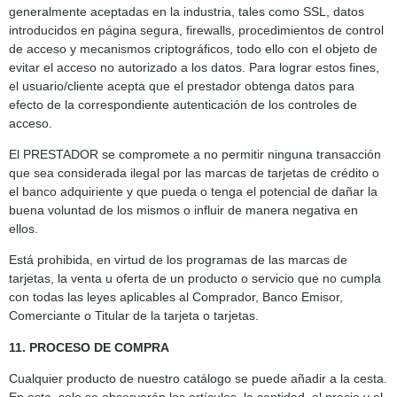
generalmente aceptadas en la industria, tales como SSL, datos
introducidos en página segura, firewalls, procedimientos de control
de acceso y mecanismos criptográficos, todo ello con el objeto de
evitar el acceso no autorizado a los datos. Para lograr estos fines,
el usuario/cliente acepta que el prestador obtenga datos para
efecto de la correspondiente autenticación de los controles de
acceso.
El PRESTADOR se compromete a no permitir ninguna transacción
que sea considerada ilegal por las marcas de tarjetas de crédito o
el banco adquiriente y que pueda o tenga el potencial de dañar la
buena voluntad de los mismos o influir de manera negativa en
ellos.
Está prohibida, en virtud de los programas de las marcas de
tarjetas, la venta u oferta de un producto o servicio que no cumpla
con todas las leyes aplicables al Comprador, Banco Emisor,
Comerciante o Titular de la tarjeta o tarjetas.
11. PROCESO DE COMPRA
Cualquier producto de nuestro catálogo se puede añadir a la cesta.