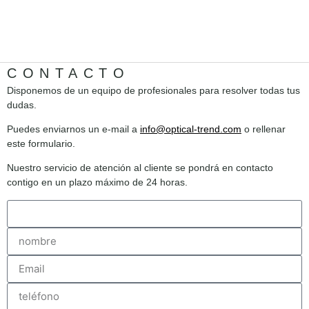
CONTACTO
Disponemos de un equipo de profesionales para resolver todas tus
dudas.
Puedes enviarnos un e-mail a
info@optical-trend.com
o rellenar
este formulario.
Nuestro servicio de atención al cliente se pondrá en contacto
contigo en un plazo máximo de 24 horas.