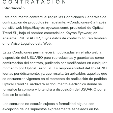
CONTRATACIÓN
Introducción
Este documento contractual regirá las Condiciones Generales de
contratación de productos (en adelante, «Condiciones») a través
del sitio web https://kayros-eyewear.com/, propiedad de Optical
Trend SL, bajo el nombre comercial de Kayros Eyewear, en
adelante, PRESTADOR, cuyos datos de contacto figuran también
en el Aviso Legal de esta Web.
Estas Condiciones permanecerán publicadas en el sitio web a
disposición del USUARIO para reproducirlas y guardarlas como
confirmación del contrato, pudiendo ser modificadas en cualquier
momento por Optical Trend SL. Es responsabilidad del USUARIO
leerlas periódicamente, ya que resultarán aplicables aquellas que
se encuentren vigentes en el momento de realización de pedidos.
Optical Trend SL archivará el documento electrónico donde se
formalice la compra y lo tendrá a disposición del USUARIO por si
éste se lo solicita.
Los contratos no estarán sujetos a formalidad alguna con
excepción de los supuestos expresamente señalados en los