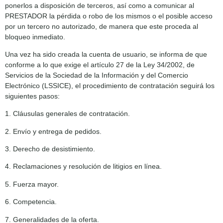
ponerlos a disposición de terceros, así como a comunicar al
PRESTADOR la pérdida o robo de los mismos o el posible acceso
por un tercero no autorizado, de manera que este proceda al
bloqueo inmediato.
Una vez ha sido creada la cuenta de usuario, se informa de que
conforme a lo que exige el artículo 27 de la Ley 34/2002, de
Servicios de la Sociedad de la Información y del Comercio
Electrónico (LSSICE), el procedimiento de contratación seguirá los
siguientes pasos:
1. Cláusulas generales de contratación.
2. Envío y entrega de pedidos.
3. Derecho de desistimiento.
4. Reclamaciones y resolución de litigios en línea.
5. Fuerza mayor.
6. Competencia.
7. Generalidades de la oferta.