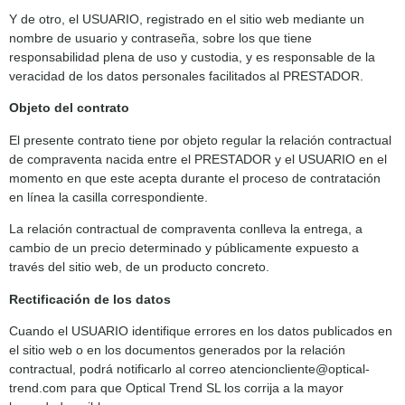
Y de otro, el USUARIO, registrado en el sitio web mediante un
nombre de usuario y contraseña, sobre los que tiene
responsabilidad plena de uso y custodia, y es responsable de la
veracidad de los datos personales facilitados al PRESTADOR.
Objeto del contrato
El presente contrato tiene por objeto regular la relación contractual
de compraventa nacida entre el PRESTADOR y el USUARIO en el
momento en que este acepta durante el proceso de contratación
en línea la casilla correspondiente.
La relación contractual de compraventa conlleva la entrega, a
cambio de un precio determinado y públicamente expuesto a
través del sitio web, de un producto concreto.
Rectificación de los datos
Cuando el USUARIO identifique errores en los datos publicados en
el sitio web o en los documentos generados por la relación
contractual, podrá notificarlo al correo atencioncliente@optical-
trend.com para que Optical Trend SL los corrija a la mayor