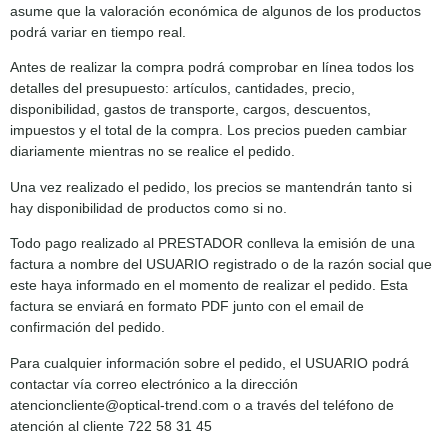
asume que la valoración económica de algunos de los productos
podrá variar en tiempo real.
Antes de realizar la compra podrá comprobar en línea todos los
detalles del presupuesto: artículos, cantidades, precio,
disponibilidad, gastos de transporte, cargos, descuentos,
impuestos y el total de la compra. Los precios pueden cambiar
diariamente mientras no se realice el pedido.
Una vez realizado el pedido, los precios se mantendrán tanto si
hay disponibilidad de productos como si no.
Todo pago realizado al PRESTADOR conlleva la emisión de una
factura a nombre del USUARIO registrado o de la razón social que
este haya informado en el momento de realizar el pedido. Esta
factura se enviará en formato PDF junto con el email de
confirmación del pedido.
Para cualquier información sobre el pedido, el USUARIO podrá
contactar vía correo electrónico a la dirección
atencioncliente@optical-trend.com o a través del teléfono de
atención al cliente 722 58 31 45