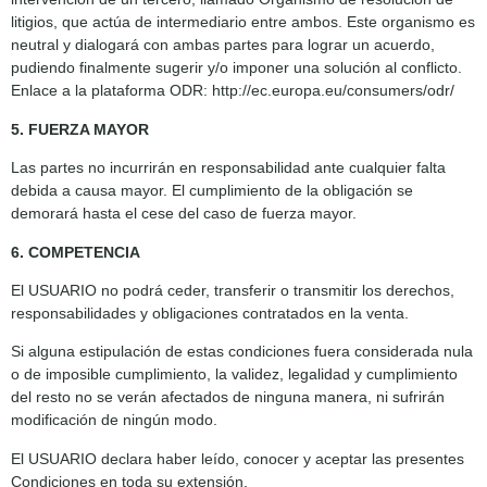
litigios, que actúa de intermediario entre ambos. Este organismo es
neutral y dialogará con ambas partes para lograr un acuerdo,
pudiendo finalmente sugerir y/o imponer una solución al conflicto.
Enlace a la plataforma ODR: http://ec.europa.eu/consumers/odr/
5. FUERZA MAYOR
Las partes no incurrirán en responsabilidad ante cualquier falta
debida a causa mayor. El cumplimiento de la obligación se
demorará hasta el cese del caso de fuerza mayor.
6. COMPETENCIA
El USUARIO no podrá ceder, transferir o transmitir los derechos,
responsabilidades y obligaciones contratados en la venta.
Si alguna estipulación de estas condiciones fuera considerada nula
o de imposible cumplimiento, la validez, legalidad y cumplimiento
del resto no se verán afectados de ninguna manera, ni sufrirán
modificación de ningún modo.
El USUARIO declara haber leído, conocer y aceptar las presentes
Condiciones en toda su extensión.