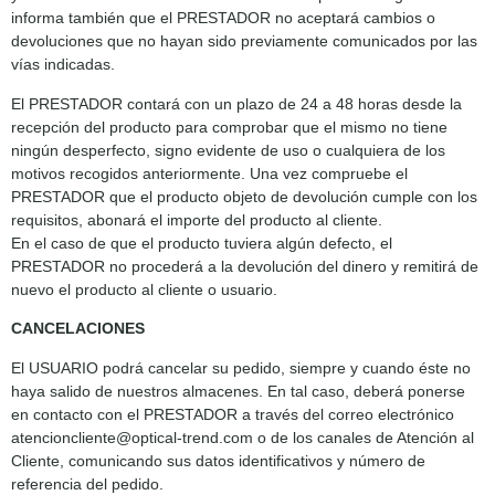
informa también que el PRESTADOR no aceptará cambios o
devoluciones que no hayan sido previamente comunicados por las
vías indicadas.
El PRESTADOR contará con un plazo de 24 a 48 horas desde la
recepción del producto para comprobar que el mismo no tiene
ningún desperfecto, signo evidente de uso o cualquiera de los
motivos recogidos anteriormente. Una vez compruebe el
PRESTADOR que el producto objeto de devolución cumple con los
requisitos, abonará el importe del producto al cliente.
En el caso de que el producto tuviera algún defecto, el
PRESTADOR no procederá a la devolución del dinero y remitirá de
nuevo el producto al cliente o usuario.
CANCELACIONES
El USUARIO podrá cancelar su pedido, siempre y cuando éste no
haya salido de nuestros almacenes. En tal caso, deberá ponerse
en contacto con el PRESTADOR a través del correo electrónico
atencioncliente@optical-trend.com o de los canales de Atención al
Cliente, comunicando sus datos identificativos y número de
referencia del pedido.