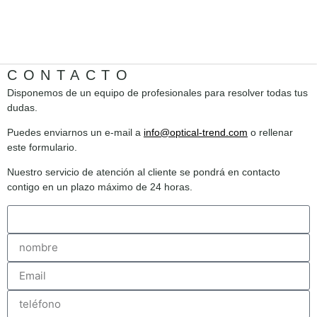
CONTACTO
Disponemos de un equipo de profesionales para resolver todas tus
dudas.
Puedes enviarnos un e-mail a
info@optical-trend.com
o rellenar
este formulario.
Nuestro servicio de atención al cliente se pondrá en contacto
contigo en un plazo máximo de 24 horas.