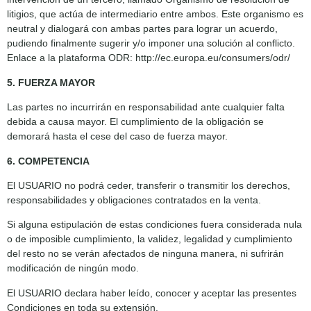
litigios, que actúa de intermediario entre ambos. Este organismo es
neutral y dialogará con ambas partes para lograr un acuerdo,
pudiendo finalmente sugerir y/o imponer una solución al conflicto.
Enlace a la plataforma ODR: http://ec.europa.eu/consumers/odr/
5. FUERZA MAYOR
Las partes no incurrirán en responsabilidad ante cualquier falta
debida a causa mayor. El cumplimiento de la obligación se
demorará hasta el cese del caso de fuerza mayor.
6. COMPETENCIA
El USUARIO no podrá ceder, transferir o transmitir los derechos,
responsabilidades y obligaciones contratados en la venta.
Si alguna estipulación de estas condiciones fuera considerada nula
o de imposible cumplimiento, la validez, legalidad y cumplimiento
del resto no se verán afectados de ninguna manera, ni sufrirán
modificación de ningún modo.
El USUARIO declara haber leído, conocer y aceptar las presentes
Condiciones en toda su extensión.