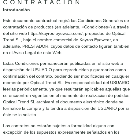
CONTRATACIÓN
Introducción
Este documento contractual regirá las Condiciones Generales de
contratación de productos (en adelante, «Condiciones») a través
del sitio web https://kayros-eyewear.com/, propiedad de Optical
Trend SL, bajo el nombre comercial de Kayros Eyewear, en
adelante, PRESTADOR, cuyos datos de contacto figuran también
en el Aviso Legal de esta Web.
Estas Condiciones permanecerán publicadas en el sitio web a
disposición del USUARIO para reproducirlas y guardarlas como
confirmación del contrato, pudiendo ser modificadas en cualquier
momento por Optical Trend SL. Es responsabilidad del USUARIO
leerlas periódicamente, ya que resultarán aplicables aquellas que
se encuentren vigentes en el momento de realización de pedidos.
Optical Trend SL archivará el documento electrónico donde se
formalice la compra y lo tendrá a disposición del USUARIO por si
éste se lo solicita.
Los contratos no estarán sujetos a formalidad alguna con
excepción de los supuestos expresamente señalados en los