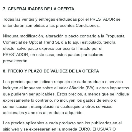
7. GENERALIDADES DE LA OFERTA
Todas las ventas y entregas efectuadas por el PRESTADOR se
entenderán sometidas a las presentes Condiciones.
Ninguna modificación, alteración o pacto contrario a la Propuesta
Comercial de Optical Trend SL o a lo aquí estipulado, tendrá
efecto, salvo pacto expreso por escrito firmado por el
PRESTADOR, en este caso, estos pactos particulares
prevalecerán.
8. PRECIO Y PLAZO DE VALIDEZ DE LA OFERTA
Los precios que se indican respecto de cada producto o servicio
incluyen el Impuesto sobre el Valor Añadido (IVA) u otros impuestos
que pudieran ser aplicables. Estos precios, a menos que se indique
expresamente lo contrario, no incluyen los gastos de envío o
comunicación, manipulación o cualesquiera otros servicios
adicionales y anexos al producto adquirido.
Los precios aplicables a cada producto son los publicados en el
sitio web y se expresarán en la moneda EURO. El USUARIO