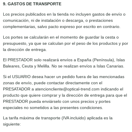
9. GASTOS DE TRANSPORTE
Los precios publicados en la tienda no incluyen gastos de envío o
comunicación, ni de instalación o descarga, o prestaciones
complementarias, salvo pacto expreso por escrito en contrario.
Los portes se calcularán en el momento de guardar la cesta o
presupuesto, ya que se calculan por el peso de los productos y por
la dirección de entrega.
El PRESTADOR solo realizará envíos a España (Península), Islas
Baleares, Ceuta y Melilla. No se realizan envíos a Islas Canarias.
Si el USUARIO desea hacer un pedido fuera de las mencionadas
zonas de envío, puede contactar directamente con el
PRESATADOR a atencioncliente@optical-trend.com indicando el
producto que quiere comprar y la dirección de entrega para que el
PRESTADOR pueda enviárselo con unos precios y portes
especiales no sometidos a las presentes condiciones.
La tarifa máxima de transporte (IVA incluido) aplicada es la
siguiente: