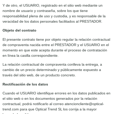
Y de otro, el USUARIO, registrado en el sitio web mediante un
nombre de usuario y contraseña, sobre los que tiene
responsabilidad plena de uso y custodia, y es responsable de la
veracidad de los datos personales facilitados al PRESTADOR.
Objeto del contrato
El presente contrato tiene por objeto regular la relación contractual
de compraventa nacida entre el PRESTADOR y el USUARIO en el
momento en que este acepta durante el proceso de contratación
en línea la casilla correspondiente.
La relación contractual de compraventa conlleva la entrega, a
cambio de un precio determinado y públicamente expuesto a
través del sitio web, de un producto concreto.
Rectificación de los datos
Cuando el USUARIO identifique errores en los datos publicados en
el sitio web o en los documentos generados por la relación
contractual, podrá notificarlo al correo atencioncliente@optical-
trend.com para que Optical Trend SL los corrija a la mayor