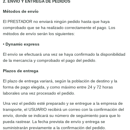
2. ENVÍO Y ENTREGA DE PEDIDOS
Métodos de envío
El PRESTADOR no enviará ningún pedido hasta que haya
comprobado que se ha realizado correctamente el pago. Los
métodos de envío serán los siguientes:
•
Dynamic express
El envío se efectuará una vez se haya confirmado la disponibilidad
de la mercancía y comprobado el pago del pedido.
Plazos de entrega
El plazo de entrega variará, según la población de destino y la
forma de pago elegida, y como máximo entre 24 y 72 horas
laborales una vez procesado el pedido.
Una vez el pedido esté preparado y se entregue a la empresa de
transporte, el USUARIO recibirá un correo con la confirmación del
envío, donde se indicará su número de seguimiento para que lo
pueda rastrear. La fecha prevista de envío y entrega se
suministrarán previamente a la confirmación del pedido.