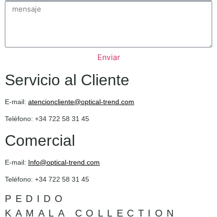
Enviar
Servicio al Cliente
E-mail:
atencioncliente@optical-trend.com
Teléfono: +34 722 58 31 45
Comercial
E-mail:
Info@optical-trend.com
Teléfono: +34 722 58 31 45
PEDIDO
KAMALA COLLECTION