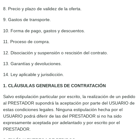
8. Precio y plazo de validez de la oferta.
9. Gastos de transporte.
10. Forma de pago, gastos y descuentos.
11. Proceso de compra.
12. Disociación y suspensión o rescisión del contrato.
13. Garantías y devoluciones.
14. Ley aplicable y jurisdicción.
1. CLÁUSULAS GENERALES DE CONTRATACIÓN
Salvo estipulación particular por escrito, la realización de un pedido
al PRESTADOR supondrá la aceptación por parte del USUARIO de
estas condiciones legales. Ninguna estipulación hecha por el
USUARIO podrá diferir de las del PRESTADOR si no ha sido
expresamente aceptada por adelantado y por escrito por el
PRESTADOR.