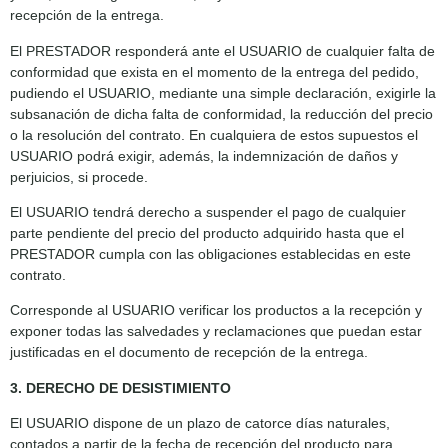
recepción de la entrega.
El PRESTADOR responderá ante el USUARIO de cualquier falta de
conformidad que exista en el momento de la entrega del pedido,
pudiendo el USUARIO, mediante una simple declaración, exigirle la
subsanación de dicha falta de conformidad, la reducción del precio
o la resolución del contrato. En cualquiera de estos supuestos el
USUARIO podrá exigir, además, la indemnización de daños y
perjuicios, si procede.
El USUARIO tendrá derecho a suspender el pago de cualquier
parte pendiente del precio del producto adquirido hasta que el
PRESTADOR cumpla con las obligaciones establecidas en este
contrato.
Corresponde al USUARIO verificar los productos a la recepción y
exponer todas las salvedades y reclamaciones que puedan estar
justificadas en el documento de recepción de la entrega.
3. DERECHO DE DESISTIMIENTO
El USUARIO dispone de un plazo de catorce días naturales,
contados a partir de la fecha de recepción del producto para