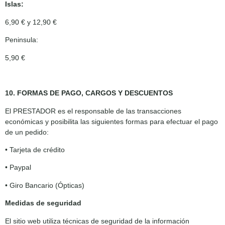
Islas:
6,90 € y 12,90 €
Peninsula:
5,90 €
10. FORMAS DE PAGO, CARGOS Y DESCUENTOS
El PRESTADOR es el responsable de las transacciones
económicas y posibilita las siguientes formas para efectuar el pago
de un pedido:
• Tarjeta de crédito
• Paypal
• Giro Bancario (Ópticas)
Medidas de seguridad
El sitio web utiliza técnicas de seguridad de la información