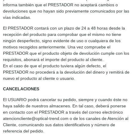
informa también que el PRESTADOR no aceptará cambios o
devoluciones que no hayan sido previamente comunicados por las
vías indicadas.
El PRESTADOR contará con un plazo de 24 a 48 horas desde la
recepción del producto para comprobar que el mismo no tiene
ningún desperfecto, signo evidente de uso o cualquiera de los
motivos recogidos anteriormente. Una vez compruebe el
PRESTADOR que el producto objeto de devolución cumple con los
requisitos, abonará el importe del producto al cliente.
En el caso de que el producto tuviera algún defecto, el
PRESTADOR no procederá a la devolución del dinero y remitirá de
nuevo el producto al cliente o usuario.
CANCELACIONES
El USUARIO podrá cancelar su pedido, siempre y cuando éste no
haya salido de nuestros almacenes. En tal caso, deberá ponerse
en contacto con el PRESTADOR a través del correo electrónico
atencioncliente@optical-trend.com o de los canales de Atención al
Cliente, comunicando sus datos identificativos y número de
referencia del pedido.