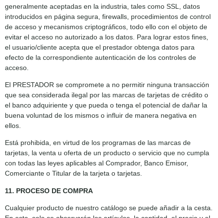
generalmente aceptadas en la industria, tales como SSL, datos
introducidos en página segura, firewalls, procedimientos de control
de acceso y mecanismos criptográficos, todo ello con el objeto de
evitar el acceso no autorizado a los datos. Para lograr estos fines,
el usuario/cliente acepta que el prestador obtenga datos para
efecto de la correspondiente autenticación de los controles de
acceso.
El PRESTADOR se compromete a no permitir ninguna transacción
que sea considerada ilegal por las marcas de tarjetas de crédito o
el banco adquiriente y que pueda o tenga el potencial de dañar la
buena voluntad de los mismos o influir de manera negativa en
ellos.
Está prohibida, en virtud de los programas de las marcas de
tarjetas, la venta u oferta de un producto o servicio que no cumpla
con todas las leyes aplicables al Comprador, Banco Emisor,
Comerciante o Titular de la tarjeta o tarjetas.
11. PROCESO DE COMPRA
Cualquier producto de nuestro catálogo se puede añadir a la cesta.