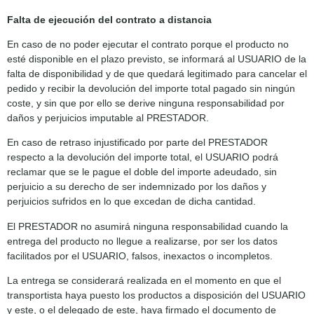
Falta de ejecución del contrato a distancia
En caso de no poder ejecutar el contrato porque el producto no
esté disponible en el plazo previsto, se informará al USUARIO de la
falta de disponibilidad y de que quedará legitimado para cancelar el
pedido y recibir la devolución del importe total pagado sin ningún
coste, y sin que por ello se derive ninguna responsabilidad por
daños y perjuicios imputable al PRESTADOR.
En caso de retraso injustificado por parte del PRESTADOR
respecto a la devolución del importe total, el USUARIO podrá
reclamar que se le pague el doble del importe adeudado, sin
perjuicio a su derecho de ser indemnizado por los daños y
perjuicios sufridos en lo que excedan de dicha cantidad.
El PRESTADOR no asumirá ninguna responsabilidad cuando la
entrega del producto no llegue a realizarse, por ser los datos
facilitados por el USUARIO, falsos, inexactos o incompletos.
La entrega se considerará realizada en el momento en que el
transportista haya puesto los productos a disposición del USUARIO
y este, o el delegado de este, haya firmado el documento de