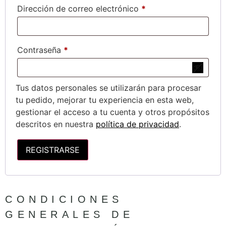
Dirección de correo electrónico
*
Contraseña
*
Tus datos personales se utilizarán para procesar
tu pedido, mejorar tu experiencia en esta web,
gestionar el acceso a tu cuenta y otros propósitos
descritos en nuestra
política de privacidad
.
REGISTRARSE
CONDICIONES
GENERALES DE