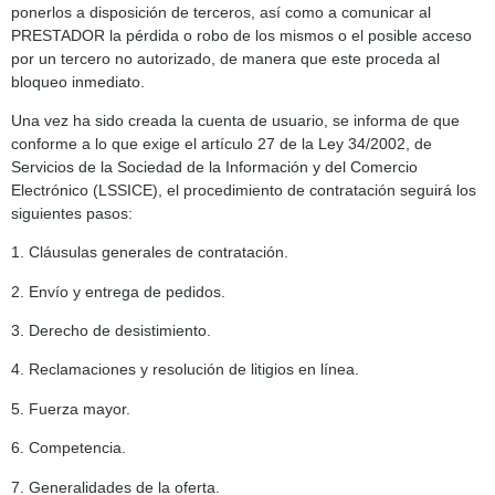
ponerlos a disposición de terceros, así como a comunicar al
PRESTADOR la pérdida o robo de los mismos o el posible acceso
por un tercero no autorizado, de manera que este proceda al
bloqueo inmediato.
Una vez ha sido creada la cuenta de usuario, se informa de que
conforme a lo que exige el artículo 27 de la Ley 34/2002, de
Servicios de la Sociedad de la Información y del Comercio
Electrónico (LSSICE), el procedimiento de contratación seguirá los
siguientes pasos:
1. Cláusulas generales de contratación.
2. Envío y entrega de pedidos.
3. Derecho de desistimiento.
4. Reclamaciones y resolución de litigios en línea.
5. Fuerza mayor.
6. Competencia.
7. Generalidades de la oferta.