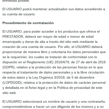
brevedad posible.
El USUARIO podrá mantener actualizados sus datos accediendo a
su cuenta de usuario.
Procedimiento de contratación
El USUARIO, para poder acceder a los productos que ofrece el
PRESTADOR, deberá ser mayor de edad o menor de edad
emancipado y darse de alta a través del sitio web mediante la
creación de una cuenta de usuario. Por ello, el USUARIO deberá
proporcionar de manera libre y voluntaria los datos personales que
se le requerirán, los cuales se tratarán de conformidad con lo
dispuesto en el Reglamento (UE) 2016/679, de 27 de abril de 2016
(GDPR), relativo a la protección de las personas físicas en lo que
respecta al tratamiento de datos personales y a la libre circulación
de estos datos y la Ley Orgánica 3/2018, de 5 de diciembre
(LOPDGDD), relativa a la protección de datos de carácter personal
y detallada en el Aviso legal y en la Política de privacidad de este
sitio web.
El USUARIO seleccionará un nombre de usuario y una contraseña,
comprometiéndose a hacer un uso diligente de los mismos y a no