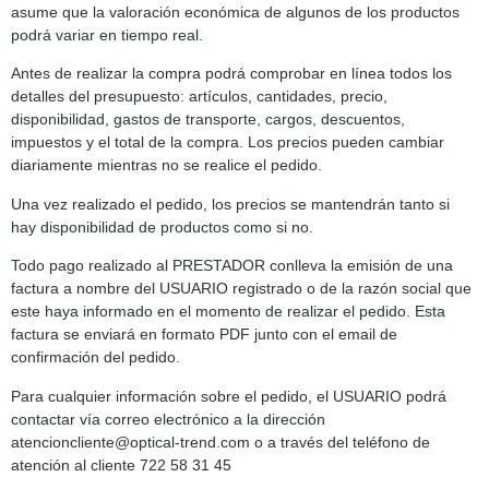
asume que la valoración económica de algunos de los productos
podrá variar en tiempo real.
Antes de realizar la compra podrá comprobar en línea todos los
detalles del presupuesto: artículos, cantidades, precio,
disponibilidad, gastos de transporte, cargos, descuentos,
impuestos y el total de la compra. Los precios pueden cambiar
diariamente mientras no se realice el pedido.
Una vez realizado el pedido, los precios se mantendrán tanto si
hay disponibilidad de productos como si no.
Todo pago realizado al PRESTADOR conlleva la emisión de una
factura a nombre del USUARIO registrado o de la razón social que
este haya informado en el momento de realizar el pedido. Esta
factura se enviará en formato PDF junto con el email de
confirmación del pedido.
Para cualquier información sobre el pedido, el USUARIO podrá
contactar vía correo electrónico a la dirección
atencioncliente@optical-trend.com o a través del teléfono de
atención al cliente 722 58 31 45