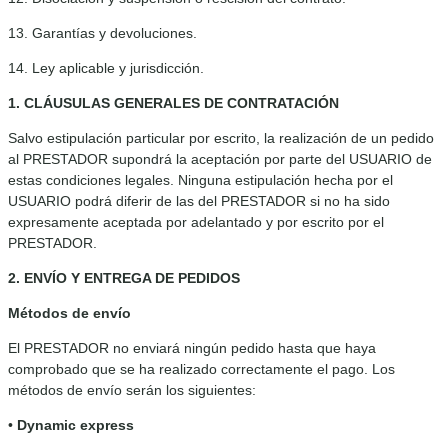
13. Garantías y devoluciones.
14. Ley aplicable y jurisdicción.
1. CLÁUSULAS GENERALES DE CONTRATACIÓN
Salvo estipulación particular por escrito, la realización de un pedido
al PRESTADOR supondrá la aceptación por parte del USUARIO de
estas condiciones legales. Ninguna estipulación hecha por el
USUARIO podrá diferir de las del PRESTADOR si no ha sido
expresamente aceptada por adelantado y por escrito por el
PRESTADOR.
2. ENVÍO Y ENTREGA DE PEDIDOS
Métodos de envío
El PRESTADOR no enviará ningún pedido hasta que haya
comprobado que se ha realizado correctamente el pago. Los
métodos de envío serán los siguientes:
•
Dynamic express