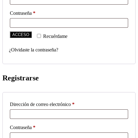
Contraseña
*
ACCESO
Recuérdame
¿Olvidaste la contraseña?
Registrarse
Dirección de correo electrónico
*
Contraseña
*