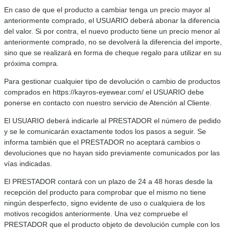
En caso de que el producto a cambiar tenga un precio mayor al
anteriormente comprado, el USUARIO deberá abonar la diferencia
del valor. Si por contra, el nuevo producto tiene un precio menor al
anteriormente comprado, no se devolverá la diferencia del importe,
sino que se realizará en forma de cheque regalo para utilizar en su
próxima compra.
Para gestionar cualquier tipo de devolución o cambio de productos
comprados en https://kayros-eyewear.com/ el USUARIO debe
ponerse en contacto con nuestro servicio de Atención al Cliente.
El USUARIO deberá indicarle al PRESTADOR el número de pedido
y se le comunicarán exactamente todos los pasos a seguir. Se
informa también que el PRESTADOR no aceptará cambios o
devoluciones que no hayan sido previamente comunicados por las
vías indicadas.
El PRESTADOR contará con un plazo de 24 a 48 horas desde la
recepción del producto para comprobar que el mismo no tiene
ningún desperfecto, signo evidente de uso o cualquiera de los
motivos recogidos anteriormente. Una vez compruebe el
PRESTADOR que el producto objeto de devolución cumple con los