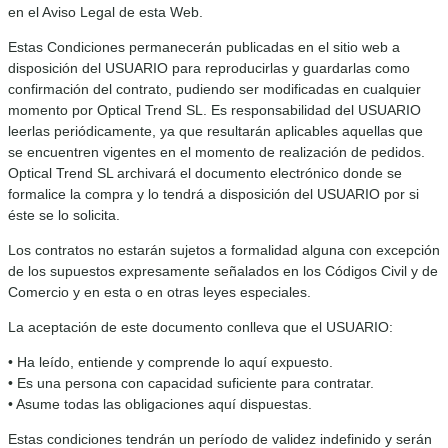
en el Aviso Legal de esta Web.
Estas Condiciones permanecerán publicadas en el sitio web a
disposición del USUARIO para reproducirlas y guardarlas como
confirmación del contrato, pudiendo ser modificadas en cualquier
momento por Optical Trend SL. Es responsabilidad del USUARIO
leerlas periódicamente, ya que resultarán aplicables aquellas que
se encuentren vigentes en el momento de realización de pedidos.
Optical Trend SL archivará el documento electrónico donde se
formalice la compra y lo tendrá a disposición del USUARIO por si
éste se lo solicita.
Los contratos no estarán sujetos a formalidad alguna con excepción
de los supuestos expresamente señalados en los Códigos Civil y de
Comercio y en esta o en otras leyes especiales.
La aceptación de este documento conlleva que el USUARIO:
• Ha leído, entiende y comprende lo aquí expuesto.
• Es una persona con capacidad suficiente para contratar.
• Asume todas las obligaciones aquí dispuestas.
Estas condiciones tendrán un período de validez indefinido y serán