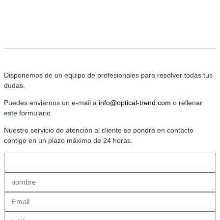
Disponemos de un equipo de profesionales para resolver todas tus
dudas.
Puedes enviarnos un e-mail a
info@optical-trend.com
o rellenar
este formulario.
Nuestro servicio de atención al cliente se pondrá en contacto
contigo en un plazo máximo de 24 horas.