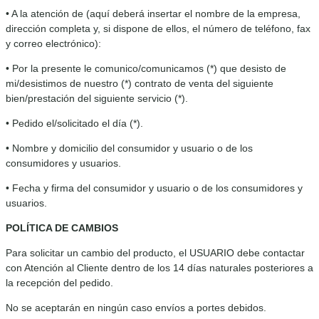
• A la atención de (aquí deberá insertar el nombre de la empresa,
dirección completa y, si dispone de ellos, el número de teléfono, fax
y correo electrónico):
• Por la presente le comunico/comunicamos (*) que desisto de
mi/desistimos de nuestro (*) contrato de venta del siguiente
bien/prestación del siguiente servicio (*).
• Pedido el/solicitado el día (*).
• Nombre y domicilio del consumidor y usuario o de los
consumidores y usuarios.
• Fecha y firma del consumidor y usuario o de los consumidores y
usuarios.
POLÍTICA DE CAMBIOS
Para solicitar un cambio del producto, el USUARIO debe contactar
con Atención al Cliente dentro de los 14 días naturales posteriores a
la recepción del pedido.
No se aceptarán en ningún caso envíos a portes debidos.