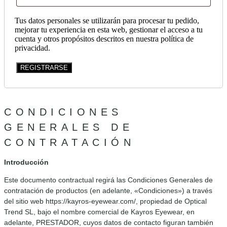
Tus datos personales se utilizarán para procesar tu pedido,
mejorar tu experiencia en esta web, gestionar el acceso a tu
cuenta y otros propósitos descritos en nuestra
política de
privacidad
.
REGISTRARSE
CONDICIONES
GENERALES DE
CONTRATACIÓN
Introducción
Este documento contractual regirá las Condiciones Generales de
contratación de productos (en adelante, «Condiciones») a través
del sitio web https://kayros-eyewear.com/, propiedad de Optical
Trend SL, bajo el nombre comercial de Kayros Eyewear, en
adelante, PRESTADOR, cuyos datos de contacto figuran también