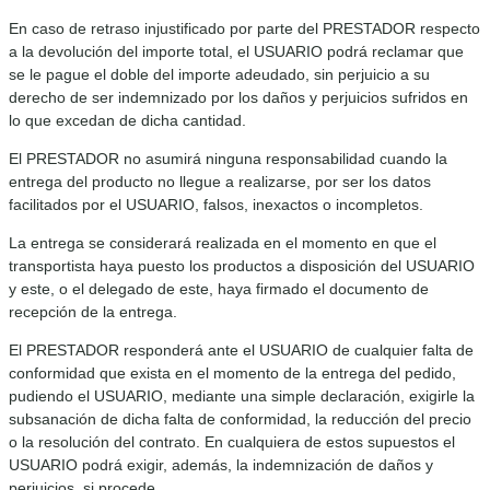
En caso de retraso injustificado por parte del PRESTADOR respecto
a la devolución del importe total, el USUARIO podrá reclamar que
se le pague el doble del importe adeudado, sin perjuicio a su
derecho de ser indemnizado por los daños y perjuicios sufridos en
lo que excedan de dicha cantidad.
El PRESTADOR no asumirá ninguna responsabilidad cuando la
entrega del producto no llegue a realizarse, por ser los datos
facilitados por el USUARIO, falsos, inexactos o incompletos.
La entrega se considerará realizada en el momento en que el
transportista haya puesto los productos a disposición del USUARIO
y este, o el delegado de este, haya firmado el documento de
recepción de la entrega.
El PRESTADOR responderá ante el USUARIO de cualquier falta de
conformidad que exista en el momento de la entrega del pedido,
pudiendo el USUARIO, mediante una simple declaración, exigirle la
subsanación de dicha falta de conformidad, la reducción del precio
o la resolución del contrato. En cualquiera de estos supuestos el
USUARIO podrá exigir, además, la indemnización de daños y
perjuicios, si procede.