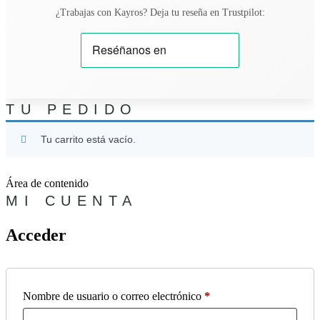
¿Trabajas con Kayros? Deja tu reseña en Trustpilot:
TU PEDIDO
Tu carrito está vacío.
Área de contenido
MI CUENTA
Acceder
Nombre de usuario o correo electrónico
*