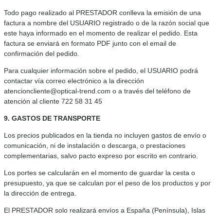
Todo pago realizado al PRESTADOR conlleva la emisión de una
factura a nombre del USUARIO registrado o de la razón social que
este haya informado en el momento de realizar el pedido. Esta
factura se enviará en formato PDF junto con el email de
confirmación del pedido.
Para cualquier información sobre el pedido, el USUARIO podrá
contactar vía correo electrónico a la dirección
atencioncliente@optical-trend.com o a través del teléfono de
atención al cliente 722 58 31 45
9. GASTOS DE TRANSPORTE
Los precios publicados en la tienda no incluyen gastos de envío o
comunicación, ni de instalación o descarga, o prestaciones
complementarias, salvo pacto expreso por escrito en contrario.
Los portes se calcularán en el momento de guardar la cesta o
presupuesto, ya que se calculan por el peso de los productos y por
la dirección de entrega.
El PRESTADOR solo realizará envíos a España (Península), Islas