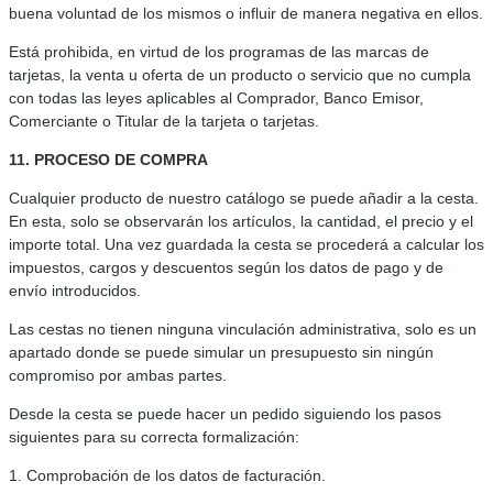
buena voluntad de los mismos o influir de manera negativa en ellos.
Está prohibida, en virtud de los programas de las marcas de
tarjetas, la venta u oferta de un producto o servicio que no cumpla
con todas las leyes aplicables al Comprador, Banco Emisor,
Comerciante o Titular de la tarjeta o tarjetas.
11. PROCESO DE COMPRA
Cualquier producto de nuestro catálogo se puede añadir a la cesta.
En esta, solo se observarán los artículos, la cantidad, el precio y el
importe total. Una vez guardada la cesta se procederá a calcular los
impuestos, cargos y descuentos según los datos de pago y de
envío introducidos.
Las cestas no tienen ninguna vinculación administrativa, solo es un
apartado donde se puede simular un presupuesto sin ningún
compromiso por ambas partes.
Desde la cesta se puede hacer un pedido siguiendo los pasos
siguientes para su correcta formalización:
1. Comprobación de los datos de facturación.