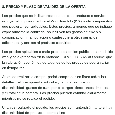
8. PRECIO Y PLAZO DE VALIDEZ DE LA OFERTA
Los precios que se indican respecto de cada producto o servicio
incluyen el Impuesto sobre el Valor Añadido (IVA) u otros impuestos
que pudieran ser aplicables. Estos precios, a menos que se indique
expresamente lo contrario, no incluyen los gastos de envío o
comunicación, manipulación o cualesquiera otros servicios
adicionales y anexos al producto adquirido.
Los precios aplicables a cada producto son los publicados en el sitio
web y se expresarán en la moneda EURO. El USUARIO asume que
la valoración económica de algunos de los productos podrá variar
en tiempo real.
Antes de realizar la compra podrá comprobar en línea todos los
detalles del presupuesto: artículos, cantidades, precio,
disponibilidad, gastos de transporte, cargos, descuentos, impuestos
y el total de la compra. Los precios pueden cambiar diariamente
mientras no se realice el pedido.
Una vez realizado el pedido, los precios se mantendrán tanto si hay
disponibilidad de productos como si no.