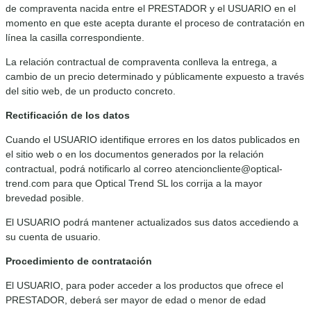
de compraventa nacida entre el PRESTADOR y el USUARIO en el
momento en que este acepta durante el proceso de contratación en
línea la casilla correspondiente.
La relación contractual de compraventa conlleva la entrega, a
cambio de un precio determinado y públicamente expuesto a través
del sitio web, de un producto concreto.
Rectificación de los datos
Cuando el USUARIO identifique errores en los datos publicados en
el sitio web o en los documentos generados por la relación
contractual, podrá notificarlo al correo atencioncliente@optical-
trend.com para que Optical Trend SL los corrija a la mayor
brevedad posible.
El USUARIO podrá mantener actualizados sus datos accediendo a
su cuenta de usuario.
Procedimiento de contratación
El USUARIO, para poder acceder a los productos que ofrece el
PRESTADOR, deberá ser mayor de edad o menor de edad