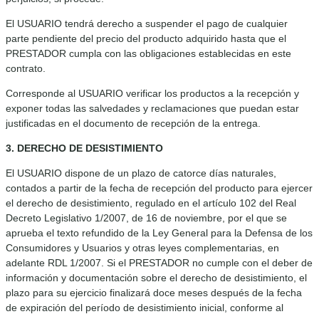
El USUARIO tendrá derecho a suspender el pago de cualquier
parte pendiente del precio del producto adquirido hasta que el
PRESTADOR cumpla con las obligaciones establecidas en este
contrato.
Corresponde al USUARIO verificar los productos a la recepción y
exponer todas las salvedades y reclamaciones que puedan estar
justificadas en el documento de recepción de la entrega.
3. DERECHO DE DESISTIMIENTO
El USUARIO dispone de un plazo de catorce días naturales,
contados a partir de la fecha de recepción del producto para ejercer
el derecho de desistimiento, regulado en el artículo 102 del Real
Decreto Legislativo 1/2007, de 16 de noviembre, por el que se
aprueba el texto refundido de la Ley General para la Defensa de los
Consumidores y Usuarios y otras leyes complementarias, en
adelante RDL 1/2007. Si el PRESTADOR no cumple con el deber de
información y documentación sobre el derecho de desistimiento, el
plazo para su ejercicio finalizará doce meses después de la fecha
de expiración del período de desistimiento inicial, conforme al