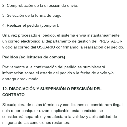
2. Comprobación de la dirección de envío.
3. Selección de la forma de pago.
4. Realizar el pedido (comprar).
Una vez procesado el pedido, el sistema envía instantáneamente
un correo electrónico al departamento de gestión del PRESTADOR
y otro al correo del USUARIO confirmando la realización del pedido.
Pedidos (solicitudes de compra)
Previamente a la confirmación del pedido se suministrará
información sobre el estado del pedido y la fecha de envío y/o
entrega aproximada.
12. DISOCIACIÓN Y SUSPENSIÓN O RESCISIÓN DEL
CONTRATO
Si cualquiera de estos términos y condiciones se considerara ilegal,
nula o por cualquier razón inaplicable, esta condición se
considerará separable y no afectará la validez y aplicabilidad de
ninguna de las condiciones restantes.