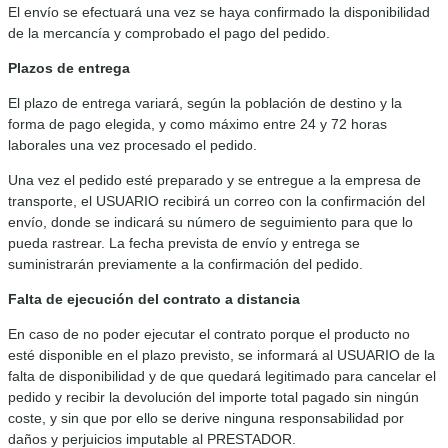
El envío se efectuará una vez se haya confirmado la disponibilidad
de la mercancía y comprobado el pago del pedido.
Plazos de entrega
El plazo de entrega variará, según la población de destino y la
forma de pago elegida, y como máximo entre 24 y 72 horas
laborales una vez procesado el pedido.
Una vez el pedido esté preparado y se entregue a la empresa de
transporte, el USUARIO recibirá un correo con la confirmación del
envío, donde se indicará su número de seguimiento para que lo
pueda rastrear. La fecha prevista de envío y entrega se
suministrarán previamente a la confirmación del pedido.
Falta de ejecución del contrato a distancia
En caso de no poder ejecutar el contrato porque el producto no
esté disponible en el plazo previsto, se informará al USUARIO de la
falta de disponibilidad y de que quedará legitimado para cancelar el
pedido y recibir la devolución del importe total pagado sin ningún
coste, y sin que por ello se derive ninguna responsabilidad por
daños y perjuicios imputable al PRESTADOR.