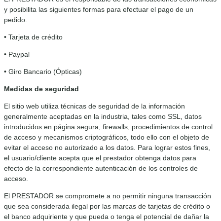
y posibilita las siguientes formas para efectuar el pago de un
pedido:
• Tarjeta de crédito
• Paypal
• Giro Bancario (Ópticas)
Medidas de seguridad
El sitio web utiliza técnicas de seguridad de la información
generalmente aceptadas en la industria, tales como SSL, datos
introducidos en página segura, firewalls, procedimientos de control
de acceso y mecanismos criptográficos, todo ello con el objeto de
evitar el acceso no autorizado a los datos. Para lograr estos fines,
el usuario/cliente acepta que el prestador obtenga datos para
efecto de la correspondiente autenticación de los controles de
acceso.
El PRESTADOR se compromete a no permitir ninguna transacción
que sea considerada ilegal por las marcas de tarjetas de crédito o
el banco adquiriente y que pueda o tenga el potencial de dañar la