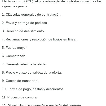
Electrónico (LSSICE), el procedimiento de contratación seguirá los
siguientes pasos:
1. Cláusulas generales de contratación.
2. Envío y entrega de pedidos.
3. Derecho de desistimiento.
4. Reclamaciones y resolución de litigios en línea.
5. Fuerza mayor.
6. Competencia.
7. Generalidades de la oferta.
8. Precio y plazo de validez de la oferta.
9. Gastos de transporte.
10. Forma de pago, gastos y descuentos.
11. Proceso de compra.
12. Disociación y suspensión o rescisión del contrato.