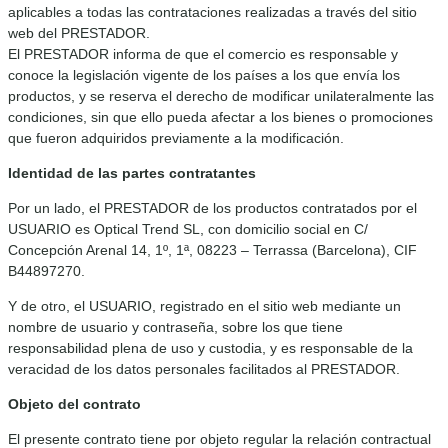
aplicables a todas las contrataciones realizadas a través del sitio
web del PRESTADOR.
El PRESTADOR informa de que el comercio es responsable y
conoce la legislación vigente de los países a los que envía los
productos, y se reserva el derecho de modificar unilateralmente las
condiciones, sin que ello pueda afectar a los bienes o promociones
que fueron adquiridos previamente a la modificación.
Identidad de las partes contratantes
Por un lado, el PRESTADOR de los productos contratados por el
USUARIO es Optical Trend SL, con domicilio social en C/
Concepción Arenal 14, 1º, 1ª, 08223 – Terrassa (Barcelona), CIF
B44897270.
Y de otro, el USUARIO, registrado en el sitio web mediante un
nombre de usuario y contraseña, sobre los que tiene
responsabilidad plena de uso y custodia, y es responsable de la
veracidad de los datos personales facilitados al PRESTADOR.
Objeto del contrato
El presente contrato tiene por objeto regular la relación contractual