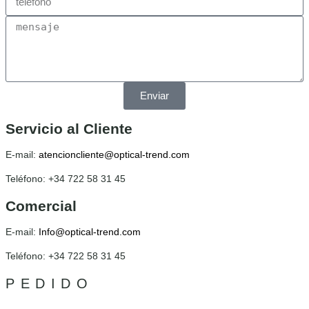
Enviar
Servicio al Cliente
E-mail:
atencioncliente@optical-trend.com
Teléfono: +34 722 58 31 45
Comercial
E-mail:
Info@optical-trend.com
Teléfono: +34 722 58 31 45
PEDIDO