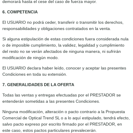
demorará hasta el cese del caso de fuerza mayor.
6. COMPETENCIA
El USUARIO no podrá ceder, transferir o transmitir los derechos,
responsabilidades y obligaciones contratados en la venta.
Si alguna estipulación de estas condiciones fuera considerada nula
o de imposible cumplimiento, la validez, legalidad y cumplimiento
del resto no se verán afectados de ninguna manera, ni sufrirán
modificación de ningún modo.
El USUARIO declara haber leído, conocer y aceptar las presentes
Condiciones en toda su extensión.
7. GENERALIDADES DE LA OFERTA
Todas las ventas y entregas efectuadas por el PRESTADOR se
entenderán sometidas a las presentes Condiciones.
Ninguna modificación, alteración o pacto contrario a la Propuesta
Comercial de Optical Trend SL o a lo aquí estipulado, tendrá efecto,
salvo pacto expreso por escrito firmado por el PRESTADOR, en
este caso, estos pactos particulares prevalecerán.