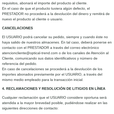
requisitos, abonará el importe del producto al cliente.
En el caso de que el producto tuviera algún defecto, el
PRESTADOR no procederá a la devolución del dinero y remitirá de
nuevo el producto al cliente o usuario.
CANCELACIONES
El USUARIO podrá cancelar su pedido, siempre y cuando éste no
haya salido de nuestros almacenes. En tal caso, deberá ponerse en
contacto con el PRESTADOR a través del correo electrónico
atencioncliente@optical-trend.com o de los canales de Atención al
Cliente, comunicando sus datos identificativos y número de
referencia del pedido.
En caso de cancelaciones se procederá a la devolución de los
importes abonados previamente por el USUARIO, a través del
mismo medio empleado para la transacción inicial.
4. RECLAMACIONES Y RESOLUCIÓN DE LITIGIOS EN LÍNEA
Cualquier reclamación que el USUARIO considere oportuna será
atendida a la mayor brevedad posible, pudiéndose realizar en las
siguientes direcciones de contacto: