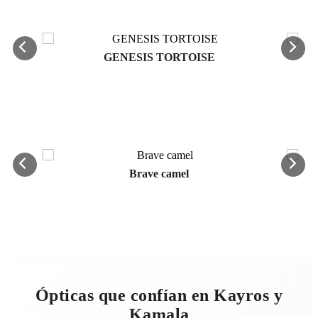
GENESIS TORTOISE
Brave camel
Ópticas que confían en Kayros y
Kamala