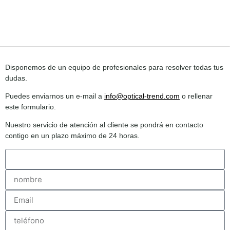
Disponemos de un equipo de profesionales para resolver todas tus
dudas.
Puedes enviarnos un e-mail a
info@optical-trend.com
o rellenar
este formulario.
Nuestro servicio de atención al cliente se pondrá en contacto
contigo en un plazo máximo de 24 horas.