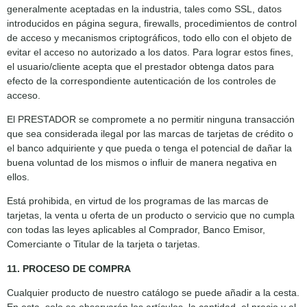
generalmente aceptadas en la industria, tales como SSL, datos
introducidos en página segura, firewalls, procedimientos de control
de acceso y mecanismos criptográficos, todo ello con el objeto de
evitar el acceso no autorizado a los datos. Para lograr estos fines,
el usuario/cliente acepta que el prestador obtenga datos para
efecto de la correspondiente autenticación de los controles de
acceso.
El PRESTADOR se compromete a no permitir ninguna transacción
que sea considerada ilegal por las marcas de tarjetas de crédito o
el banco adquiriente y que pueda o tenga el potencial de dañar la
buena voluntad de los mismos o influir de manera negativa en
ellos.
Está prohibida, en virtud de los programas de las marcas de
tarjetas, la venta u oferta de un producto o servicio que no cumpla
con todas las leyes aplicables al Comprador, Banco Emisor,
Comerciante o Titular de la tarjeta o tarjetas.
11. PROCESO DE COMPRA
Cualquier producto de nuestro catálogo se puede añadir a la cesta.