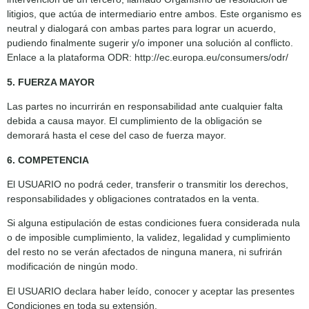
litigios, que actúa de intermediario entre ambos. Este organismo es
neutral y dialogará con ambas partes para lograr un acuerdo,
pudiendo finalmente sugerir y/o imponer una solución al conflicto.
Enlace a la plataforma ODR: http://ec.europa.eu/consumers/odr/
5. FUERZA MAYOR
Las partes no incurrirán en responsabilidad ante cualquier falta
debida a causa mayor. El cumplimiento de la obligación se
demorará hasta el cese del caso de fuerza mayor.
6. COMPETENCIA
El USUARIO no podrá ceder, transferir o transmitir los derechos,
responsabilidades y obligaciones contratados en la venta.
Si alguna estipulación de estas condiciones fuera considerada nula
o de imposible cumplimiento, la validez, legalidad y cumplimiento
del resto no se verán afectados de ninguna manera, ni sufrirán
modificación de ningún modo.
El USUARIO declara haber leído, conocer y aceptar las presentes
Condiciones en toda su extensión.