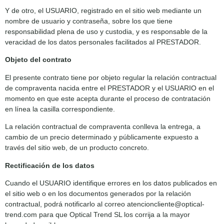
Y de otro, el USUARIO, registrado en el sitio web mediante un
nombre de usuario y contraseña, sobre los que tiene
responsabilidad plena de uso y custodia, y es responsable de la
veracidad de los datos personales facilitados al PRESTADOR.
Objeto del contrato
El presente contrato tiene por objeto regular la relación contractual
de compraventa nacida entre el PRESTADOR y el USUARIO en el
momento en que este acepta durante el proceso de contratación
en línea la casilla correspondiente.
La relación contractual de compraventa conlleva la entrega, a
cambio de un precio determinado y públicamente expuesto a
través del sitio web, de un producto concreto.
Rectificación de los datos
Cuando el USUARIO identifique errores en los datos publicados en
el sitio web o en los documentos generados por la relación
contractual, podrá notificarlo al correo atencioncliente@optical-
trend.com para que Optical Trend SL los corrija a la mayor