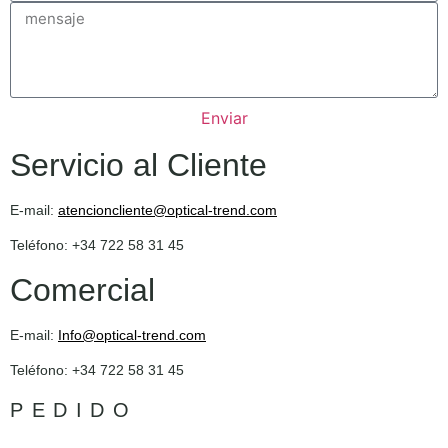
Enviar
Servicio al Cliente
E-mail:
atencioncliente@optical-trend.com
Teléfono: +34 722 58 31 45
Comercial
E-mail:
Info@optical-trend.com
Teléfono: +34 722 58 31 45
PEDIDO