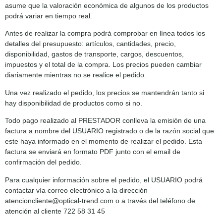
asume que la valoración económica de algunos de los productos
podrá variar en tiempo real.
Antes de realizar la compra podrá comprobar en línea todos los
detalles del presupuesto: artículos, cantidades, precio,
disponibilidad, gastos de transporte, cargos, descuentos,
impuestos y el total de la compra. Los precios pueden cambiar
diariamente mientras no se realice el pedido.
Una vez realizado el pedido, los precios se mantendrán tanto si
hay disponibilidad de productos como si no.
Todo pago realizado al PRESTADOR conlleva la emisión de una
factura a nombre del USUARIO registrado o de la razón social que
este haya informado en el momento de realizar el pedido. Esta
factura se enviará en formato PDF junto con el email de
confirmación del pedido.
Para cualquier información sobre el pedido, el USUARIO podrá
contactar vía correo electrónico a la dirección
atencioncliente@optical-trend.com o a través del teléfono de
atención al cliente 722 58 31 45