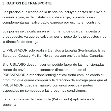
9. GASTOS DE TRANSPORTE
Los precios publicados en la tienda no incluyen gastos de envío o
comunicación, ni de instalación o descarga, o prestaciones
complementarias, salvo pacto expreso por escrito en contrario.
Los portes se calcularán en el momento de guardar la cesta o
presupuesto, ya que se calculan por el peso de los productos y por
la dirección de entrega.
El PRESTADOR solo realizará envíos a España (Península), Islas
Baleares, Ceuta y Melilla. No se realizan envíos a Islas Canarias.
Si el USUARIO desea hacer un pedido fuera de las mencionadas
zonas de envío, puede contactar directamente con el
PRESATADOR a atencioncliente@optical-trend.com indicando el
producto que quiere comprar y la dirección de entrega para que el
PRESTADOR pueda enviárselo con unos precios y portes
especiales no sometidos a las presentes condiciones.
La tarifa máxima de transporte (IVA incluido) aplicada es la
siguiente: