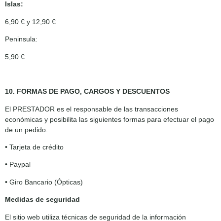
Islas:
6,90 € y 12,90 €
Peninsula:
5,90 €
10. FORMAS DE PAGO, CARGOS Y DESCUENTOS
El PRESTADOR es el responsable de las transacciones
económicas y posibilita las siguientes formas para efectuar el pago
de un pedido:
• Tarjeta de crédito
• Paypal
• Giro Bancario (Ópticas)
Medidas de seguridad
El sitio web utiliza técnicas de seguridad de la información