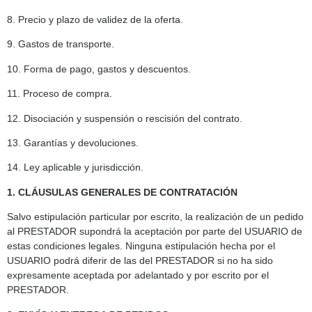
8. Precio y plazo de validez de la oferta.
9. Gastos de transporte.
10. Forma de pago, gastos y descuentos.
11. Proceso de compra.
12. Disociación y suspensión o rescisión del contrato.
13. Garantías y devoluciones.
14. Ley aplicable y jurisdicción.
1. CLÁUSULAS GENERALES DE CONTRATACIÓN
Salvo estipulación particular por escrito, la realización de un pedido
al PRESTADOR supondrá la aceptación por parte del USUARIO de
estas condiciones legales. Ninguna estipulación hecha por el
USUARIO podrá diferir de las del PRESTADOR si no ha sido
expresamente aceptada por adelantado y por escrito por el
PRESTADOR.