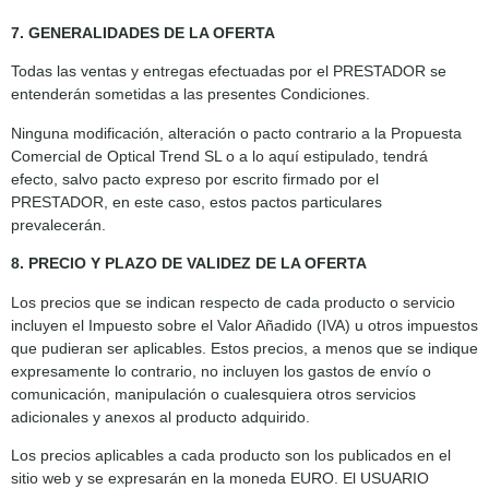
7. GENERALIDADES DE LA OFERTA
Todas las ventas y entregas efectuadas por el PRESTADOR se
entenderán sometidas a las presentes Condiciones.
Ninguna modificación, alteración o pacto contrario a la Propuesta
Comercial de Optical Trend SL o a lo aquí estipulado, tendrá
efecto, salvo pacto expreso por escrito firmado por el
PRESTADOR, en este caso, estos pactos particulares
prevalecerán.
8. PRECIO Y PLAZO DE VALIDEZ DE LA OFERTA
Los precios que se indican respecto de cada producto o servicio
incluyen el Impuesto sobre el Valor Añadido (IVA) u otros impuestos
que pudieran ser aplicables. Estos precios, a menos que se indique
expresamente lo contrario, no incluyen los gastos de envío o
comunicación, manipulación o cualesquiera otros servicios
adicionales y anexos al producto adquirido.
Los precios aplicables a cada producto son los publicados en el
sitio web y se expresarán en la moneda EURO. El USUARIO