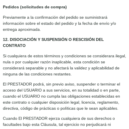
Pedidos (solicitudes de compra)
Previamente a la confirmación del pedido se suministrará
información sobre el estado del pedido y la fecha de envío y/o
entrega aproximada.
12. DISOCIACIÓN Y SUSPENSIÓN O RESCISIÓN DEL
CONTRATO
Si cualquiera de estos términos y condiciones se considerara ilegal,
nula o por cualquier razón inaplicable, esta condición se
considerará separable y no afectará la validez y aplicabilidad de
ninguna de las condiciones restantes.
El PRESTADOR podrá, sin previo aviso, suspender o terminar el
acceso del USUARIO a sus servicios, en su totalidad o en parte,
cuando el USUARIO no cumpla las obligaciones establecidas en
este contrato o cualquier disposición legal, licencia, reglamento,
directiva, código de prácticas o políticas que le sean aplicables.
Cuando El PRESTADOR ejerza cualquiera de sus derechos o
facultades bajo esta Cláusula, tal ejercicio no perjudicará ni