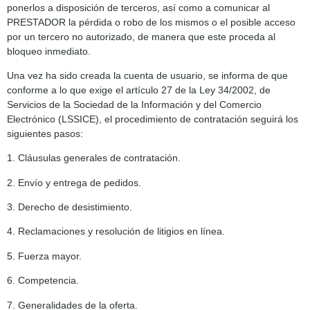
ponerlos a disposición de terceros, así como a comunicar al
PRESTADOR la pérdida o robo de los mismos o el posible acceso
por un tercero no autorizado, de manera que este proceda al
bloqueo inmediato.
Una vez ha sido creada la cuenta de usuario, se informa de que
conforme a lo que exige el artículo 27 de la Ley 34/2002, de
Servicios de la Sociedad de la Información y del Comercio
Electrónico (LSSICE), el procedimiento de contratación seguirá los
siguientes pasos:
1. Cláusulas generales de contratación.
2. Envío y entrega de pedidos.
3. Derecho de desistimiento.
4. Reclamaciones y resolución de litigios en línea.
5. Fuerza mayor.
6. Competencia.
7. Generalidades de la oferta.