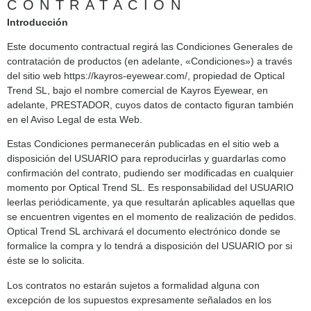
CONTRATACIÓN
Introducción
Este documento contractual regirá las Condiciones Generales de
contratación de productos (en adelante, «Condiciones») a través
del sitio web https://kayros-eyewear.com/, propiedad de Optical
Trend SL, bajo el nombre comercial de Kayros Eyewear, en
adelante, PRESTADOR, cuyos datos de contacto figuran también
en el Aviso Legal de esta Web.
Estas Condiciones permanecerán publicadas en el sitio web a
disposición del USUARIO para reproducirlas y guardarlas como
confirmación del contrato, pudiendo ser modificadas en cualquier
momento por Optical Trend SL. Es responsabilidad del USUARIO
leerlas periódicamente, ya que resultarán aplicables aquellas que
se encuentren vigentes en el momento de realización de pedidos.
Optical Trend SL archivará el documento electrónico donde se
formalice la compra y lo tendrá a disposición del USUARIO por si
éste se lo solicita.
Los contratos no estarán sujetos a formalidad alguna con
excepción de los supuestos expresamente señalados en los