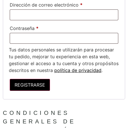
Dirección de correo electrónico
*
Contraseña
*
Tus datos personales se utilizarán para procesar
tu pedido, mejorar tu experiencia en esta web,
gestionar el acceso a tu cuenta y otros propósitos
descritos en nuestra
política de privacidad
.
REGISTRARSE
CONDICIONES
GENERALES DE