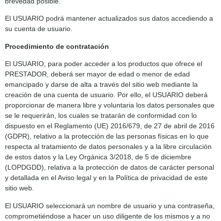
brevedad posible.
El USUARIO podrá mantener actualizados sus datos accediendo a
su cuenta de usuario.
Procedimiento de contratación
El USUARIO, para poder acceder a los productos que ofrece el
PRESTADOR, deberá ser mayor de edad o menor de edad
emancipado y darse de alta a través del sitio web mediante la
creación de una cuenta de usuario. Por ello, el USUARIO deberá
proporcionar de manera libre y voluntaria los datos personales que
se le requerirán, los cuales se tratarán de conformidad con lo
dispuesto en el Reglamento (UE) 2016/679, de 27 de abril de 2016
(GDPR), relativo a la protección de las personas físicas en lo que
respecta al tratamiento de datos personales y a la libre circulación
de estos datos y la Ley Orgánica 3/2018, de 5 de diciembre
(LOPDGDD), relativa a la protección de datos de carácter personal
y detallada en el Aviso legal y en la Política de privacidad de este
sitio web.
El USUARIO seleccionará un nombre de usuario y una contraseña,
comprometiéndose a hacer un uso diligente de los mismos y a no