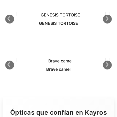
GENESIS TORTOISE
Brave camel
Ópticas que confían en Kayros