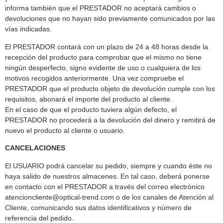
informa también que el PRESTADOR no aceptará cambios o
devoluciones que no hayan sido previamente comunicados por las
vías indicadas.
El PRESTADOR contará con un plazo de 24 a 48 horas desde la
recepción del producto para comprobar que el mismo no tiene
ningún desperfecto, signo evidente de uso o cualquiera de los
motivos recogidos anteriormente. Una vez compruebe el
PRESTADOR que el producto objeto de devolución cumple con los
requisitos, abonará el importe del producto al cliente.
En el caso de que el producto tuviera algún defecto, el
PRESTADOR no procederá a la devolución del dinero y remitirá de
nuevo el producto al cliente o usuario.
CANCELACIONES
El USUARIO podrá cancelar su pedido, siempre y cuando éste no
haya salido de nuestros almacenes. En tal caso, deberá ponerse
en contacto con el PRESTADOR a través del correo electrónico
atencioncliente@optical-trend.com o de los canales de Atención al
Cliente, comunicando sus datos identificativos y número de
referencia del pedido.