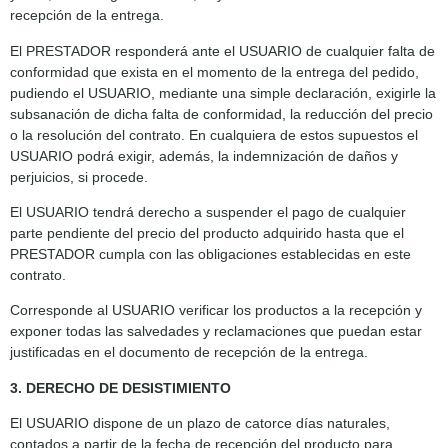
recepción de la entrega.
El PRESTADOR responderá ante el USUARIO de cualquier falta de
conformidad que exista en el momento de la entrega del pedido,
pudiendo el USUARIO, mediante una simple declaración, exigirle la
subsanación de dicha falta de conformidad, la reducción del precio
o la resolución del contrato. En cualquiera de estos supuestos el
USUARIO podrá exigir, además, la indemnización de daños y
perjuicios, si procede.
El USUARIO tendrá derecho a suspender el pago de cualquier
parte pendiente del precio del producto adquirido hasta que el
PRESTADOR cumpla con las obligaciones establecidas en este
contrato.
Corresponde al USUARIO verificar los productos a la recepción y
exponer todas las salvedades y reclamaciones que puedan estar
justificadas en el documento de recepción de la entrega.
3. DERECHO DE DESISTIMIENTO
El USUARIO dispone de un plazo de catorce días naturales,
contados a partir de la fecha de recepción del producto para