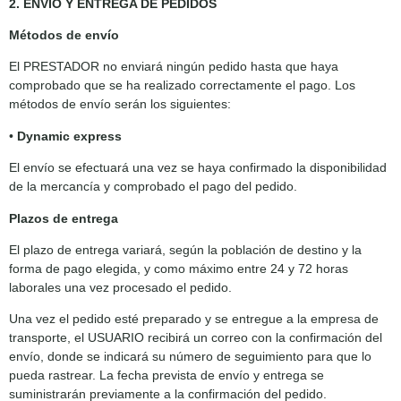
2. ENVÍO Y ENTREGA DE PEDIDOS
Métodos de envío
El PRESTADOR no enviará ningún pedido hasta que haya
comprobado que se ha realizado correctamente el pago. Los
métodos de envío serán los siguientes:
•
Dynamic express
El envío se efectuará una vez se haya confirmado la disponibilidad
de la mercancía y comprobado el pago del pedido.
Plazos de entrega
El plazo de entrega variará, según la población de destino y la
forma de pago elegida, y como máximo entre 24 y 72 horas
laborales una vez procesado el pedido.
Una vez el pedido esté preparado y se entregue a la empresa de
transporte, el USUARIO recibirá un correo con la confirmación del
envío, donde se indicará su número de seguimiento para que lo
pueda rastrear. La fecha prevista de envío y entrega se
suministrarán previamente a la confirmación del pedido.