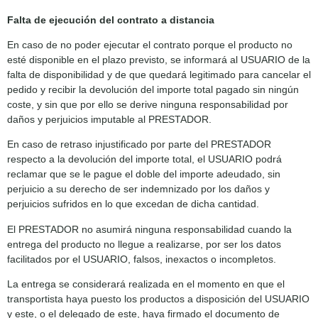
Falta de ejecución del contrato a distancia
En caso de no poder ejecutar el contrato porque el producto no
esté disponible en el plazo previsto, se informará al USUARIO de la
falta de disponibilidad y de que quedará legitimado para cancelar el
pedido y recibir la devolución del importe total pagado sin ningún
coste, y sin que por ello se derive ninguna responsabilidad por
daños y perjuicios imputable al PRESTADOR.
En caso de retraso injustificado por parte del PRESTADOR
respecto a la devolución del importe total, el USUARIO podrá
reclamar que se le pague el doble del importe adeudado, sin
perjuicio a su derecho de ser indemnizado por los daños y
perjuicios sufridos en lo que excedan de dicha cantidad.
El PRESTADOR no asumirá ninguna responsabilidad cuando la
entrega del producto no llegue a realizarse, por ser los datos
facilitados por el USUARIO, falsos, inexactos o incompletos.
La entrega se considerará realizada en el momento en que el
transportista haya puesto los productos a disposición del USUARIO
y este, o el delegado de este, haya firmado el documento de