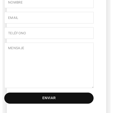
ENVIAR