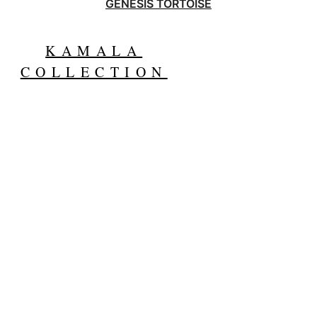
GENESIS TORTOISE
KAMALA
COLLECTION