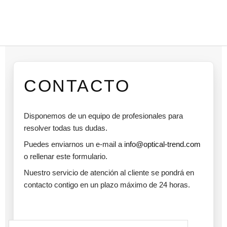
CONTACTO
Disponemos de un equipo de profesionales para
resolver todas tus dudas.
Puedes enviarnos un e-mail a
info@optical-trend.com
o rellenar este formulario.
Nuestro servicio de atención al cliente se pondrá en
contacto contigo en un plazo máximo de 24 horas.