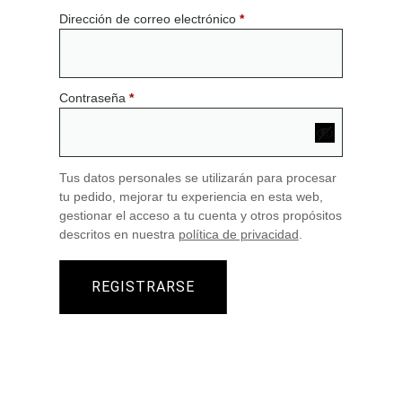
Dirección de correo electrónico
*
Contraseña
*
Tus datos personales se utilizarán para procesar
tu pedido, mejorar tu experiencia en esta web,
gestionar el acceso a tu cuenta y otros propósitos
descritos en nuestra
política de privacidad
.
REGISTRARSE