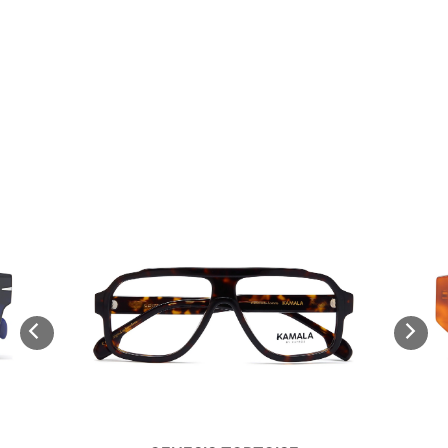
Descubrir más