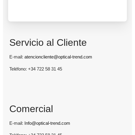
Servicio al Cliente
E-mail:
atencioncliente@optical-trend.com
Teléfono: +34 722 58 31 45
Comercial
E-mail:
Info@optical-trend.com