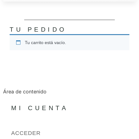
TU PEDIDO
Tu carrito está vacío.
Área de contenido
MI CUENTA
ACCEDER