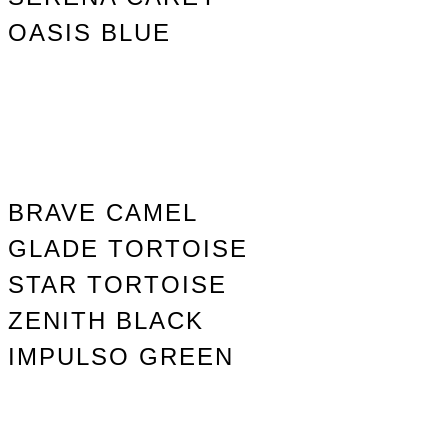
OASIS BLUE
BRAVE CAMEL
GLADE TORTOISE
STAR TORTOISE
ZENITH BLACK
IMPULSO GREEN