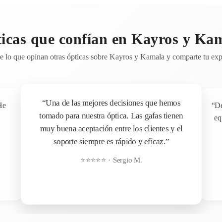
icas que confían en Kayros y Ka
 lo que opinan otras ópticas sobre Kayros y Kamala y comparte tu exp
“Una de las mejores decisiones que hemos
He
“De
tomado para nuestra óptica. Las gafas tienen
eq
muy buena aceptación entre los clientes y el
soporte siempre es rápido y eficaz.”
⭐⭐⭐⭐⭐ · Sergio M.