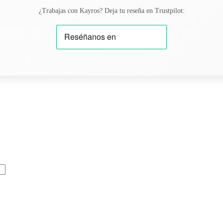
¿Trabajas con Kayros? Deja tu reseña en Trustpilot: