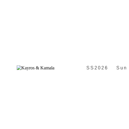
SS2026
Sun