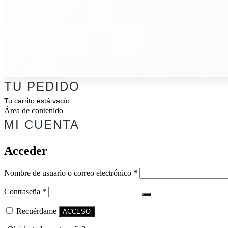
TU PEDIDO
Tu carrito está vacío.
Área de contenido
MI CUENTA
Acceder
Nombre de usuario o correo electrónico
*
Contraseña
*
Recuérdame
ACCESO