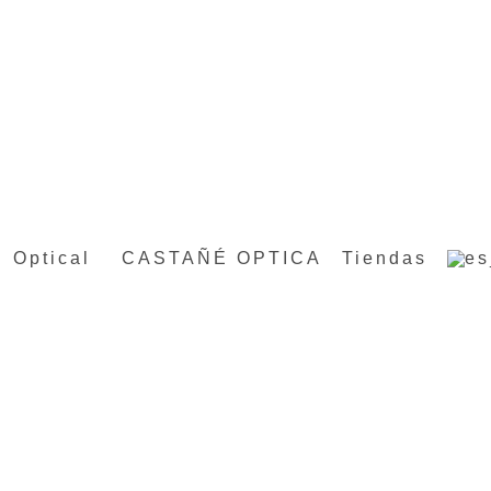
Optical
CASTAÑÉ OPTICA
Tiendas