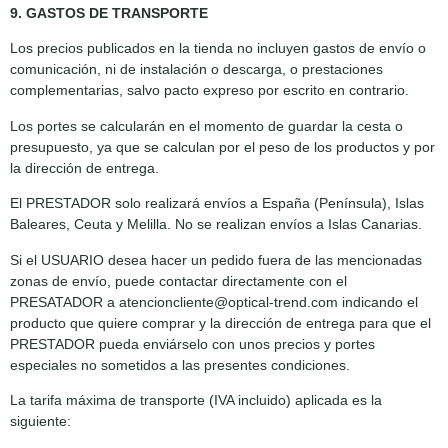
9. GASTOS DE TRANSPORTE
Los precios publicados en la tienda no incluyen gastos de envío o
comunicación, ni de instalación o descarga, o prestaciones
complementarias, salvo pacto expreso por escrito en contrario.
Los portes se calcularán en el momento de guardar la cesta o
presupuesto, ya que se calculan por el peso de los productos y por
la dirección de entrega.
El PRESTADOR solo realizará envíos a España (Península), Islas
Baleares, Ceuta y Melilla. No se realizan envíos a Islas Canarias.
Si el USUARIO desea hacer un pedido fuera de las mencionadas
zonas de envío, puede contactar directamente con el
PRESATADOR a atencioncliente@optical-trend.com indicando el
producto que quiere comprar y la dirección de entrega para que el
PRESTADOR pueda enviárselo con unos precios y portes
especiales no sometidos a las presentes condiciones.
La tarifa máxima de transporte (IVA incluido) aplicada es la
siguiente: