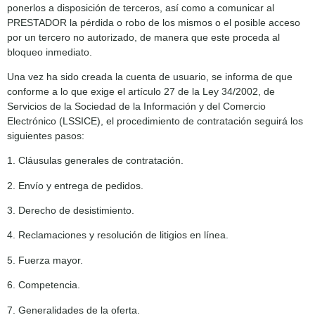
ponerlos a disposición de terceros, así como a comunicar al
PRESTADOR la pérdida o robo de los mismos o el posible acceso
por un tercero no autorizado, de manera que este proceda al
bloqueo inmediato.
Una vez ha sido creada la cuenta de usuario, se informa de que
conforme a lo que exige el artículo 27 de la Ley 34/2002, de
Servicios de la Sociedad de la Información y del Comercio
Electrónico (LSSICE), el procedimiento de contratación seguirá los
siguientes pasos:
1. Cláusulas generales de contratación.
2. Envío y entrega de pedidos.
3. Derecho de desistimiento.
4. Reclamaciones y resolución de litigios en línea.
5. Fuerza mayor.
6. Competencia.
7. Generalidades de la oferta.