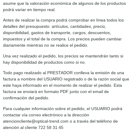
asume que la valoración económica de algunos de los productos
podrá variar en tiempo real.
Antes de realizar la compra podrá comprobar en línea todos los
detalles del presupuesto: artículos, cantidades, precio,
disponibilidad, gastos de transporte, cargos, descuentos,
impuestos y el total de la compra. Los precios pueden cambiar
diariamente mientras no se realice el pedido.
Una vez realizado el pedido, los precios se mantendrán tanto si
hay disponibilidad de productos como si no.
Todo pago realizado al PRESTADOR conlleva la emisión de una
factura a nombre del USUARIO registrado o de la razón social que
este haya informado en el momento de realizar el pedido. Esta
factura se enviará en formato PDF junto con el email de
confirmación del pedido.
Para cualquier información sobre el pedido, el USUARIO podrá
contactar vía correo electrónico a la dirección
atencioncliente@optical-trend.com o a través del teléfono de
atención al cliente 722 58 31 45