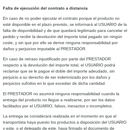
Falta de ejecución del contrato a distancia
En caso de no poder ejecutar el contrato porque el producto no
esté disponible en el plazo previsto, se informará al USUARIO de la
falta de disponibilidad y de que quedará legitimado para cancelar el
pedido y recibir la devolución del importe total pagado sin ningún
coste, y sin que por ello se derive ninguna responsabilidad por
daños y perjuicios imputable al PRESTADOR.
En caso de retraso injustificado por parte del PRESTADOR
respecto a la devolución del importe total, el USUARIO podrá
reclamar que se le pague el doble del importe adeudado, sin
perjuicio a su derecho de ser indemnizado por los daños y
perjuicios sufridos en lo que excedan de dicha cantidad.
El PRESTADOR no asumirá ninguna responsabilidad cuando la
entrega del producto no llegue a realizarse, por ser los datos
facilitados por el USUARIO, falsos, inexactos o incompletos.
La entrega se considerará realizada en el momento en que el
transportista haya puesto los productos a disposición del USUARIO
y este, o el delegado de este, haya firmado el documento de