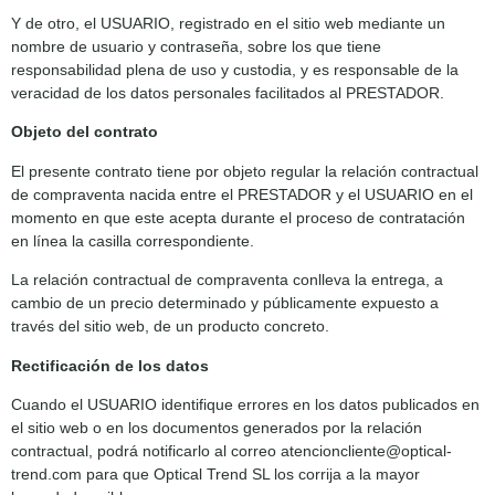
Y de otro, el USUARIO, registrado en el sitio web mediante un
nombre de usuario y contraseña, sobre los que tiene
responsabilidad plena de uso y custodia, y es responsable de la
veracidad de los datos personales facilitados al PRESTADOR.
Objeto del contrato
El presente contrato tiene por objeto regular la relación contractual
de compraventa nacida entre el PRESTADOR y el USUARIO en el
momento en que este acepta durante el proceso de contratación
en línea la casilla correspondiente.
La relación contractual de compraventa conlleva la entrega, a
cambio de un precio determinado y públicamente expuesto a
través del sitio web, de un producto concreto.
Rectificación de los datos
Cuando el USUARIO identifique errores en los datos publicados en
el sitio web o en los documentos generados por la relación
contractual, podrá notificarlo al correo atencioncliente@optical-
trend.com para que Optical Trend SL los corrija a la mayor