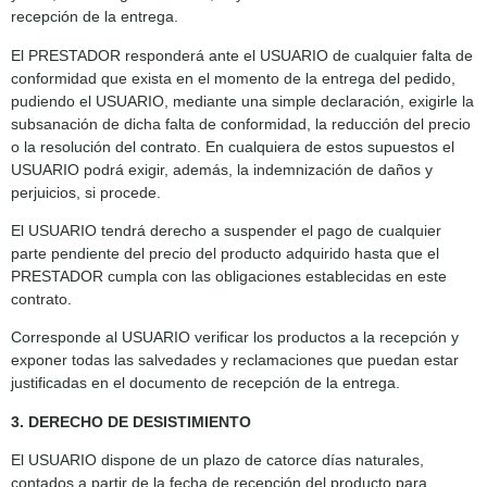
recepción de la entrega.
El PRESTADOR responderá ante el USUARIO de cualquier falta de
conformidad que exista en el momento de la entrega del pedido,
pudiendo el USUARIO, mediante una simple declaración, exigirle la
subsanación de dicha falta de conformidad, la reducción del precio
o la resolución del contrato. En cualquiera de estos supuestos el
USUARIO podrá exigir, además, la indemnización de daños y
perjuicios, si procede.
El USUARIO tendrá derecho a suspender el pago de cualquier
parte pendiente del precio del producto adquirido hasta que el
PRESTADOR cumpla con las obligaciones establecidas en este
contrato.
Corresponde al USUARIO verificar los productos a la recepción y
exponer todas las salvedades y reclamaciones que puedan estar
justificadas en el documento de recepción de la entrega.
3. DERECHO DE DESISTIMIENTO
El USUARIO dispone de un plazo de catorce días naturales,
contados a partir de la fecha de recepción del producto para