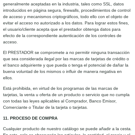
generalmente aceptadas en la industria, tales como SSL, datos
introducidos en página segura, firewalls, procedimientos de control
de acceso y mecanismos criptográficos, todo ello con el objeto de
evitar el acceso no autorizado a los datos. Para lograr estos fines,
el usuario/cliente acepta que el prestador obtenga datos para
efecto de la correspondiente autenticación de los controles de
acceso.
El PRESTADOR se compromete a no permitir ninguna transacción
que sea considerada ilegal por las marcas de tarjetas de crédito o
el banco adquiriente y que pueda o tenga el potencial de dañar la
buena voluntad de los mismos o influir de manera negativa en
ellos.
Está prohibida, en virtud de los programas de las marcas de
tarjetas, la venta u oferta de un producto o servicio que no cumpla
con todas las leyes aplicables al Comprador, Banco Emisor,
Comerciante o Titular de la tarjeta o tarjetas.
11. PROCESO DE COMPRA
Cualquier producto de nuestro catálogo se puede añadir a la cesta.