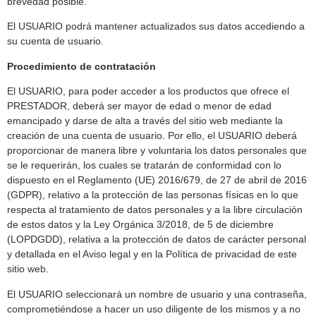
brevedad posible.
El USUARIO podrá mantener actualizados sus datos accediendo a
su cuenta de usuario.
Procedimiento de contratación
El USUARIO, para poder acceder a los productos que ofrece el
PRESTADOR, deberá ser mayor de edad o menor de edad
emancipado y darse de alta a través del sitio web mediante la
creación de una cuenta de usuario. Por ello, el USUARIO deberá
proporcionar de manera libre y voluntaria los datos personales que
se le requerirán, los cuales se tratarán de conformidad con lo
dispuesto en el Reglamento (UE) 2016/679, de 27 de abril de 2016
(GDPR), relativo a la protección de las personas físicas en lo que
respecta al tratamiento de datos personales y a la libre circulación
de estos datos y la Ley Orgánica 3/2018, de 5 de diciembre
(LOPDGDD), relativa a la protección de datos de carácter personal
y detallada en el Aviso legal y en la Política de privacidad de este
sitio web.
El USUARIO seleccionará un nombre de usuario y una contraseña,
comprometiéndose a hacer un uso diligente de los mismos y a no