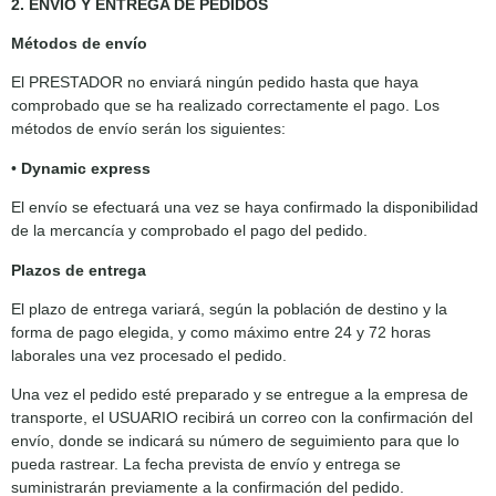
2. ENVÍO Y ENTREGA DE PEDIDOS
Métodos de envío
El PRESTADOR no enviará ningún pedido hasta que haya
comprobado que se ha realizado correctamente el pago. Los
métodos de envío serán los siguientes:
•
Dynamic express
El envío se efectuará una vez se haya confirmado la disponibilidad
de la mercancía y comprobado el pago del pedido.
Plazos de entrega
El plazo de entrega variará, según la población de destino y la
forma de pago elegida, y como máximo entre 24 y 72 horas
laborales una vez procesado el pedido.
Una vez el pedido esté preparado y se entregue a la empresa de
transporte, el USUARIO recibirá un correo con la confirmación del
envío, donde se indicará su número de seguimiento para que lo
pueda rastrear. La fecha prevista de envío y entrega se
suministrarán previamente a la confirmación del pedido.