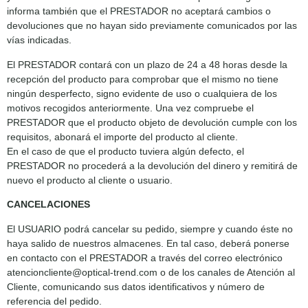
informa también que el PRESTADOR no aceptará cambios o
devoluciones que no hayan sido previamente comunicados por las
vías indicadas.
El PRESTADOR contará con un plazo de 24 a 48 horas desde la
recepción del producto para comprobar que el mismo no tiene
ningún desperfecto, signo evidente de uso o cualquiera de los
motivos recogidos anteriormente. Una vez compruebe el
PRESTADOR que el producto objeto de devolución cumple con los
requisitos, abonará el importe del producto al cliente.
En el caso de que el producto tuviera algún defecto, el
PRESTADOR no procederá a la devolución del dinero y remitirá de
nuevo el producto al cliente o usuario.
CANCELACIONES
El USUARIO podrá cancelar su pedido, siempre y cuando éste no
haya salido de nuestros almacenes. En tal caso, deberá ponerse
en contacto con el PRESTADOR a través del correo electrónico
atencioncliente@optical-trend.com o de los canales de Atención al
Cliente, comunicando sus datos identificativos y número de
referencia del pedido.