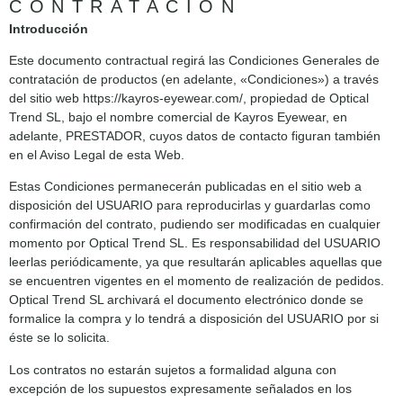
CONTRATACIÓN
Introducción
Este documento contractual regirá las Condiciones Generales de
contratación de productos (en adelante, «Condiciones») a través
del sitio web https://kayros-eyewear.com/, propiedad de Optical
Trend SL, bajo el nombre comercial de Kayros Eyewear, en
adelante, PRESTADOR, cuyos datos de contacto figuran también
en el Aviso Legal de esta Web.
Estas Condiciones permanecerán publicadas en el sitio web a
disposición del USUARIO para reproducirlas y guardarlas como
confirmación del contrato, pudiendo ser modificadas en cualquier
momento por Optical Trend SL. Es responsabilidad del USUARIO
leerlas periódicamente, ya que resultarán aplicables aquellas que
se encuentren vigentes en el momento de realización de pedidos.
Optical Trend SL archivará el documento electrónico donde se
formalice la compra y lo tendrá a disposición del USUARIO por si
éste se lo solicita.
Los contratos no estarán sujetos a formalidad alguna con
excepción de los supuestos expresamente señalados en los