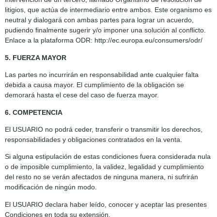
litigios, que actúa de intermediario entre ambos. Este organismo es
neutral y dialogará con ambas partes para lograr un acuerdo,
pudiendo finalmente sugerir y/o imponer una solución al conflicto.
Enlace a la plataforma ODR: http://ec.europa.eu/consumers/odr/
5. FUERZA MAYOR
Las partes no incurrirán en responsabilidad ante cualquier falta
debida a causa mayor. El cumplimiento de la obligación se
demorará hasta el cese del caso de fuerza mayor.
6. COMPETENCIA
El USUARIO no podrá ceder, transferir o transmitir los derechos,
responsabilidades y obligaciones contratados en la venta.
Si alguna estipulación de estas condiciones fuera considerada nula
o de imposible cumplimiento, la validez, legalidad y cumplimiento
del resto no se verán afectados de ninguna manera, ni sufrirán
modificación de ningún modo.
El USUARIO declara haber leído, conocer y aceptar las presentes
Condiciones en toda su extensión.