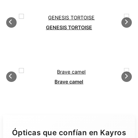
GENESIS TORTOISE
Brave camel
Ópticas que confían en Kayros