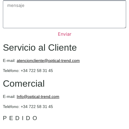
Enviar
Servicio al Cliente
E-mail:
atencioncliente@optical-trend.com
Teléfono: +34 722 58 31 45
Comercial
E-mail:
Info@optical-trend.com
Teléfono: +34 722 58 31 45
PEDIDO