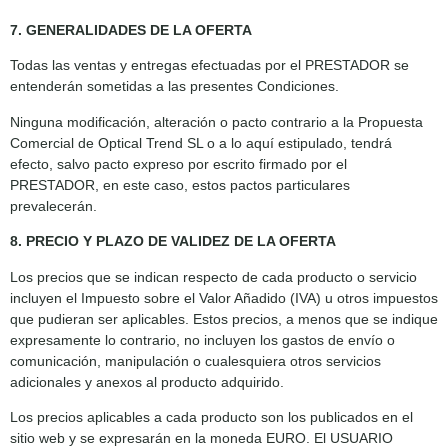
7. GENERALIDADES DE LA OFERTA
Todas las ventas y entregas efectuadas por el PRESTADOR se
entenderán sometidas a las presentes Condiciones.
Ninguna modificación, alteración o pacto contrario a la Propuesta
Comercial de Optical Trend SL o a lo aquí estipulado, tendrá
efecto, salvo pacto expreso por escrito firmado por el
PRESTADOR, en este caso, estos pactos particulares
prevalecerán.
8. PRECIO Y PLAZO DE VALIDEZ DE LA OFERTA
Los precios que se indican respecto de cada producto o servicio
incluyen el Impuesto sobre el Valor Añadido (IVA) u otros impuestos
que pudieran ser aplicables. Estos precios, a menos que se indique
expresamente lo contrario, no incluyen los gastos de envío o
comunicación, manipulación o cualesquiera otros servicios
adicionales y anexos al producto adquirido.
Los precios aplicables a cada producto son los publicados en el
sitio web y se expresarán en la moneda EURO. El USUARIO