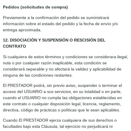
Pedidos (solicitudes de compra)
Previamente a la confirmación del pedido se suministrará
información sobre el estado del pedido y la fecha de envío y/o
entrega aproximada.
12. DISOCIACIÓN Y SUSPENSIÓN O RESCISIÓN DEL
CONTRATO
Si cualquiera de estos términos y condiciones se considerara ilegal,
nula o por cualquier razón inaplicable, esta condición se
considerará separable y no afectará la validez y aplicabilidad de
ninguna de las condiciones restantes.
El PRESTADOR podrá, sin previo aviso, suspender o terminar el
acceso del USUARIO a sus servicios, en su totalidad o en parte,
cuando el USUARIO no cumpla las obligaciones establecidas en
este contrato o cualquier disposición legal, licencia, reglamento,
directiva, código de prácticas o políticas que le sean aplicables.
Cuando El PRESTADOR ejerza cualquiera de sus derechos o
facultades bajo esta Cláusula, tal ejercicio no perjudicará ni