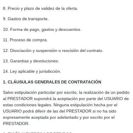
8. Precio y plazo de validez de la oferta.
9. Gastos de transporte.
10. Forma de pago, gastos y descuentos.
11. Proceso de compra.
12. Disociación y suspensión o rescisión del contrato.
13. Garantías y devoluciones.
14. Ley aplicable y jurisdicción.
1. CLÁUSULAS GENERALES DE CONTRATACIÓN
Salvo estipulación particular por escrito, la realización de un pedido
al PRESTADOR supondrá la aceptación por parte del USUARIO de
estas condiciones legales. Ninguna estipulación hecha por el
USUARIO podrá diferir de las del PRESTADOR si no ha sido
expresamente aceptada por adelantado y por escrito por el
PRESTADOR.