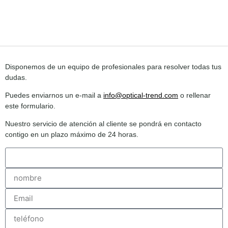
Disponemos de un equipo de profesionales para resolver todas tus
dudas.
Puedes enviarnos un e-mail a
info@optical-trend.com
o rellenar
este formulario.
Nuestro servicio de atención al cliente se pondrá en contacto
contigo en un plazo máximo de 24 horas.