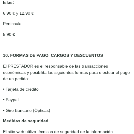
Islas:
6,90 € y 12,90 €
Peninsula:
5,90 €
10. FORMAS DE PAGO, CARGOS Y DESCUENTOS
El PRESTADOR es el responsable de las transacciones
económicas y posibilita las siguientes formas para efectuar el pago
de un pedido:
• Tarjeta de crédito
• Paypal
• Giro Bancario (Ópticas)
Medidas de seguridad
El sitio web utiliza técnicas de seguridad de la información