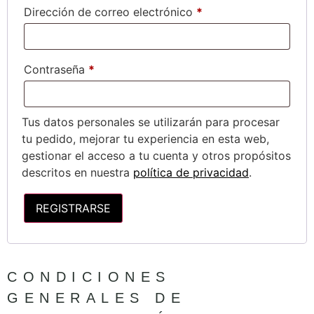
Dirección de correo electrónico
*
Contraseña
*
Tus datos personales se utilizarán para procesar
tu pedido, mejorar tu experiencia en esta web,
gestionar el acceso a tu cuenta y otros propósitos
descritos en nuestra
política de privacidad
.
REGISTRARSE
CONDICIONES
GENERALES DE