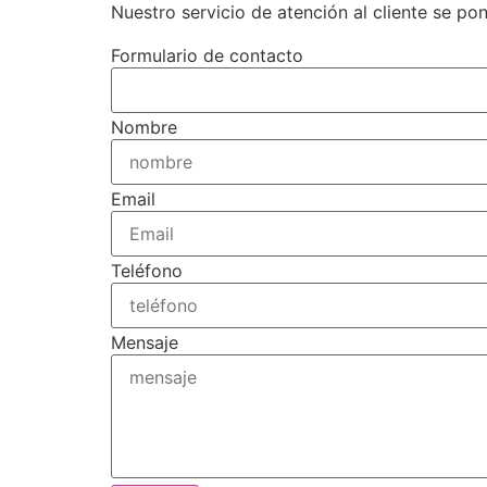
Nuestro servicio de atención al cliente se p
Formulario de contacto
Nombre
Email
Teléfono
Mensaje