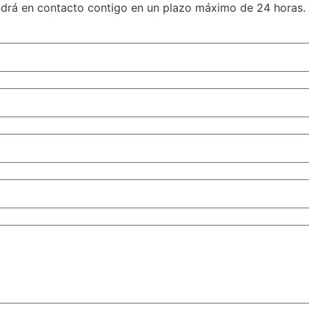
ondrá en contacto contigo en un plazo máximo de 24 horas.