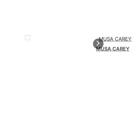
MUSA CAREY