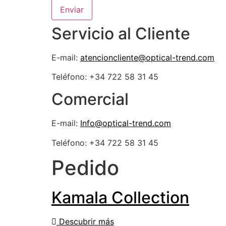
Enviar
Servicio al Cliente
E-mail:
atencioncliente@optical-trend.com
Teléfono: +34 722 58 31 45
Comercial
E-mail:
Info@optical-trend.com
Teléfono: +34 722 58 31 45
Pedido
Kamala Collection
Descubrir más