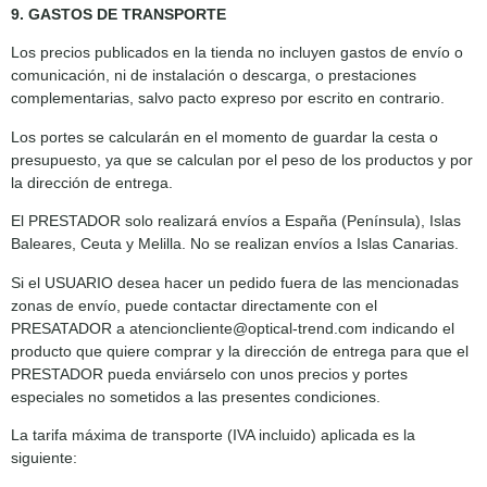
9. GASTOS DE TRANSPORTE
Los precios publicados en la tienda no incluyen gastos de envío o
comunicación, ni de instalación o descarga, o prestaciones
complementarias, salvo pacto expreso por escrito en contrario.
Los portes se calcularán en el momento de guardar la cesta o
presupuesto, ya que se calculan por el peso de los productos y por
la dirección de entrega.
El PRESTADOR solo realizará envíos a España (Península), Islas
Baleares, Ceuta y Melilla. No se realizan envíos a Islas Canarias.
Si el USUARIO desea hacer un pedido fuera de las mencionadas
zonas de envío, puede contactar directamente con el
PRESATADOR a atencioncliente@optical-trend.com indicando el
producto que quiere comprar y la dirección de entrega para que el
PRESTADOR pueda enviárselo con unos precios y portes
especiales no sometidos a las presentes condiciones.
La tarifa máxima de transporte (IVA incluido) aplicada es la
siguiente: