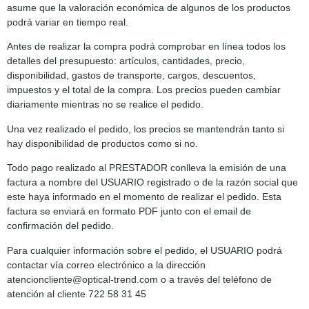
asume que la valoración económica de algunos de los productos
podrá variar en tiempo real.
Antes de realizar la compra podrá comprobar en línea todos los
detalles del presupuesto: artículos, cantidades, precio,
disponibilidad, gastos de transporte, cargos, descuentos,
impuestos y el total de la compra. Los precios pueden cambiar
diariamente mientras no se realice el pedido.
Una vez realizado el pedido, los precios se mantendrán tanto si
hay disponibilidad de productos como si no.
Todo pago realizado al PRESTADOR conlleva la emisión de una
factura a nombre del USUARIO registrado o de la razón social que
este haya informado en el momento de realizar el pedido. Esta
factura se enviará en formato PDF junto con el email de
confirmación del pedido.
Para cualquier información sobre el pedido, el USUARIO podrá
contactar vía correo electrónico a la dirección
atencioncliente@optical-trend.com o a través del teléfono de
atención al cliente 722 58 31 45