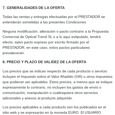
7. GENERALIDADES DE LA OFERTA
Todas las ventas y entregas efectuadas por el PRESTADOR se
entenderán sometidas a las presentes Condiciones.
Ninguna modificación, alteración o pacto contrario a la Propuesta
Comercial de Optical Trend SL o a lo aquí estipulado, tendrá
efecto, salvo pacto expreso por escrito firmado por el
PRESTADOR, en este caso, estos pactos particulares
prevalecerán.
8. PRECIO Y PLAZO DE VALIDEZ DE LA OFERTA
Los precios que se indican respecto de cada producto o servicio
incluyen el Impuesto sobre el Valor Añadido (IVA) u otros impuestos
que pudieran ser aplicables. Estos precios, a menos que se indique
expresamente lo contrario, no incluyen los gastos de envío o
comunicación, manipulación o cualesquiera otros servicios
adicionales y anexos al producto adquirido.
Los precios aplicables a cada producto son los publicados en el
sitio web y se expresarán en la moneda EURO. El USUARIO