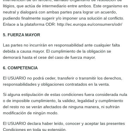
litigios, que actúa de intermediario entre ambos. Este organismo es
neutral y dialogará con ambas partes para lograr un acuerdo,
pudiendo finalmente sugerir y/o imponer una solución al conflicto.
Enlace a la plataforma ODR: http://ec.europa.eu/consumers/odr/
5. FUERZA MAYOR
Las partes no incurrirán en responsabilidad ante cualquier falta
debida a causa mayor. El cumplimiento de la obligación se
demorará hasta el cese del caso de fuerza mayor.
6. COMPETENCIA
El USUARIO no podrá ceder, transferir o transmitir los derechos,
responsabilidades y obligaciones contratados en la venta.
Si alguna estipulación de estas condiciones fuera considerada nula
o de imposible cumplimiento, la validez, legalidad y cumplimiento
del resto no se verán afectados de ninguna manera, ni sufrirán
modificación de ningún modo.
El USUARIO declara haber leído, conocer y aceptar las presentes
Condiciones en toda su extensión.