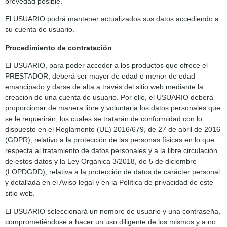
brevedad posible.
El USUARIO podrá mantener actualizados sus datos accediendo a
su cuenta de usuario.
Procedimiento de contratación
El USUARIO, para poder acceder a los productos que ofrece el
PRESTADOR, deberá ser mayor de edad o menor de edad
emancipado y darse de alta a través del sitio web mediante la
creación de una cuenta de usuario. Por ello, el USUARIO deberá
proporcionar de manera libre y voluntaria los datos personales que
se le requerirán, los cuales se tratarán de conformidad con lo
dispuesto en el Reglamento (UE) 2016/679, de 27 de abril de 2016
(GDPR), relativo a la protección de las personas físicas en lo que
respecta al tratamiento de datos personales y a la libre circulación
de estos datos y la Ley Orgánica 3/2018, de 5 de diciembre
(LOPDGDD), relativa a la protección de datos de carácter personal
y detallada en el Aviso legal y en la Política de privacidad de este
sitio web.
El USUARIO seleccionará un nombre de usuario y una contraseña,
comprometiéndose a hacer un uso diligente de los mismos y a no