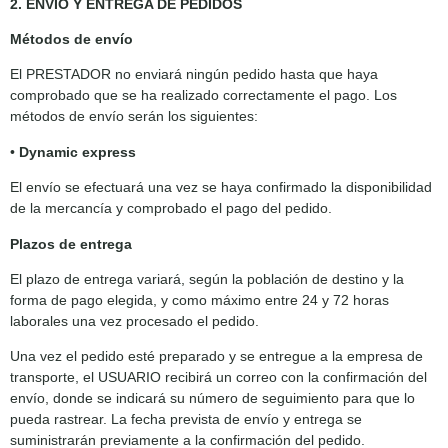
2. ENVÍO Y ENTREGA DE PEDIDOS
Métodos de envío
El PRESTADOR no enviará ningún pedido hasta que haya
comprobado que se ha realizado correctamente el pago. Los
métodos de envío serán los siguientes:
•
Dynamic express
El envío se efectuará una vez se haya confirmado la disponibilidad
de la mercancía y comprobado el pago del pedido.
Plazos de entrega
El plazo de entrega variará, según la población de destino y la
forma de pago elegida, y como máximo entre 24 y 72 horas
laborales una vez procesado el pedido.
Una vez el pedido esté preparado y se entregue a la empresa de
transporte, el USUARIO recibirá un correo con la confirmación del
envío, donde se indicará su número de seguimiento para que lo
pueda rastrear. La fecha prevista de envío y entrega se
suministrarán previamente a la confirmación del pedido.