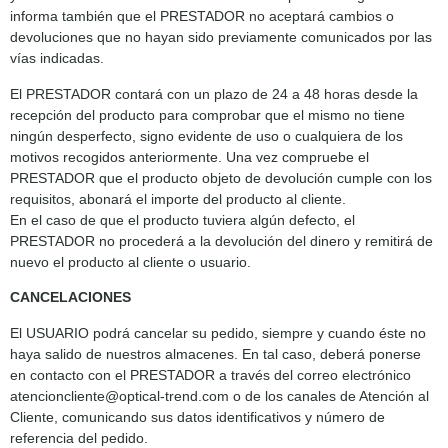
informa también que el PRESTADOR no aceptará cambios o
devoluciones que no hayan sido previamente comunicados por las
vías indicadas.
El PRESTADOR contará con un plazo de 24 a 48 horas desde la
recepción del producto para comprobar que el mismo no tiene
ningún desperfecto, signo evidente de uso o cualquiera de los
motivos recogidos anteriormente. Una vez compruebe el
PRESTADOR que el producto objeto de devolución cumple con los
requisitos, abonará el importe del producto al cliente.
En el caso de que el producto tuviera algún defecto, el
PRESTADOR no procederá a la devolución del dinero y remitirá de
nuevo el producto al cliente o usuario.
CANCELACIONES
El USUARIO podrá cancelar su pedido, siempre y cuando éste no
haya salido de nuestros almacenes. En tal caso, deberá ponerse
en contacto con el PRESTADOR a través del correo electrónico
atencioncliente@optical-trend.com o de los canales de Atención al
Cliente, comunicando sus datos identificativos y número de
referencia del pedido.