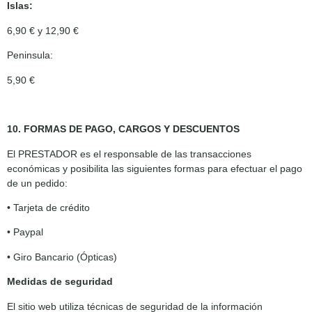
Islas:
6,90 € y 12,90 €
Peninsula:
5,90 €
10. FORMAS DE PAGO, CARGOS Y DESCUENTOS
El PRESTADOR es el responsable de las transacciones
económicas y posibilita las siguientes formas para efectuar el pago
de un pedido:
• Tarjeta de crédito
• Paypal
• Giro Bancario (Ópticas)
Medidas de seguridad
El sitio web utiliza técnicas de seguridad de la información