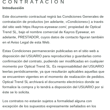
CONTRATACIÓN
Introducción
Este documento contractual regirá las Condiciones Generales de
contratación de productos (en adelante, «Condiciones») a través
del sitio web https://kayros-eyewear.com/, propiedad de Optical
Trend SL, bajo el nombre comercial de Kayros Eyewear, en
adelante, PRESTADOR, cuyos datos de contacto figuran también
en el Aviso Legal de esta Web.
Estas Condiciones permanecerán publicadas en el sitio web a
disposición del USUARIO para reproducirlas y guardarlas como
confirmación del contrato, pudiendo ser modificadas en cualquier
momento por Optical Trend SL. Es responsabilidad del USUARIO
leerlas periódicamente, ya que resultarán aplicables aquellas que
se encuentren vigentes en el momento de realización de pedidos.
Optical Trend SL archivará el documento electrónico donde se
formalice la compra y lo tendrá a disposición del USUARIO por si
éste se lo solicita.
Los contratos no estarán sujetos a formalidad alguna con
excepción de los supuestos expresamente señalados en los