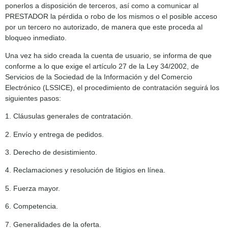
ponerlos a disposición de terceros, así como a comunicar al
PRESTADOR la pérdida o robo de los mismos o el posible acceso
por un tercero no autorizado, de manera que este proceda al
bloqueo inmediato.
Una vez ha sido creada la cuenta de usuario, se informa de que
conforme a lo que exige el artículo 27 de la Ley 34/2002, de
Servicios de la Sociedad de la Información y del Comercio
Electrónico (LSSICE), el procedimiento de contratación seguirá los
siguientes pasos:
1. Cláusulas generales de contratación.
2. Envío y entrega de pedidos.
3. Derecho de desistimiento.
4. Reclamaciones y resolución de litigios en línea.
5. Fuerza mayor.
6. Competencia.
7. Generalidades de la oferta.