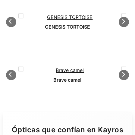
GENESIS TORTOISE
Brave camel
Ópticas que confían en Kayros