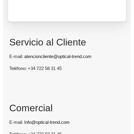
Servicio al Cliente
E-mail:
atencioncliente@optical-trend.com
Teléfono: +34 722 58 31 45
Comercial
E-mail:
Info@optical-trend.com