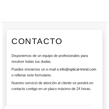
CONTACTO
Disponemos de un equipo de profesionales para
resolver todas tus dudas.
Puedes enviarnos un e-mail a
info@optical-trend.com
o rellenar este formulario.
Nuestro servicio de atención al cliente se pondrá en
contacto contigo en un plazo máximo de 24 horas.