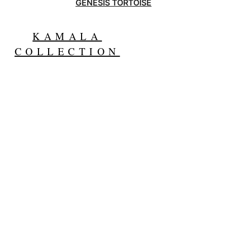
GENESIS TORTOISE
KAMALA
COLLECTION