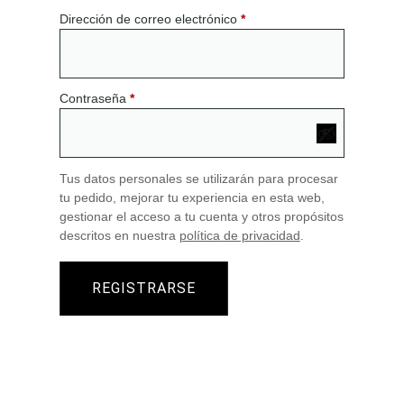
Dirección de correo electrónico
*
Contraseña
*
Tus datos personales se utilizarán para procesar
tu pedido, mejorar tu experiencia en esta web,
gestionar el acceso a tu cuenta y otros propósitos
descritos en nuestra
política de privacidad
.
REGISTRARSE