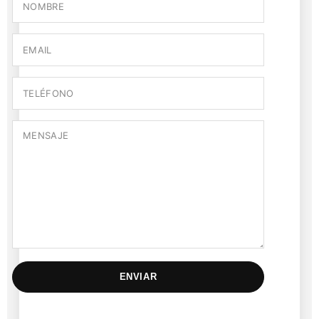
ENVIAR