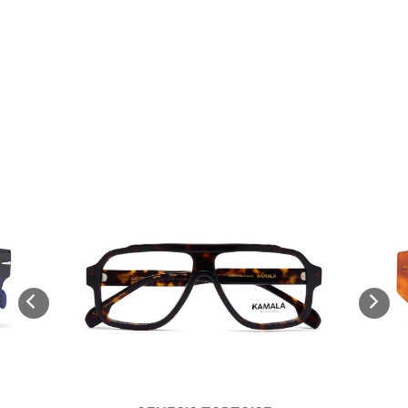
Descubrir más