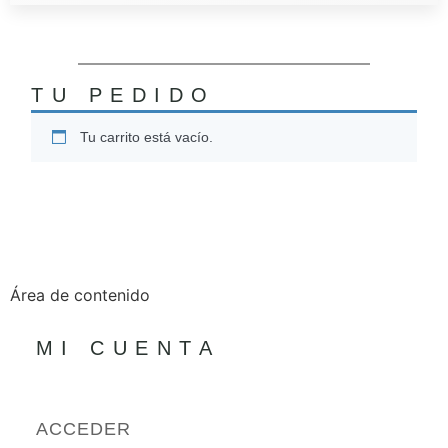
TU PEDIDO
Tu carrito está vacío.
Área de contenido
MI CUENTA
ACCEDER