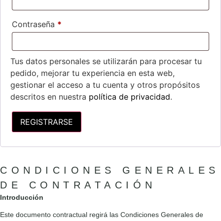
Contraseña
*
Tus datos personales se utilizarán para procesar tu
pedido, mejorar tu experiencia en esta web,
gestionar el acceso a tu cuenta y otros propósitos
descritos en nuestra
política de privacidad
.
REGISTRARSE
CONDICIONES GENERALES
DE CONTRATACIÓN
Introducción
Este documento contractual regirá las Condiciones Generales de