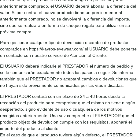
anteriormente comprado, el USUARIO deberá abonar la diferencia del
valor. Si por contra, el nuevo producto tiene un precio menor al
anteriormente comprado, no se devolverá la diferencia del importe,
sino que se realizará en forma de cheque regalo para utilizar en su
próxima compra.
Para gestionar cualquier tipo de devolución o cambio de productos
comprados en https://kayros-eyewear.com/ el USUARIO debe ponerse
en contacto con nuestro servicio de Atención al Cliente.
El USUARIO deberá indicarle al PRESTADOR el número de pedido y
se le comunicarán exactamente todos los pasos a seguir. Se informa
también que el PRESTADOR no aceptará cambios o devoluciones que
no hayan sido previamente comunicados por las vías indicadas.
El PRESTADOR contará con un plazo de 24 a 48 horas desde la
recepción del producto para comprobar que el mismo no tiene ningún
desperfecto, signo evidente de uso o cualquiera de los motivos
recogidos anteriormente. Una vez compruebe el PRESTADOR que el
producto objeto de devolución cumple con los requisitos, abonará el
importe del producto al cliente.
En el caso de que el producto tuviera algún defecto, el PRESTADOR