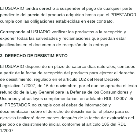
El USUARIO tendrá derecho a suspender el pago de cualquier parte
pendiente del precio del producto adquirido hasta que el PRESTADOR
cumpla con las obligaciones establecidas en este contrato.
Corresponde al USUARIO verificar los productos a la recepción y
exponer todas las salvedades y reclamaciones que puedan estar
justificadas en el documento de recepción de la entrega.
3. DERECHO DE DESISTIMIENTO
El USUARIO dispone de un plazo de catorce días naturales, contados
a partir de la fecha de recepción del producto para ejercer el derecho
de desistimiento, regulado en el artículo 102 del Real Decreto
Legislativo 1/2007, de 16 de noviembre, por el que se aprueba el texto
refundido de la Ley General para la Defensa de los Consumidores y
Usuarios y otras leyes complementarias, en adelante RDL 1/2007. Si
el PRESTADOR no cumple con el deber de información y
documentación sobre el derecho de desistimiento, el plazo para su
ejercicio finalizará doce meses después de la fecha de expiración del
período de desistimiento inicial, conforme al artículo 105 del RDL
1/2007.