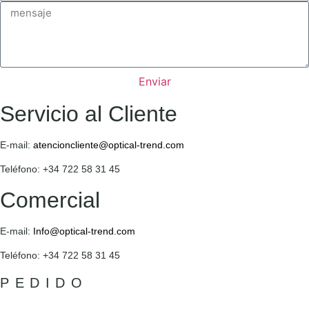
Enviar
Servicio al Cliente
E-mail:
atencioncliente@optical-trend.com
Teléfono: +34 722 58 31 45
Comercial
E-mail:
Info@optical-trend.com
Teléfono: +34 722 58 31 45
PEDIDO