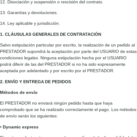
12. Disociación y suspensión o rescisión del contrato.
13. Garantías y devoluciones.
14. Ley aplicable y jurisdicción.
1. CLÁUSULAS GENERALES DE CONTRATACIÓN
Salvo estipulación particular por escrito, la realización de un pedido al
PRESTADOR supondrá la aceptación por parte del USUARIO de estas
condiciones legales. Ninguna estipulación hecha por el USUARIO
podrá diferir de las del PRESTADOR si no ha sido expresamente
aceptada por adelantado y por escrito por el PRESTADOR.
2. ENVÍO Y ENTREGA DE PEDIDOS
Métodos de envío
El PRESTADOR no enviará ningún pedido hasta que haya
comprobado que se ha realizado correctamente el pago. Los métodos
de envío serán los siguientes:
•
Dynamic express