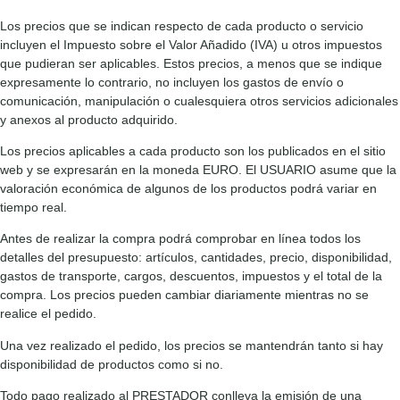
Los precios que se indican respecto de cada producto o servicio
incluyen el Impuesto sobre el Valor Añadido (IVA) u otros impuestos
que pudieran ser aplicables. Estos precios, a menos que se indique
expresamente lo contrario, no incluyen los gastos de envío o
comunicación, manipulación o cualesquiera otros servicios adicionales
y anexos al producto adquirido.
Los precios aplicables a cada producto son los publicados en el sitio
web y se expresarán en la moneda EURO. El USUARIO asume que la
valoración económica de algunos de los productos podrá variar en
tiempo real.
Antes de realizar la compra podrá comprobar en línea todos los
detalles del presupuesto: artículos, cantidades, precio, disponibilidad,
gastos de transporte, cargos, descuentos, impuestos y el total de la
compra. Los precios pueden cambiar diariamente mientras no se
realice el pedido.
Una vez realizado el pedido, los precios se mantendrán tanto si hay
disponibilidad de productos como si no.
Todo pago realizado al PRESTADOR conlleva la emisión de una