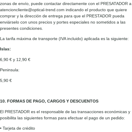
zonas de envío, puede contactar directamente con el PRESATADOR a
atencioncliente@optical-trend.com indicando el producto que quiere
comprar y la dirección de entrega para que el PRESTADOR pueda
enviárselo con unos precios y portes especiales no sometidos a las
presentes condiciones.
La tarifa máxima de transporte (IVA incluido) aplicada es la siguiente:
Islas:
6,90 € y 12,90 €
Peninsula:
5,90 €
10. FORMAS DE PAGO, CARGOS Y DESCUENTOS
El PRESTADOR es el responsable de las transacciones económicas y
posibilita las siguientes formas para efectuar el pago de un pedido:
• Tarjeta de crédito