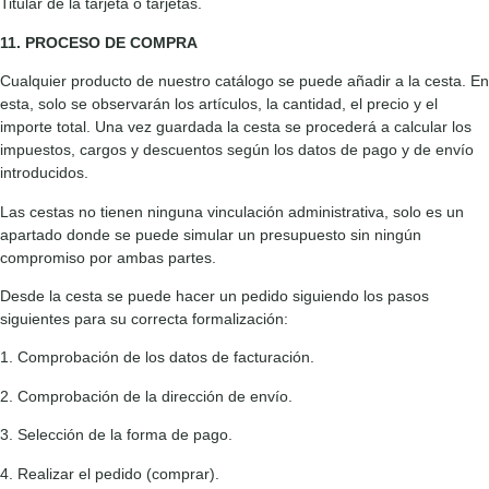
Titular de la tarjeta o tarjetas.
11. PROCESO DE COMPRA
Cualquier producto de nuestro catálogo se puede añadir a la cesta. En
esta, solo se observarán los artículos, la cantidad, el precio y el
importe total. Una vez guardada la cesta se procederá a calcular los
impuestos, cargos y descuentos según los datos de pago y de envío
introducidos.
Las cestas no tienen ninguna vinculación administrativa, solo es un
apartado donde se puede simular un presupuesto sin ningún
compromiso por ambas partes.
Desde la cesta se puede hacer un pedido siguiendo los pasos
siguientes para su correcta formalización:
1. Comprobación de los datos de facturación.
2. Comprobación de la dirección de envío.
3. Selección de la forma de pago.
4. Realizar el pedido (comprar).