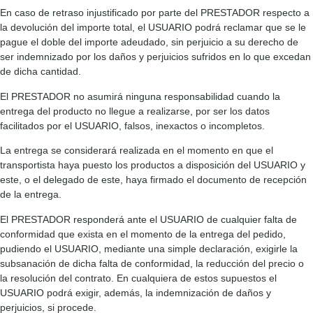
En caso de retraso injustificado por parte del PRESTADOR respecto a
la devolución del importe total, el USUARIO podrá reclamar que se le
pague el doble del importe adeudado, sin perjuicio a su derecho de
ser indemnizado por los daños y perjuicios sufridos en lo que excedan
de dicha cantidad.
El PRESTADOR no asumirá ninguna responsabilidad cuando la
entrega del producto no llegue a realizarse, por ser los datos
facilitados por el USUARIO, falsos, inexactos o incompletos.
La entrega se considerará realizada en el momento en que el
transportista haya puesto los productos a disposición del USUARIO y
este, o el delegado de este, haya firmado el documento de recepción
de la entrega.
El PRESTADOR responderá ante el USUARIO de cualquier falta de
conformidad que exista en el momento de la entrega del pedido,
pudiendo el USUARIO, mediante una simple declaración, exigirle la
subsanación de dicha falta de conformidad, la reducción del precio o
la resolución del contrato. En cualquiera de estos supuestos el
USUARIO podrá exigir, además, la indemnización de daños y
perjuicios, si procede.