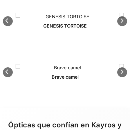
GENESIS TORTOISE
Brave camel
Ópticas que confían en Kayros y