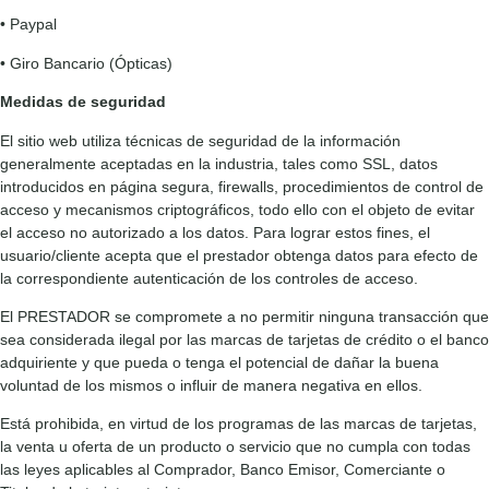
• Paypal
• Giro Bancario (Ópticas)
Medidas de seguridad
El sitio web utiliza técnicas de seguridad de la información
generalmente aceptadas en la industria, tales como SSL, datos
introducidos en página segura, firewalls, procedimientos de control de
acceso y mecanismos criptográficos, todo ello con el objeto de evitar
el acceso no autorizado a los datos. Para lograr estos fines, el
usuario/cliente acepta que el prestador obtenga datos para efecto de
la correspondiente autenticación de los controles de acceso.
El PRESTADOR se compromete a no permitir ninguna transacción que
sea considerada ilegal por las marcas de tarjetas de crédito o el banco
adquiriente y que pueda o tenga el potencial de dañar la buena
voluntad de los mismos o influir de manera negativa en ellos.
Está prohibida, en virtud de los programas de las marcas de tarjetas,
la venta u oferta de un producto o servicio que no cumpla con todas
las leyes aplicables al Comprador, Banco Emisor, Comerciante o