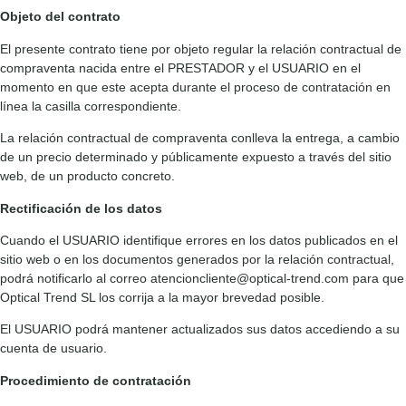
Objeto del contrato
El presente contrato tiene por objeto regular la relación contractual de
compraventa nacida entre el PRESTADOR y el USUARIO en el
momento en que este acepta durante el proceso de contratación en
línea la casilla correspondiente.
La relación contractual de compraventa conlleva la entrega, a cambio
de un precio determinado y públicamente expuesto a través del sitio
web, de un producto concreto.
Rectificación de los datos
Cuando el USUARIO identifique errores en los datos publicados en el
sitio web o en los documentos generados por la relación contractual,
podrá notificarlo al correo atencioncliente@optical-trend.com para que
Optical Trend SL los corrija a la mayor brevedad posible.
El USUARIO podrá mantener actualizados sus datos accediendo a su
cuenta de usuario.
Procedimiento de contratación