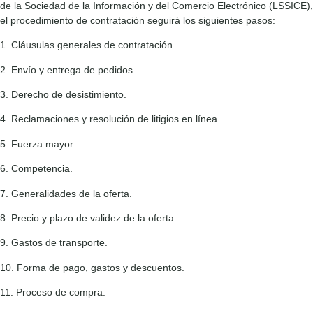
de la Sociedad de la Información y del Comercio Electrónico (LSSICE),
el procedimiento de contratación seguirá los siguientes pasos:
1. Cláusulas generales de contratación.
2. Envío y entrega de pedidos.
3. Derecho de desistimiento.
4. Reclamaciones y resolución de litigios en línea.
5. Fuerza mayor.
6. Competencia.
7. Generalidades de la oferta.
8. Precio y plazo de validez de la oferta.
9. Gastos de transporte.
10. Forma de pago, gastos y descuentos.
11. Proceso de compra.