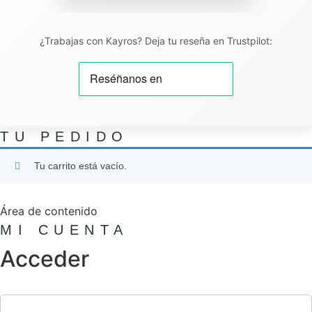
¿Trabajas con Kayros? Deja tu reseña en Trustpilot:
TU PEDIDO
Tu carrito está vacío.
Área de contenido
MI CUENTA
Acceder