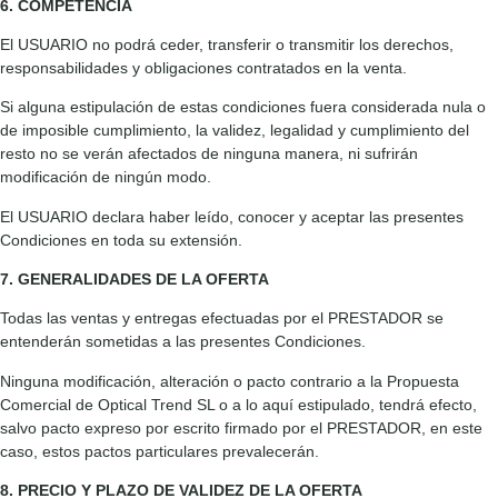
6. COMPETENCIA
El USUARIO no podrá ceder, transferir o transmitir los derechos,
responsabilidades y obligaciones contratados en la venta.
Si alguna estipulación de estas condiciones fuera considerada nula o
de imposible cumplimiento, la validez, legalidad y cumplimiento del
resto no se verán afectados de ninguna manera, ni sufrirán
modificación de ningún modo.
El USUARIO declara haber leído, conocer y aceptar las presentes
Condiciones en toda su extensión.
7. GENERALIDADES DE LA OFERTA
Todas las ventas y entregas efectuadas por el PRESTADOR se
entenderán sometidas a las presentes Condiciones.
Ninguna modificación, alteración o pacto contrario a la Propuesta
Comercial de Optical Trend SL o a lo aquí estipulado, tendrá efecto,
salvo pacto expreso por escrito firmado por el PRESTADOR, en este
caso, estos pactos particulares prevalecerán.
8. PRECIO Y PLAZO DE VALIDEZ DE LA OFERTA