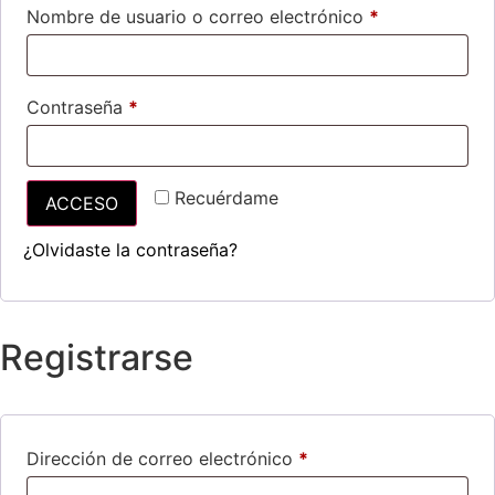
Nombre de usuario o correo electrónico
*
Contraseña
*
Recuérdame
ACCESO
¿Olvidaste la contraseña?
Registrarse
Dirección de correo electrónico
*