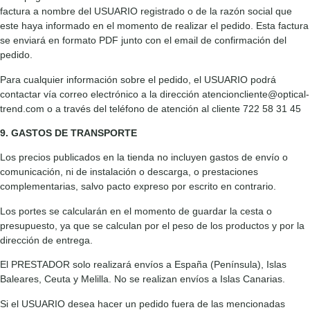
factura a nombre del USUARIO registrado o de la razón social que
este haya informado en el momento de realizar el pedido. Esta factura
se enviará en formato PDF junto con el email de confirmación del
pedido.
Para cualquier información sobre el pedido, el USUARIO podrá
contactar vía correo electrónico a la dirección atencioncliente@optical-
trend.com o a través del teléfono de atención al cliente 722 58 31 45
9. GASTOS DE TRANSPORTE
Los precios publicados en la tienda no incluyen gastos de envío o
comunicación, ni de instalación o descarga, o prestaciones
complementarias, salvo pacto expreso por escrito en contrario.
Los portes se calcularán en el momento de guardar la cesta o
presupuesto, ya que se calculan por el peso de los productos y por la
dirección de entrega.
El PRESTADOR solo realizará envíos a España (Península), Islas
Baleares, Ceuta y Melilla. No se realizan envíos a Islas Canarias.
Si el USUARIO desea hacer un pedido fuera de las mencionadas