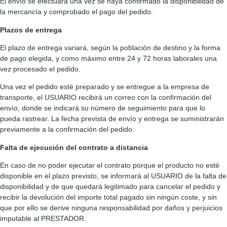
El envío se efectuará una vez se haya confirmado la disponibilidad de
la mercancía y comprobado el pago del pedido.
Plazos de entrega
El plazo de entrega variará, según la población de destino y la forma
de pago elegida, y como máximo entre 24 y 72 horas laborales una
vez procesado el pedido.
Una vez el pedido esté preparado y se entregue a la empresa de
transporte, el USUARIO recibirá un correo con la confirmación del
envío, donde se indicará su número de seguimiento para que lo
pueda rastrear. La fecha prevista de envío y entrega se suministrarán
previamente a la confirmación del pedido.
Falta de ejecución del contrato a distancia
En caso de no poder ejecutar el contrato porque el producto no esté
disponible en el plazo previsto, se informará al USUARIO de la falta de
disponibilidad y de que quedará legitimado para cancelar el pedido y
recibir la devolución del importe total pagado sin ningún coste, y sin
que por ello se derive ninguna responsabilidad por daños y perjuicios
imputable al PRESTADOR.