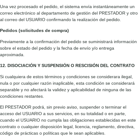
Una vez procesado el pedido, el sistema envía instantáneamente un
correo electrónico al departamento de gestión del PRESTADOR y otro
al correo del USUARIO confirmando la realización del pedido.
Pedidos (solicitudes de compra)
Previamente a la confirmación del pedido se suministrará información
sobre el estado del pedido y la fecha de envío y/o entrega
aproximada.
12. DISOCIACIÓN Y SUSPENSIÓN O RESCISIÓN DEL CONTRATO
Si cualquiera de estos términos y condiciones se considerara ilegal,
nula o por cualquier razón inaplicable, esta condición se considerará
separable y no afectará la validez y aplicabilidad de ninguna de las
condiciones restantes.
El PRESTADOR podrá, sin previo aviso, suspender o terminar el
acceso del USUARIO a sus servicios, en su totalidad o en parte,
cuando el USUARIO no cumpla las obligaciones establecidas en este
contrato o cualquier disposición legal, licencia, reglamento, directiva,
código de prácticas o políticas que le sean aplicables.