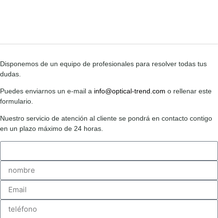
Disponemos de un equipo de profesionales para resolver todas tus
dudas.
Puedes enviarnos un e-mail a
info@optical-trend.com
o rellenar este
formulario.
Nuestro servicio de atención al cliente se pondrá en contacto contigo
en un plazo máximo de 24 horas.