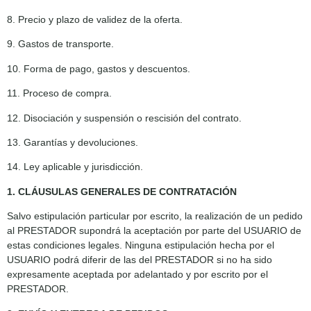
8. Precio y plazo de validez de la oferta.
9. Gastos de transporte.
10. Forma de pago, gastos y descuentos.
11. Proceso de compra.
12. Disociación y suspensión o rescisión del contrato.
13. Garantías y devoluciones.
14. Ley aplicable y jurisdicción.
1. CLÁUSULAS GENERALES DE CONTRATACIÓN
Salvo estipulación particular por escrito, la realización de un pedido
al PRESTADOR supondrá la aceptación por parte del USUARIO de
estas condiciones legales. Ninguna estipulación hecha por el
USUARIO podrá diferir de las del PRESTADOR si no ha sido
expresamente aceptada por adelantado y por escrito por el
PRESTADOR.