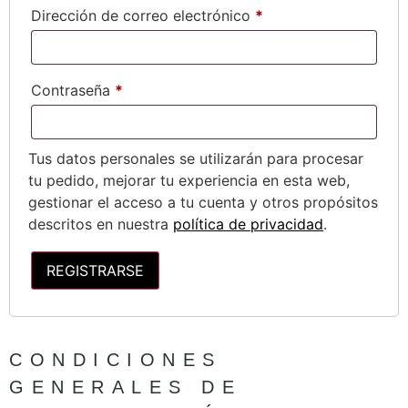
Dirección de correo electrónico
*
Contraseña
*
Tus datos personales se utilizarán para procesar
tu pedido, mejorar tu experiencia en esta web,
gestionar el acceso a tu cuenta y otros propósitos
descritos en nuestra
política de privacidad
.
REGISTRARSE
CONDICIONES
GENERALES DE