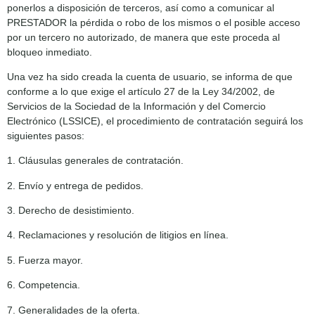
ponerlos a disposición de terceros, así como a comunicar al
PRESTADOR la pérdida o robo de los mismos o el posible acceso
por un tercero no autorizado, de manera que este proceda al
bloqueo inmediato.
Una vez ha sido creada la cuenta de usuario, se informa de que
conforme a lo que exige el artículo 27 de la Ley 34/2002, de
Servicios de la Sociedad de la Información y del Comercio
Electrónico (LSSICE), el procedimiento de contratación seguirá los
siguientes pasos:
1. Cláusulas generales de contratación.
2. Envío y entrega de pedidos.
3. Derecho de desistimiento.
4. Reclamaciones y resolución de litigios en línea.
5. Fuerza mayor.
6. Competencia.
7. Generalidades de la oferta.