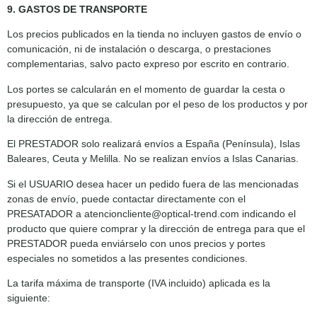
9. GASTOS DE TRANSPORTE
Los precios publicados en la tienda no incluyen gastos de envío o
comunicación, ni de instalación o descarga, o prestaciones
complementarias, salvo pacto expreso por escrito en contrario.
Los portes se calcularán en el momento de guardar la cesta o
presupuesto, ya que se calculan por el peso de los productos y por
la dirección de entrega.
El PRESTADOR solo realizará envíos a España (Península), Islas
Baleares, Ceuta y Melilla. No se realizan envíos a Islas Canarias.
Si el USUARIO desea hacer un pedido fuera de las mencionadas
zonas de envío, puede contactar directamente con el
PRESATADOR a atencioncliente@optical-trend.com indicando el
producto que quiere comprar y la dirección de entrega para que el
PRESTADOR pueda enviárselo con unos precios y portes
especiales no sometidos a las presentes condiciones.
La tarifa máxima de transporte (IVA incluido) aplicada es la
siguiente: