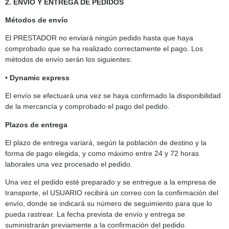
2. ENVÍO Y ENTREGA DE PEDIDOS
Métodos de envío
El PRESTADOR no enviará ningún pedido hasta que haya
comprobado que se ha realizado correctamente el pago. Los
métodos de envío serán los siguientes:
•
Dynamic express
El envío se efectuará una vez se haya confirmado la disponibilidad
de la mercancía y comprobado el pago del pedido.
Plazos de entrega
El plazo de entrega variará, según la población de destino y la
forma de pago elegida, y como máximo entre 24 y 72 horas
laborales una vez procesado el pedido.
Una vez el pedido esté preparado y se entregue a la empresa de
transporte, el USUARIO recibirá un correo con la confirmación del
envío, donde se indicará su número de seguimiento para que lo
pueda rastrear. La fecha prevista de envío y entrega se
suministrarán previamente a la confirmación del pedido.