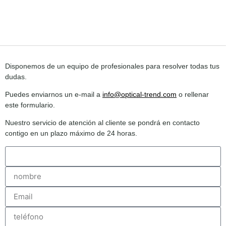
Disponemos de un equipo de profesionales para resolver todas tus
dudas.
Puedes enviarnos un e-mail a
info@optical-trend.com
o rellenar
este formulario.
Nuestro servicio de atención al cliente se pondrá en contacto
contigo en un plazo máximo de 24 horas.