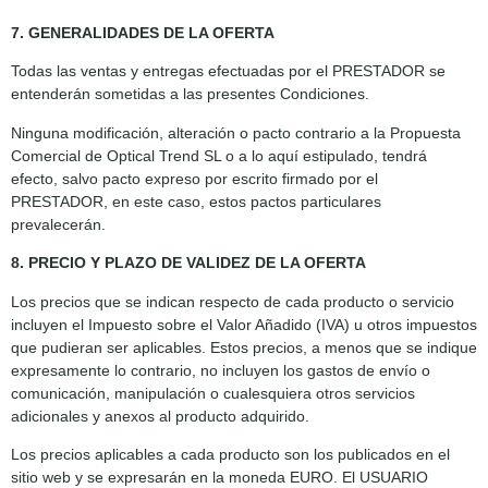
7. GENERALIDADES DE LA OFERTA
Todas las ventas y entregas efectuadas por el PRESTADOR se
entenderán sometidas a las presentes Condiciones.
Ninguna modificación, alteración o pacto contrario a la Propuesta
Comercial de Optical Trend SL o a lo aquí estipulado, tendrá
efecto, salvo pacto expreso por escrito firmado por el
PRESTADOR, en este caso, estos pactos particulares
prevalecerán.
8. PRECIO Y PLAZO DE VALIDEZ DE LA OFERTA
Los precios que se indican respecto de cada producto o servicio
incluyen el Impuesto sobre el Valor Añadido (IVA) u otros impuestos
que pudieran ser aplicables. Estos precios, a menos que se indique
expresamente lo contrario, no incluyen los gastos de envío o
comunicación, manipulación o cualesquiera otros servicios
adicionales y anexos al producto adquirido.
Los precios aplicables a cada producto son los publicados en el
sitio web y se expresarán en la moneda EURO. El USUARIO