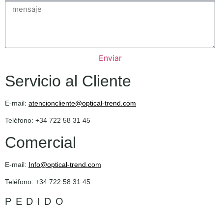
Enviar
Servicio al Cliente
E-mail:
atencioncliente@optical-trend.com
Teléfono: +34 722 58 31 45
Comercial
E-mail:
Info@optical-trend.com
Teléfono: +34 722 58 31 45
PEDIDO