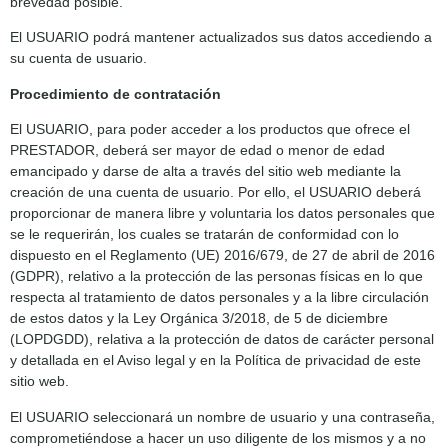
brevedad posible.
El USUARIO podrá mantener actualizados sus datos accediendo a
su cuenta de usuario.
Procedimiento de contratación
El USUARIO, para poder acceder a los productos que ofrece el
PRESTADOR, deberá ser mayor de edad o menor de edad
emancipado y darse de alta a través del sitio web mediante la
creación de una cuenta de usuario. Por ello, el USUARIO deberá
proporcionar de manera libre y voluntaria los datos personales que
se le requerirán, los cuales se tratarán de conformidad con lo
dispuesto en el Reglamento (UE) 2016/679, de 27 de abril de 2016
(GDPR), relativo a la protección de las personas físicas en lo que
respecta al tratamiento de datos personales y a la libre circulación
de estos datos y la Ley Orgánica 3/2018, de 5 de diciembre
(LOPDGDD), relativa a la protección de datos de carácter personal
y detallada en el Aviso legal y en la Política de privacidad de este
sitio web.
El USUARIO seleccionará un nombre de usuario y una contraseña,
comprometiéndose a hacer un uso diligente de los mismos y a no