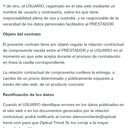
Y de otro, el USUARIO, registrado en el sitio web mediante un
nombre de usuario y contraseña, sobre los que tiene
responsabilidad plena de uso y custodia, y es responsable de la
veracidad de los datos personales facilitados al PRESTADOR.
Objeto del contrato
El presente contrato tiene por objeto regular la relación contractual
de compraventa nacida entre el PRESTADOR y el USUARIO en el
momento en que este acepta durante el proceso de contratación
en línea la casilla correspondiente.
La relación contractual de compraventa conlleva la entrega, a
cambio de un precio determinado y públicamente expuesto a
través del sitio web, de un producto concreto.
Rectificación de los datos
Cuando el USUARIO identifique errores en los datos publicados en
el sitio web o en los documentos generados por la relación
contractual, podrá notificarlo al correo atencioncliente@optical-
trend.com para que Optical Trend SL los corrija a la mayor