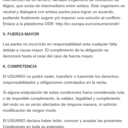
litigios, que actúa de intermediario entre ambos. Este organismo es
neutral y dialogará con ambas partes para lograr un acuerdo,
pudiendo finalmente sugerir y/o imponer una solución al conflicto.
Enlace a la plataforma ODR: http://ec.europa.eu/consumers/odr/
5. FUERZA MAYOR
Las partes no incurrirán en responsabilidad ante cualquier falta
debida a causa mayor. El cumplimiento de la obligación se
demorará hasta el cese del caso de fuerza mayor.
6. COMPETENCIA
El USUARIO no podrá ceder, transferir o transmitir los derechos,
responsabilidades y obligaciones contratados en la venta.
Si alguna estipulación de estas condiciones fuera considerada nula
o de imposible cumplimiento, la validez, legalidad y cumplimiento
del resto no se verán afectados de ninguna manera, ni sufrirán
modificación de ningún modo.
El USUARIO declara haber leído, conocer y aceptar las presentes
Condiciones en toda su extensión.