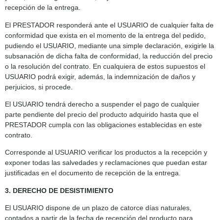
recepción de la entrega.
El PRESTADOR responderá ante el USUARIO de cualquier falta de
conformidad que exista en el momento de la entrega del pedido,
pudiendo el USUARIO, mediante una simple declaración, exigirle la
subsanación de dicha falta de conformidad, la reducción del precio
o la resolución del contrato. En cualquiera de estos supuestos el
USUARIO podrá exigir, además, la indemnización de daños y
perjuicios, si procede.
El USUARIO tendrá derecho a suspender el pago de cualquier
parte pendiente del precio del producto adquirido hasta que el
PRESTADOR cumpla con las obligaciones establecidas en este
contrato.
Corresponde al USUARIO verificar los productos a la recepción y
exponer todas las salvedades y reclamaciones que puedan estar
justificadas en el documento de recepción de la entrega.
3. DERECHO DE DESISTIMIENTO
El USUARIO dispone de un plazo de catorce días naturales,
contados a partir de la fecha de recepción del producto para