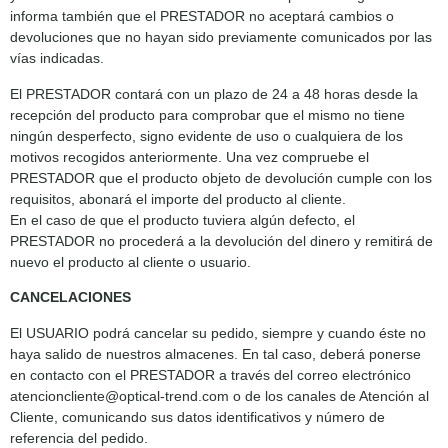
informa también que el PRESTADOR no aceptará cambios o
devoluciones que no hayan sido previamente comunicados por las
vías indicadas.
El PRESTADOR contará con un plazo de 24 a 48 horas desde la
recepción del producto para comprobar que el mismo no tiene
ningún desperfecto, signo evidente de uso o cualquiera de los
motivos recogidos anteriormente. Una vez compruebe el
PRESTADOR que el producto objeto de devolución cumple con los
requisitos, abonará el importe del producto al cliente.
En el caso de que el producto tuviera algún defecto, el
PRESTADOR no procederá a la devolución del dinero y remitirá de
nuevo el producto al cliente o usuario.
CANCELACIONES
El USUARIO podrá cancelar su pedido, siempre y cuando éste no
haya salido de nuestros almacenes. En tal caso, deberá ponerse
en contacto con el PRESTADOR a través del correo electrónico
atencioncliente@optical-trend.com o de los canales de Atención al
Cliente, comunicando sus datos identificativos y número de
referencia del pedido.