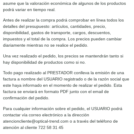
asume que la valoración económica de algunos de los productos
podrá variar en tiempo real.
Antes de realizar la compra podrá comprobar en línea todos los
detalles del presupuesto: artículos, cantidades, precio,
disponibilidad, gastos de transporte, cargos, descuentos,
impuestos y el total de la compra. Los precios pueden cambiar
diariamente mientras no se realice el pedido.
Una vez realizado el pedido, los precios se mantendrán tanto si
hay disponibilidad de productos como si no.
Todo pago realizado al PRESTADOR conlleva la emisión de una
factura a nombre del USUARIO registrado o de la razón social que
este haya informado en el momento de realizar el pedido. Esta
factura se enviará en formato PDF junto con el email de
confirmación del pedido.
Para cualquier información sobre el pedido, el USUARIO podrá
contactar vía correo electrónico a la dirección
atencioncliente@optical-trend.com o a través del teléfono de
atención al cliente 722 58 31 45