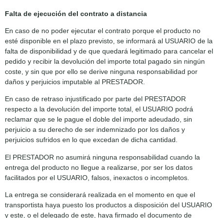
Falta de ejecución del contrato a distancia
En caso de no poder ejecutar el contrato porque el producto no
esté disponible en el plazo previsto, se informará al USUARIO de la
falta de disponibilidad y de que quedará legitimado para cancelar el
pedido y recibir la devolución del importe total pagado sin ningún
coste, y sin que por ello se derive ninguna responsabilidad por
daños y perjuicios imputable al PRESTADOR.
En caso de retraso injustificado por parte del PRESTADOR
respecto a la devolución del importe total, el USUARIO podrá
reclamar que se le pague el doble del importe adeudado, sin
perjuicio a su derecho de ser indemnizado por los daños y
perjuicios sufridos en lo que excedan de dicha cantidad.
El PRESTADOR no asumirá ninguna responsabilidad cuando la
entrega del producto no llegue a realizarse, por ser los datos
facilitados por el USUARIO, falsos, inexactos o incompletos.
La entrega se considerará realizada en el momento en que el
transportista haya puesto los productos a disposición del USUARIO
y este, o el delegado de este, haya firmado el documento de