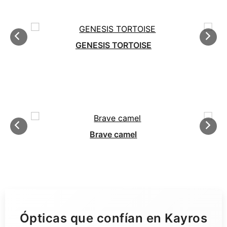
GENESIS TORTOISE
Brave camel
Ópticas que confían en Kayros