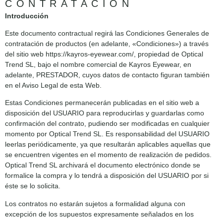
CONTRATACIÓN
Introducción
Este documento contractual regirá las Condiciones Generales de
contratación de productos (en adelante, «Condiciones») a través
del sitio web https://kayros-eyewear.com/, propiedad de Optical
Trend SL, bajo el nombre comercial de Kayros Eyewear, en
adelante, PRESTADOR, cuyos datos de contacto figuran también
en el Aviso Legal de esta Web.
Estas Condiciones permanecerán publicadas en el sitio web a
disposición del USUARIO para reproducirlas y guardarlas como
confirmación del contrato, pudiendo ser modificadas en cualquier
momento por Optical Trend SL. Es responsabilidad del USUARIO
leerlas periódicamente, ya que resultarán aplicables aquellas que
se encuentren vigentes en el momento de realización de pedidos.
Optical Trend SL archivará el documento electrónico donde se
formalice la compra y lo tendrá a disposición del USUARIO por si
éste se lo solicita.
Los contratos no estarán sujetos a formalidad alguna con
excepción de los supuestos expresamente señalados en los