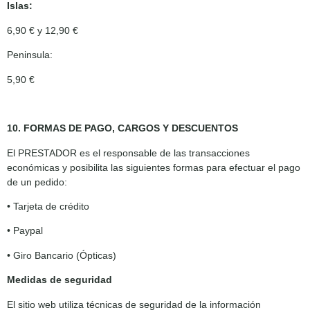
Islas:
6,90 € y 12,90 €
Peninsula:
5,90 €
10. FORMAS DE PAGO, CARGOS Y DESCUENTOS
El PRESTADOR es el responsable de las transacciones
económicas y posibilita las siguientes formas para efectuar el pago
de un pedido:
• Tarjeta de crédito
• Paypal
• Giro Bancario (Ópticas)
Medidas de seguridad
El sitio web utiliza técnicas de seguridad de la información