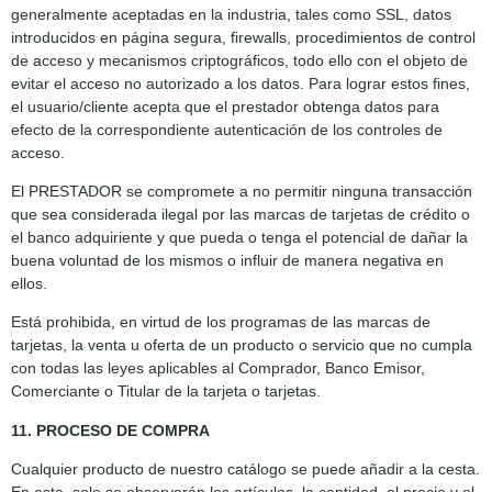
generalmente aceptadas en la industria, tales como SSL, datos
introducidos en página segura, firewalls, procedimientos de control
de acceso y mecanismos criptográficos, todo ello con el objeto de
evitar el acceso no autorizado a los datos. Para lograr estos fines,
el usuario/cliente acepta que el prestador obtenga datos para
efecto de la correspondiente autenticación de los controles de
acceso.
El PRESTADOR se compromete a no permitir ninguna transacción
que sea considerada ilegal por las marcas de tarjetas de crédito o
el banco adquiriente y que pueda o tenga el potencial de dañar la
buena voluntad de los mismos o influir de manera negativa en
ellos.
Está prohibida, en virtud de los programas de las marcas de
tarjetas, la venta u oferta de un producto o servicio que no cumpla
con todas las leyes aplicables al Comprador, Banco Emisor,
Comerciante o Titular de la tarjeta o tarjetas.
11. PROCESO DE COMPRA
Cualquier producto de nuestro catálogo se puede añadir a la cesta.