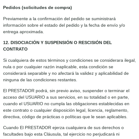
Pedidos (solicitudes de compra)
Previamente a la confirmación del pedido se suministrará
información sobre el estado del pedido y la fecha de envío y/o
entrega aproximada.
12. DISOCIACIÓN Y SUSPENSIÓN O RESCISIÓN DEL
CONTRATO
Si cualquiera de estos términos y condiciones se considerara ilegal,
nula o por cualquier razón inaplicable, esta condición se
considerará separable y no afectará la validez y aplicabilidad de
ninguna de las condiciones restantes.
El PRESTADOR podrá, sin previo aviso, suspender o terminar el
acceso del USUARIO a sus servicios, en su totalidad o en parte,
cuando el USUARIO no cumpla las obligaciones establecidas en
este contrato o cualquier disposición legal, licencia, reglamento,
directiva, código de prácticas o políticas que le sean aplicables.
Cuando El PRESTADOR ejerza cualquiera de sus derechos o
facultades bajo esta Cláusula, tal ejercicio no perjudicará ni