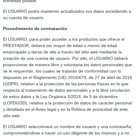
brevedad posible.
El USUARIO podrá mantener actualizados sus datos accediendo a
su cuenta de usuario.
Procedimiento de contratación
El USUARIO, para poder acceder a los productos que ofrece el
PRESTADOR, deberá ser mayor de edad o menor de edad
emancipado y darse de alta a través del sitio web mediante la
creación de una cuenta de usuario. Por ello, el USUARIO deberá
proporcionar de manera libre y voluntaria los datos personales que
se le requerirán, los cuales se tratarán de conformidad con lo
dispuesto en el Reglamento (UE) 2016/679, de 27 de abril de 2016
(GDPR), relativo a la protección de las personas físicas en lo que
respecta al tratamiento de datos personales y a la libre circulación
de estos datos y la Ley Orgánica 3/2018, de 5 de diciembre
(LOPDGDD), relativa a la protección de datos de carácter personal
y detallada en el Aviso legal y en la Política de privacidad de este
sitio web.
El USUARIO seleccionará un nombre de usuario y una contraseña,
comprometiéndose a hacer un uso diligente de los mismos y a no