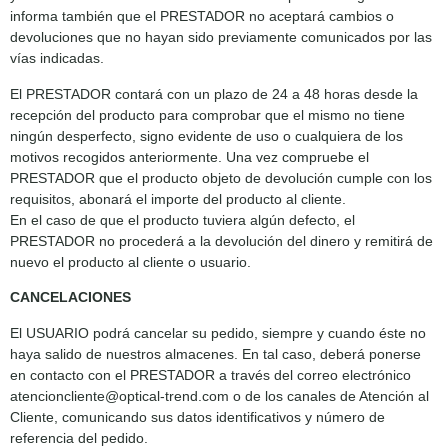
informa también que el PRESTADOR no aceptará cambios o
devoluciones que no hayan sido previamente comunicados por las
vías indicadas.
El PRESTADOR contará con un plazo de 24 a 48 horas desde la
recepción del producto para comprobar que el mismo no tiene
ningún desperfecto, signo evidente de uso o cualquiera de los
motivos recogidos anteriormente. Una vez compruebe el
PRESTADOR que el producto objeto de devolución cumple con los
requisitos, abonará el importe del producto al cliente.
En el caso de que el producto tuviera algún defecto, el
PRESTADOR no procederá a la devolución del dinero y remitirá de
nuevo el producto al cliente o usuario.
CANCELACIONES
El USUARIO podrá cancelar su pedido, siempre y cuando éste no
haya salido de nuestros almacenes. En tal caso, deberá ponerse
en contacto con el PRESTADOR a través del correo electrónico
atencioncliente@optical-trend.com o de los canales de Atención al
Cliente, comunicando sus datos identificativos y número de
referencia del pedido.