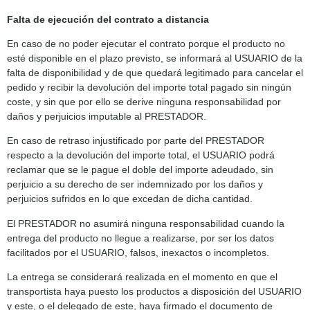
Falta de ejecución del contrato a distancia
En caso de no poder ejecutar el contrato porque el producto no
esté disponible en el plazo previsto, se informará al USUARIO de la
falta de disponibilidad y de que quedará legitimado para cancelar el
pedido y recibir la devolución del importe total pagado sin ningún
coste, y sin que por ello se derive ninguna responsabilidad por
daños y perjuicios imputable al PRESTADOR.
En caso de retraso injustificado por parte del PRESTADOR
respecto a la devolución del importe total, el USUARIO podrá
reclamar que se le pague el doble del importe adeudado, sin
perjuicio a su derecho de ser indemnizado por los daños y
perjuicios sufridos en lo que excedan de dicha cantidad.
El PRESTADOR no asumirá ninguna responsabilidad cuando la
entrega del producto no llegue a realizarse, por ser los datos
facilitados por el USUARIO, falsos, inexactos o incompletos.
La entrega se considerará realizada en el momento en que el
transportista haya puesto los productos a disposición del USUARIO
y este, o el delegado de este, haya firmado el documento de