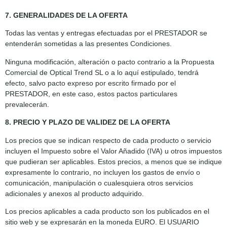
7. GENERALIDADES DE LA OFERTA
Todas las ventas y entregas efectuadas por el PRESTADOR se
entenderán sometidas a las presentes Condiciones.
Ninguna modificación, alteración o pacto contrario a la Propuesta
Comercial de Optical Trend SL o a lo aquí estipulado, tendrá
efecto, salvo pacto expreso por escrito firmado por el
PRESTADOR, en este caso, estos pactos particulares
prevalecerán.
8. PRECIO Y PLAZO DE VALIDEZ DE LA OFERTA
Los precios que se indican respecto de cada producto o servicio
incluyen el Impuesto sobre el Valor Añadido (IVA) u otros impuestos
que pudieran ser aplicables. Estos precios, a menos que se indique
expresamente lo contrario, no incluyen los gastos de envío o
comunicación, manipulación o cualesquiera otros servicios
adicionales y anexos al producto adquirido.
Los precios aplicables a cada producto son los publicados en el
sitio web y se expresarán en la moneda EURO. El USUARIO