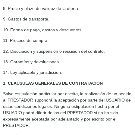
8. Precio y plazo de validez de la oferta.
9. Gastos de transporte.
10. Forma de pago, gastos y descuentos.
11. Proceso de compra.
12. Disociación y suspensión o rescisión del contrato.
13. Garantías y devoluciones.
14. Ley aplicable y jurisdicción.
1. CLÁUSULAS GENERALES DE CONTRATACIÓN
Salvo estipulación particular por escrito, la realización de un pedido
al PRESTADOR supondrá la aceptación por parte del USUARIO de
estas condiciones legales. Ninguna estipulación hecha por el
USUARIO podrá diferir de las del PRESTADOR si no ha sido
expresamente aceptada por adelantado y por escrito por el
PRESTADOR.