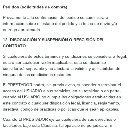
Pedidos (solicitudes de compra)
Previamente a la confirmación del pedido se suministrará
información sobre el estado del pedido y la fecha de envío y/o
entrega aproximada.
12. DISOCIACIÓN Y SUSPENSIÓN O RESCISIÓN DEL
CONTRATO
Si cualquiera de estos términos y condiciones se considerara ilegal,
nula o por cualquier razón inaplicable, esta condición se
considerará separable y no afectará la validez y aplicabilidad de
ninguna de las condiciones restantes.
El PRESTADOR podrá, sin previo aviso, suspender o terminar el
acceso del USUARIO a sus servicios, en su totalidad o en parte,
cuando el USUARIO no cumpla las obligaciones establecidas en
este contrato o cualquier disposición legal, licencia, reglamento,
directiva, código de prácticas o políticas que le sean aplicables.
Cuando El PRESTADOR ejerza cualquiera de sus derechos o
facultades bajo esta Cláusula, tal ejercicio no perjudicará ni