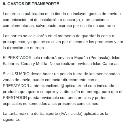
9. GASTOS DE TRANSPORTE
Los precios publicados en la tienda no incluyen gastos de envío o
comunicación, ni de instalación o descarga, o prestaciones
complementarias, salvo pacto expreso por escrito en contrario.
Los portes se calcularán en el momento de guardar la cesta o
presupuesto, ya que se calculan por el peso de los productos y por
la dirección de entrega.
El PRESTADOR solo realizará envíos a España (Península), Islas
Baleares, Ceuta y Melilla. No se realizan envíos a Islas Canarias.
Si el USUARIO desea hacer un pedido fuera de las mencionadas
zonas de envío, puede contactar directamente con el
PRESATADOR a atencioncliente@optical-trend.com indicando el
producto que quiere comprar y la dirección de entrega para que el
PRESTADOR pueda enviárselo con unos precios y portes
especiales no sometidos a las presentes condiciones.
La tarifa máxima de transporte (IVA incluido) aplicada es la
siguiente: