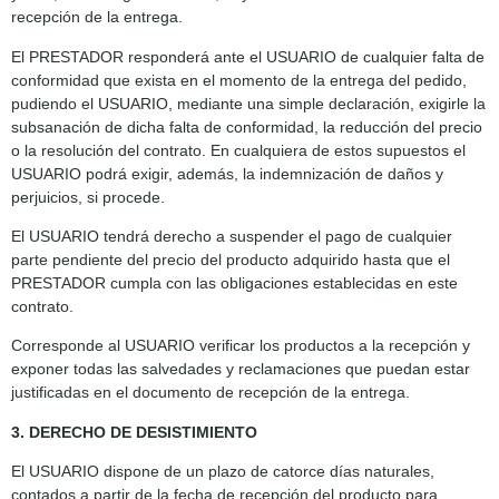
recepción de la entrega.
El PRESTADOR responderá ante el USUARIO de cualquier falta de
conformidad que exista en el momento de la entrega del pedido,
pudiendo el USUARIO, mediante una simple declaración, exigirle la
subsanación de dicha falta de conformidad, la reducción del precio
o la resolución del contrato. En cualquiera de estos supuestos el
USUARIO podrá exigir, además, la indemnización de daños y
perjuicios, si procede.
El USUARIO tendrá derecho a suspender el pago de cualquier
parte pendiente del precio del producto adquirido hasta que el
PRESTADOR cumpla con las obligaciones establecidas en este
contrato.
Corresponde al USUARIO verificar los productos a la recepción y
exponer todas las salvedades y reclamaciones que puedan estar
justificadas en el documento de recepción de la entrega.
3. DERECHO DE DESISTIMIENTO
El USUARIO dispone de un plazo de catorce días naturales,
contados a partir de la fecha de recepción del producto para