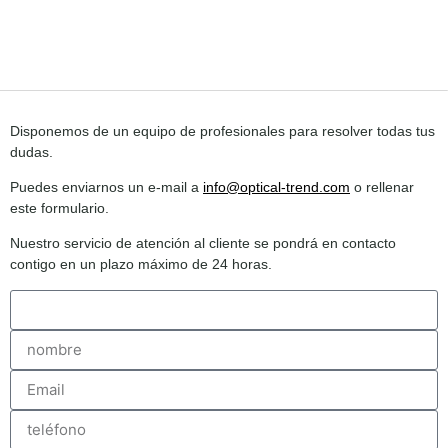
Disponemos de un equipo de profesionales para resolver todas tus
dudas.
Puedes enviarnos un e-mail a
info@optical-trend.com
o rellenar
este formulario.
Nuestro servicio de atención al cliente se pondrá en contacto
contigo en un plazo máximo de 24 horas.