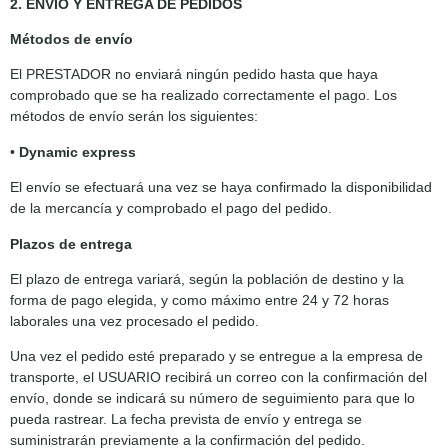
2. ENVÍO Y ENTREGA DE PEDIDOS
Métodos de envío
El PRESTADOR no enviará ningún pedido hasta que haya
comprobado que se ha realizado correctamente el pago. Los
métodos de envío serán los siguientes:
•
Dynamic express
El envío se efectuará una vez se haya confirmado la disponibilidad
de la mercancía y comprobado el pago del pedido.
Plazos de entrega
El plazo de entrega variará, según la población de destino y la
forma de pago elegida, y como máximo entre 24 y 72 horas
laborales una vez procesado el pedido.
Una vez el pedido esté preparado y se entregue a la empresa de
transporte, el USUARIO recibirá un correo con la confirmación del
envío, donde se indicará su número de seguimiento para que lo
pueda rastrear. La fecha prevista de envío y entrega se
suministrarán previamente a la confirmación del pedido.