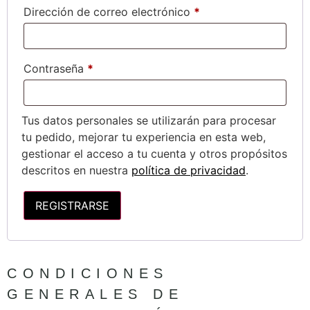
Dirección de correo electrónico
*
Contraseña
*
Tus datos personales se utilizarán para procesar
tu pedido, mejorar tu experiencia en esta web,
gestionar el acceso a tu cuenta y otros propósitos
descritos en nuestra
política de privacidad
.
REGISTRARSE
CONDICIONES
GENERALES DE