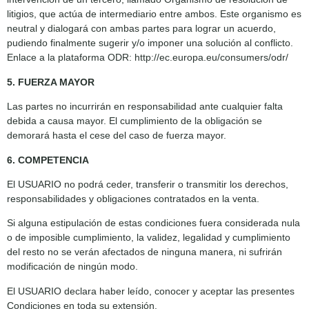
litigios, que actúa de intermediario entre ambos. Este organismo es
neutral y dialogará con ambas partes para lograr un acuerdo,
pudiendo finalmente sugerir y/o imponer una solución al conflicto.
Enlace a la plataforma ODR: http://ec.europa.eu/consumers/odr/
5. FUERZA MAYOR
Las partes no incurrirán en responsabilidad ante cualquier falta
debida a causa mayor. El cumplimiento de la obligación se
demorará hasta el cese del caso de fuerza mayor.
6. COMPETENCIA
El USUARIO no podrá ceder, transferir o transmitir los derechos,
responsabilidades y obligaciones contratados en la venta.
Si alguna estipulación de estas condiciones fuera considerada nula
o de imposible cumplimiento, la validez, legalidad y cumplimiento
del resto no se verán afectados de ninguna manera, ni sufrirán
modificación de ningún modo.
El USUARIO declara haber leído, conocer y aceptar las presentes
Condiciones en toda su extensión.