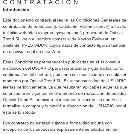
CONTRATACIÓN
Introducción
Este documento contractual regirá las Condiciones Generales de
contratación de productos (en adelante, «Condiciones») a través
del sitio web https://kayros-eyewear.com/, propiedad de Optical
Trend SL, bajo el nombre comercial de Kayros Eyewear, en
adelante, PRESTADOR, cuyos datos de contacto figuran también
en el Aviso Legal de esta Web.
Estas Condiciones permanecerán publicadas en el sitio web a
disposición del USUARIO para reproducirlas y guardarlas como
confirmación del contrato, pudiendo ser modificadas en cualquier
momento por Optical Trend SL. Es responsabilidad del USUARIO
leerlas periódicamente, ya que resultarán aplicables aquellas que
se encuentren vigentes en el momento de realización de pedidos.
Optical Trend SL archivará el documento electrónico donde se
formalice la compra y lo tendrá a disposición del USUARIO por si
éste se lo solicita.
Los contratos no estarán sujetos a formalidad alguna con
excepción de los supuestos expresamente señalados en los