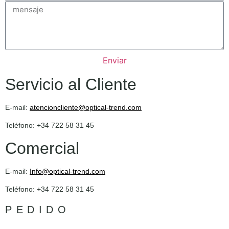
Enviar
Servicio al Cliente
E-mail:
atencioncliente@optical-trend.com
Teléfono: +34 722 58 31 45
Comercial
E-mail:
Info@optical-trend.com
Teléfono: +34 722 58 31 45
PEDIDO