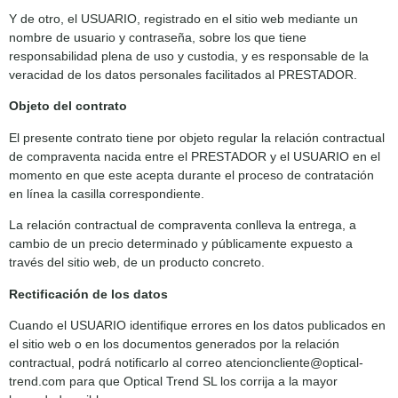
Y de otro, el USUARIO, registrado en el sitio web mediante un
nombre de usuario y contraseña, sobre los que tiene
responsabilidad plena de uso y custodia, y es responsable de la
veracidad de los datos personales facilitados al PRESTADOR.
Objeto del contrato
El presente contrato tiene por objeto regular la relación contractual
de compraventa nacida entre el PRESTADOR y el USUARIO en el
momento en que este acepta durante el proceso de contratación
en línea la casilla correspondiente.
La relación contractual de compraventa conlleva la entrega, a
cambio de un precio determinado y públicamente expuesto a
través del sitio web, de un producto concreto.
Rectificación de los datos
Cuando el USUARIO identifique errores en los datos publicados en
el sitio web o en los documentos generados por la relación
contractual, podrá notificarlo al correo atencioncliente@optical-
trend.com para que Optical Trend SL los corrija a la mayor