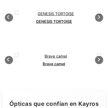
GENESIS TORTOISE
Brave camel
Ópticas que confían en Kayros