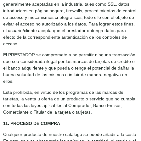
generalmente aceptadas en la industria, tales como SSL, datos
introducidos en página segura, firewalls, procedimientos de control
de acceso y mecanismos criptográficos, todo ello con el objeto de
evitar el acceso no autorizado a los datos. Para lograr estos fines,
el usuario/cliente acepta que el prestador obtenga datos para
efecto de la correspondiente autenticación de los controles de
acceso.
El PRESTADOR se compromete a no permitir ninguna transacción
que sea considerada ilegal por las marcas de tarjetas de crédito o
el banco adquiriente y que pueda o tenga el potencial de dañar la
buena voluntad de los mismos o influir de manera negativa en
ellos.
Está prohibida, en virtud de los programas de las marcas de
tarjetas, la venta u oferta de un producto o servicio que no cumpla
con todas las leyes aplicables al Comprador, Banco Emisor,
Comerciante o Titular de la tarjeta o tarjetas.
11. PROCESO DE COMPRA
Cualquier producto de nuestro catálogo se puede añadir a la cesta.