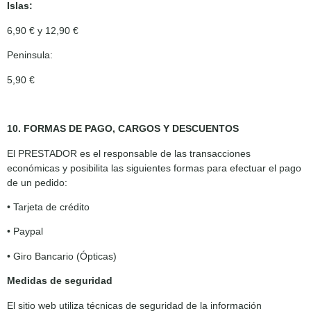
Islas:
6,90 € y 12,90 €
Peninsula:
5,90 €
10. FORMAS DE PAGO, CARGOS Y DESCUENTOS
El PRESTADOR es el responsable de las transacciones
económicas y posibilita las siguientes formas para efectuar el pago
de un pedido:
• Tarjeta de crédito
• Paypal
• Giro Bancario (Ópticas)
Medidas de seguridad
El sitio web utiliza técnicas de seguridad de la información