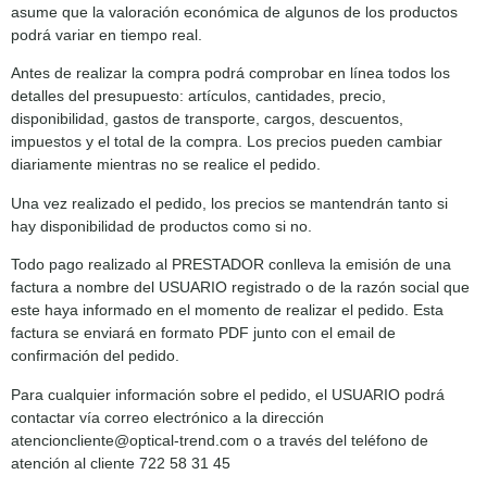
asume que la valoración económica de algunos de los productos
podrá variar en tiempo real.
Antes de realizar la compra podrá comprobar en línea todos los
detalles del presupuesto: artículos, cantidades, precio,
disponibilidad, gastos de transporte, cargos, descuentos,
impuestos y el total de la compra. Los precios pueden cambiar
diariamente mientras no se realice el pedido.
Una vez realizado el pedido, los precios se mantendrán tanto si
hay disponibilidad de productos como si no.
Todo pago realizado al PRESTADOR conlleva la emisión de una
factura a nombre del USUARIO registrado o de la razón social que
este haya informado en el momento de realizar el pedido. Esta
factura se enviará en formato PDF junto con el email de
confirmación del pedido.
Para cualquier información sobre el pedido, el USUARIO podrá
contactar vía correo electrónico a la dirección
atencioncliente@optical-trend.com o a través del teléfono de
atención al cliente 722 58 31 45