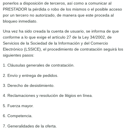
ponerlos a disposición de terceros, así como a comunicar al
PRESTADOR la pérdida o robo de los mismos o el posible acceso
por un tercero no autorizado, de manera que este proceda al
bloqueo inmediato.
Una vez ha sido creada la cuenta de usuario, se informa de que
conforme a lo que exige el artículo 27 de la Ley 34/2002, de
Servicios de la Sociedad de la Información y del Comercio
Electrónico (LSSICE), el procedimiento de contratación seguirá los
siguientes pasos:
1. Cláusulas generales de contratación.
2. Envío y entrega de pedidos.
3. Derecho de desistimiento.
4. Reclamaciones y resolución de litigios en línea.
5. Fuerza mayor.
6. Competencia.
7. Generalidades de la oferta.