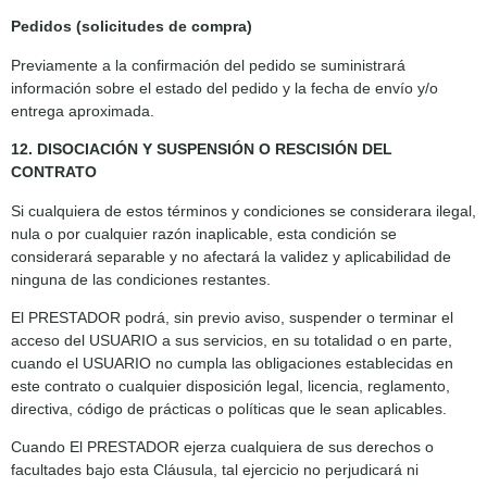
Pedidos (solicitudes de compra)
Previamente a la confirmación del pedido se suministrará
información sobre el estado del pedido y la fecha de envío y/o
entrega aproximada.
12. DISOCIACIÓN Y SUSPENSIÓN O RESCISIÓN DEL
CONTRATO
Si cualquiera de estos términos y condiciones se considerara ilegal,
nula o por cualquier razón inaplicable, esta condición se
considerará separable y no afectará la validez y aplicabilidad de
ninguna de las condiciones restantes.
El PRESTADOR podrá, sin previo aviso, suspender o terminar el
acceso del USUARIO a sus servicios, en su totalidad o en parte,
cuando el USUARIO no cumpla las obligaciones establecidas en
este contrato o cualquier disposición legal, licencia, reglamento,
directiva, código de prácticas o políticas que le sean aplicables.
Cuando El PRESTADOR ejerza cualquiera de sus derechos o
facultades bajo esta Cláusula, tal ejercicio no perjudicará ni