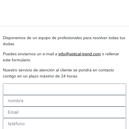
Disponemos de un equipo de profesionales para resolver todas tus
dudas.
Puedes enviarnos un e-mail a
info@optical-trend.com
o rellenar
este formulario.
Nuestro servicio de atención al cliente se pondrá en contacto
contigo en un plazo máximo de 24 horas.