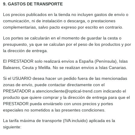
9. GASTOS DE TRANSPORTE
Los precios publicados en la tienda no incluyen gastos de envío o
comunicación, ni de instalación o descarga, o prestaciones
complementarias, salvo pacto expreso por escrito en contrario.
Los portes se calcularán en el momento de guardar la cesta o
presupuesto, ya que se calculan por el peso de los productos y por
la dirección de entrega.
El PRESTADOR solo realizará envíos a España (Península), Islas
Baleares, Ceuta y Melilla. No se realizan envíos a Islas Canarias.
Si el USUARIO desea hacer un pedido fuera de las mencionadas
zonas de envío, puede contactar directamente con el
PRESATADOR a atencioncliente@optical-trend.com indicando el
producto que quiere comprar y la dirección de entrega para que el
PRESTADOR pueda enviárselo con unos precios y portes
especiales no sometidos a las presentes condiciones.
La tarifa máxima de transporte (IVA incluido) aplicada es la
siguiente: