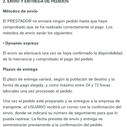
2. ENVÍO Y ENTREGA DE PEDIDOS
Métodos de envío
El PRESTADOR no enviará ningún pedido hasta que haya
comprobado que se ha realizado correctamente el pago. Los
métodos de envío serán los siguientes:
•
Dynamic express
El envío se efectuará una vez se haya confirmado la disponibilidad
de la mercancía y comprobado el pago del pedido.
Plazos de entrega
El plazo de entrega variará, según la población de destino y la
forma de pago elegida, y como máximo entre 24 y 72 horas
laborales una vez procesado el pedido.
Una vez el pedido esté preparado y se entregue a la empresa de
transporte, el USUARIO recibirá un correo con la confirmación del
envío, donde se indicará su número de seguimiento para que lo
pueda rastrear. La fecha prevista de envío y entrega se
suministrarán previamente a la confirmación del pedido.