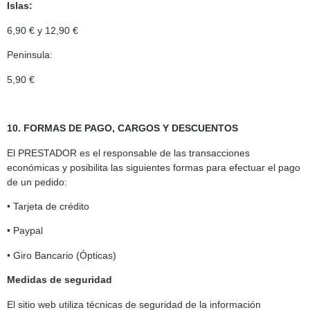
Islas:
6,90 € y 12,90 €
Peninsula:
5,90 €
10. FORMAS DE PAGO, CARGOS Y DESCUENTOS
El PRESTADOR es el responsable de las transacciones
económicas y posibilita las siguientes formas para efectuar el pago
de un pedido:
• Tarjeta de crédito
• Paypal
• Giro Bancario (Ópticas)
Medidas de seguridad
El sitio web utiliza técnicas de seguridad de la información