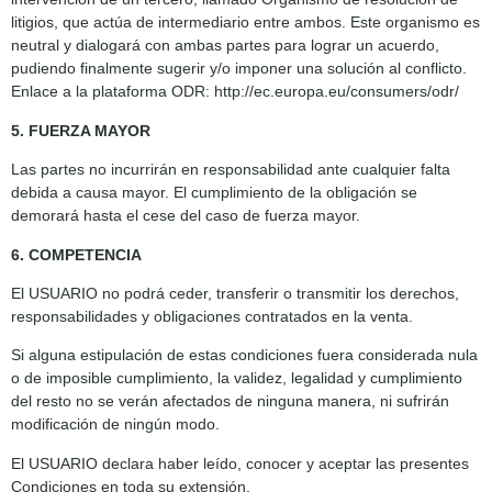
litigios, que actúa de intermediario entre ambos. Este organismo es
neutral y dialogará con ambas partes para lograr un acuerdo,
pudiendo finalmente sugerir y/o imponer una solución al conflicto.
Enlace a la plataforma ODR: http://ec.europa.eu/consumers/odr/
5. FUERZA MAYOR
Las partes no incurrirán en responsabilidad ante cualquier falta
debida a causa mayor. El cumplimiento de la obligación se
demorará hasta el cese del caso de fuerza mayor.
6. COMPETENCIA
El USUARIO no podrá ceder, transferir o transmitir los derechos,
responsabilidades y obligaciones contratados en la venta.
Si alguna estipulación de estas condiciones fuera considerada nula
o de imposible cumplimiento, la validez, legalidad y cumplimiento
del resto no se verán afectados de ninguna manera, ni sufrirán
modificación de ningún modo.
El USUARIO declara haber leído, conocer y aceptar las presentes
Condiciones en toda su extensión.