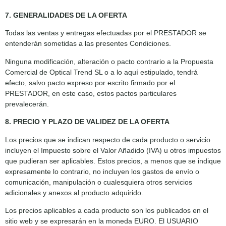
7. GENERALIDADES DE LA OFERTA
Todas las ventas y entregas efectuadas por el PRESTADOR se
entenderán sometidas a las presentes Condiciones.
Ninguna modificación, alteración o pacto contrario a la Propuesta
Comercial de Optical Trend SL o a lo aquí estipulado, tendrá
efecto, salvo pacto expreso por escrito firmado por el
PRESTADOR, en este caso, estos pactos particulares
prevalecerán.
8. PRECIO Y PLAZO DE VALIDEZ DE LA OFERTA
Los precios que se indican respecto de cada producto o servicio
incluyen el Impuesto sobre el Valor Añadido (IVA) u otros impuestos
que pudieran ser aplicables. Estos precios, a menos que se indique
expresamente lo contrario, no incluyen los gastos de envío o
comunicación, manipulación o cualesquiera otros servicios
adicionales y anexos al producto adquirido.
Los precios aplicables a cada producto son los publicados en el
sitio web y se expresarán en la moneda EURO. El USUARIO