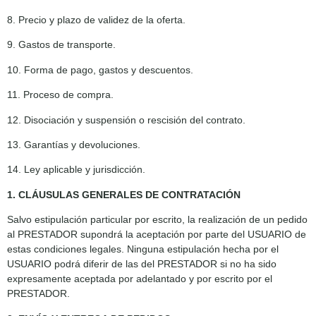
8. Precio y plazo de validez de la oferta.
9. Gastos de transporte.
10. Forma de pago, gastos y descuentos.
11. Proceso de compra.
12. Disociación y suspensión o rescisión del contrato.
13. Garantías y devoluciones.
14. Ley aplicable y jurisdicción.
1. CLÁUSULAS GENERALES DE CONTRATACIÓN
Salvo estipulación particular por escrito, la realización de un pedido
al PRESTADOR supondrá la aceptación por parte del USUARIO de
estas condiciones legales. Ninguna estipulación hecha por el
USUARIO podrá diferir de las del PRESTADOR si no ha sido
expresamente aceptada por adelantado y por escrito por el
PRESTADOR.