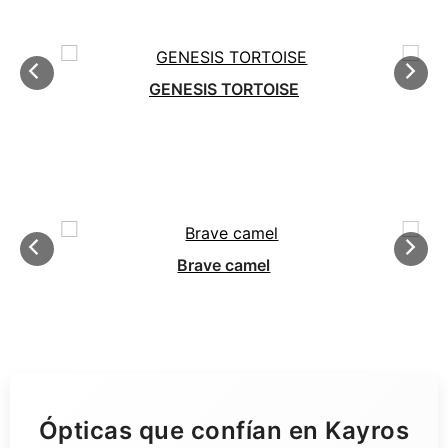
GENESIS TORTOISE
Brave camel
Ópticas que confían en Kayros