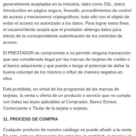
generalmente aceptadas en la industria, tales como SSL, datos
introducidos en página segura, firewalls, procedimientos de control
de acceso y mecanismos criptográficos, todo ello con el objeto de
evitar el acceso no autorizado a los datos. Para lograr estos fines,
el usuario/cliente acepta que el prestador obtenga datos para
efecto de la correspondiente autenticación de los controles de
acceso.
El PRESTADOR se compromete a no permitir ninguna transacción
que sea considerada ilegal por las marcas de tarjetas de crédito o
el banco adquiriente y que pueda o tenga el potencial de dañar la
buena voluntad de los mismos o influir de manera negativa en
ellos.
Está prohibida, en virtud de los programas de las marcas de
tarjetas, la venta u oferta de un producto o servicio que no cumpla
con todas las leyes aplicables al Comprador, Banco Emisor,
Comerciante o Titular de la tarjeta o tarjetas.
11. PROCESO DE COMPRA
Cualquier producto de nuestro catálogo se puede añadir a la cesta.