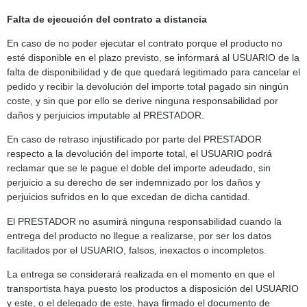
Falta de ejecución del contrato a distancia
En caso de no poder ejecutar el contrato porque el producto no
esté disponible en el plazo previsto, se informará al USUARIO de la
falta de disponibilidad y de que quedará legitimado para cancelar el
pedido y recibir la devolución del importe total pagado sin ningún
coste, y sin que por ello se derive ninguna responsabilidad por
daños y perjuicios imputable al PRESTADOR.
En caso de retraso injustificado por parte del PRESTADOR
respecto a la devolución del importe total, el USUARIO podrá
reclamar que se le pague el doble del importe adeudado, sin
perjuicio a su derecho de ser indemnizado por los daños y
perjuicios sufridos en lo que excedan de dicha cantidad.
El PRESTADOR no asumirá ninguna responsabilidad cuando la
entrega del producto no llegue a realizarse, por ser los datos
facilitados por el USUARIO, falsos, inexactos o incompletos.
La entrega se considerará realizada en el momento en que el
transportista haya puesto los productos a disposición del USUARIO
y este, o el delegado de este, haya firmado el documento de