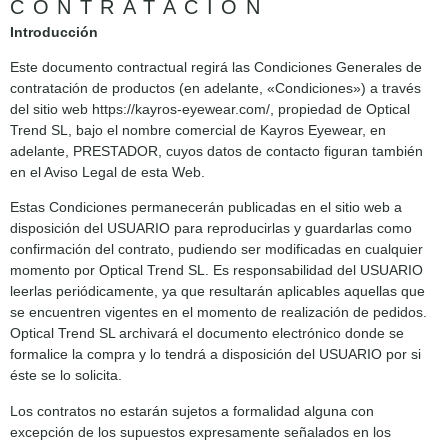
CONTRATACIÓN
Introducción
Este documento contractual regirá las Condiciones Generales de
contratación de productos (en adelante, «Condiciones») a través
del sitio web https://kayros-eyewear.com/, propiedad de Optical
Trend SL, bajo el nombre comercial de Kayros Eyewear, en
adelante, PRESTADOR, cuyos datos de contacto figuran también
en el Aviso Legal de esta Web.
Estas Condiciones permanecerán publicadas en el sitio web a
disposición del USUARIO para reproducirlas y guardarlas como
confirmación del contrato, pudiendo ser modificadas en cualquier
momento por Optical Trend SL. Es responsabilidad del USUARIO
leerlas periódicamente, ya que resultarán aplicables aquellas que
se encuentren vigentes en el momento de realización de pedidos.
Optical Trend SL archivará el documento electrónico donde se
formalice la compra y lo tendrá a disposición del USUARIO por si
éste se lo solicita.
Los contratos no estarán sujetos a formalidad alguna con
excepción de los supuestos expresamente señalados en los