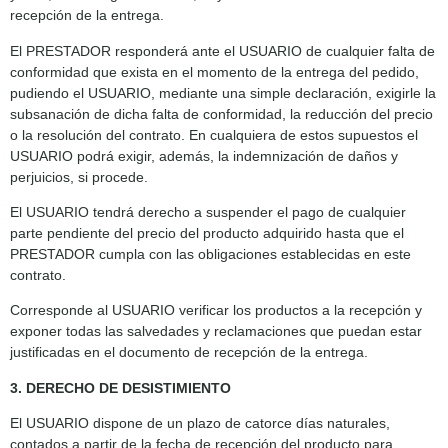
recepción de la entrega.
El PRESTADOR responderá ante el USUARIO de cualquier falta de
conformidad que exista en el momento de la entrega del pedido,
pudiendo el USUARIO, mediante una simple declaración, exigirle la
subsanación de dicha falta de conformidad, la reducción del precio
o la resolución del contrato. En cualquiera de estos supuestos el
USUARIO podrá exigir, además, la indemnización de daños y
perjuicios, si procede.
El USUARIO tendrá derecho a suspender el pago de cualquier
parte pendiente del precio del producto adquirido hasta que el
PRESTADOR cumpla con las obligaciones establecidas en este
contrato.
Corresponde al USUARIO verificar los productos a la recepción y
exponer todas las salvedades y reclamaciones que puedan estar
justificadas en el documento de recepción de la entrega.
3. DERECHO DE DESISTIMIENTO
El USUARIO dispone de un plazo de catorce días naturales,
contados a partir de la fecha de recepción del producto para