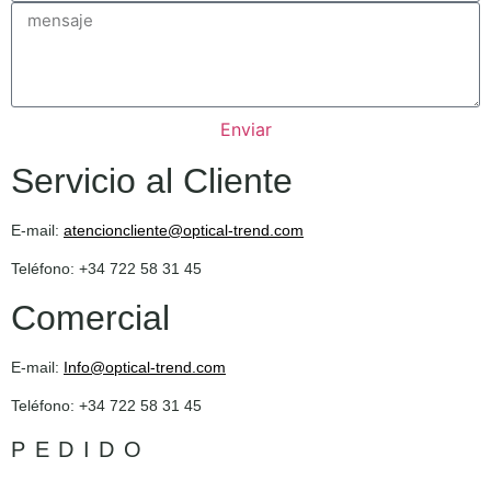
Enviar
Servicio al Cliente
E-mail:
atencioncliente@optical-trend.com
Teléfono: +34 722 58 31 45
Comercial
E-mail:
Info@optical-trend.com
Teléfono: +34 722 58 31 45
PEDIDO