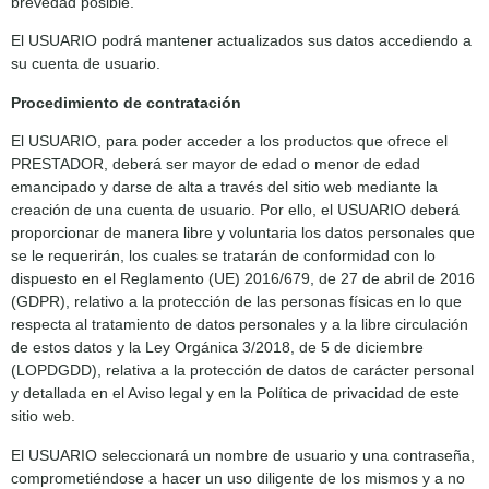
brevedad posible.
El USUARIO podrá mantener actualizados sus datos accediendo a
su cuenta de usuario.
Procedimiento de contratación
El USUARIO, para poder acceder a los productos que ofrece el
PRESTADOR, deberá ser mayor de edad o menor de edad
emancipado y darse de alta a través del sitio web mediante la
creación de una cuenta de usuario. Por ello, el USUARIO deberá
proporcionar de manera libre y voluntaria los datos personales que
se le requerirán, los cuales se tratarán de conformidad con lo
dispuesto en el Reglamento (UE) 2016/679, de 27 de abril de 2016
(GDPR), relativo a la protección de las personas físicas en lo que
respecta al tratamiento de datos personales y a la libre circulación
de estos datos y la Ley Orgánica 3/2018, de 5 de diciembre
(LOPDGDD), relativa a la protección de datos de carácter personal
y detallada en el Aviso legal y en la Política de privacidad de este
sitio web.
El USUARIO seleccionará un nombre de usuario y una contraseña,
comprometiéndose a hacer un uso diligente de los mismos y a no