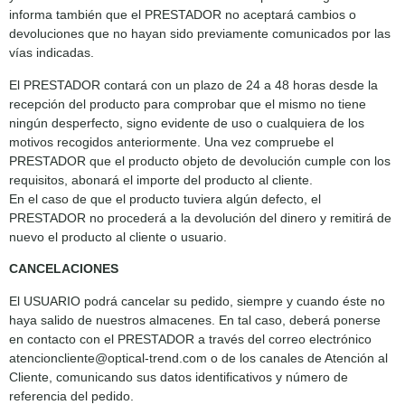
informa también que el PRESTADOR no aceptará cambios o
devoluciones que no hayan sido previamente comunicados por las
vías indicadas.
El PRESTADOR contará con un plazo de 24 a 48 horas desde la
recepción del producto para comprobar que el mismo no tiene
ningún desperfecto, signo evidente de uso o cualquiera de los
motivos recogidos anteriormente. Una vez compruebe el
PRESTADOR que el producto objeto de devolución cumple con los
requisitos, abonará el importe del producto al cliente.
En el caso de que el producto tuviera algún defecto, el
PRESTADOR no procederá a la devolución del dinero y remitirá de
nuevo el producto al cliente o usuario.
CANCELACIONES
El USUARIO podrá cancelar su pedido, siempre y cuando éste no
haya salido de nuestros almacenes. En tal caso, deberá ponerse
en contacto con el PRESTADOR a través del correo electrónico
atencioncliente@optical-trend.com o de los canales de Atención al
Cliente, comunicando sus datos identificativos y número de
referencia del pedido.