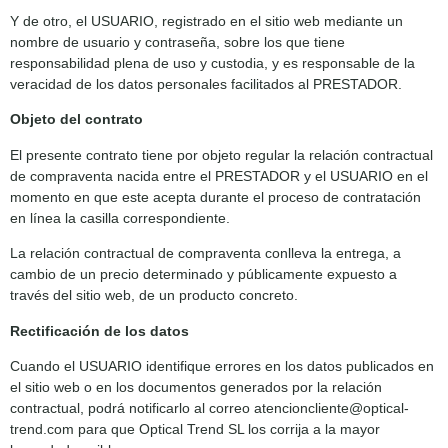
Y de otro, el USUARIO, registrado en el sitio web mediante un
nombre de usuario y contraseña, sobre los que tiene
responsabilidad plena de uso y custodia, y es responsable de la
veracidad de los datos personales facilitados al PRESTADOR.
Objeto del contrato
El presente contrato tiene por objeto regular la relación contractual
de compraventa nacida entre el PRESTADOR y el USUARIO en el
momento en que este acepta durante el proceso de contratación
en línea la casilla correspondiente.
La relación contractual de compraventa conlleva la entrega, a
cambio de un precio determinado y públicamente expuesto a
través del sitio web, de un producto concreto.
Rectificación de los datos
Cuando el USUARIO identifique errores en los datos publicados en
el sitio web o en los documentos generados por la relación
contractual, podrá notificarlo al correo atencioncliente@optical-
trend.com para que Optical Trend SL los corrija a la mayor