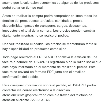
asume que la valoración económica de algunos de los productos
podrá variar en tiempo real.
Antes de realizar la compra podrá comprobar en línea todos los
detalles del presupuesto: artículos, cantidades, precio,
disponibilidad, gastos de transporte, cargos, descuentos,
impuestos y el total de la compra. Los precios pueden cambiar
diariamente mientras no se realice el pedido.
Una vez realizado el pedido, los precios se mantendrán tanto si
hay disponibilidad de productos como si no.
Todo pago realizado al PRESTADOR conlleva la emisión de una
factura a nombre del USUARIO registrado o de la razón social que
este haya informado en el momento de realizar el pedido. Esta
factura se enviará en formato PDF junto con el email de
confirmación del pedido.
Para cualquier información sobre el pedido, el USUARIO podrá
contactar vía correo electrónico a la dirección
atencioncliente@optical-trend.com o a través del teléfono de
atención al cliente 722 58 31 45