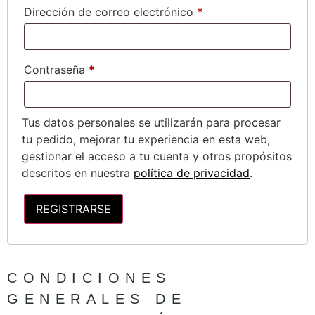
Dirección de correo electrónico
*
Contraseña
*
Tus datos personales se utilizarán para procesar
tu pedido, mejorar tu experiencia en esta web,
gestionar el acceso a tu cuenta y otros propósitos
descritos en nuestra
política de privacidad
.
REGISTRARSE
CONDICIONES
GENERALES DE