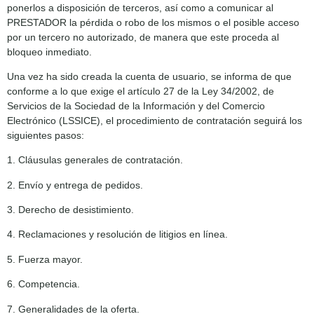
ponerlos a disposición de terceros, así como a comunicar al
PRESTADOR la pérdida o robo de los mismos o el posible acceso
por un tercero no autorizado, de manera que este proceda al
bloqueo inmediato.
Una vez ha sido creada la cuenta de usuario, se informa de que
conforme a lo que exige el artículo 27 de la Ley 34/2002, de
Servicios de la Sociedad de la Información y del Comercio
Electrónico (LSSICE), el procedimiento de contratación seguirá los
siguientes pasos:
1. Cláusulas generales de contratación.
2. Envío y entrega de pedidos.
3. Derecho de desistimiento.
4. Reclamaciones y resolución de litigios en línea.
5. Fuerza mayor.
6. Competencia.
7. Generalidades de la oferta.