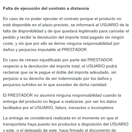
Falta de ejecución del contrato a distancia
En caso de no poder ejecutar el contrato porque el producto no
esté disponible en el plazo previsto, se informará al USUARIO de la
falta de disponibilidad y de que quedará legitimado para cancelar el
pedido y recibir la devolución del importe total pagado sin ningún
coste, y sin que por ello se derive ninguna responsabilidad por
daños y perjuicios imputable al PRESTADOR.
En caso de retraso injustificado por parte del PRESTADOR
respecto a la devolución del importe total, el USUARIO podrá
reclamar que se le pague el doble del importe adeudado, sin
perjuicio a su derecho de ser indemnizado por los daños y
perjuicios sufridos en lo que excedan de dicha cantidad.
El PRESTADOR no asumirá ninguna responsabilidad cuando la
entrega del producto no llegue a realizarse, por ser los datos
facilitados por el USUARIO, falsos, inexactos o incompletos.
La entrega se considerará realizada en el momento en que el
transportista haya puesto los productos a disposición del USUARIO
y este, o el delegado de este, haya firmado el documento de