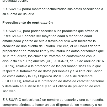
brevedad posible.
El USUARIO podrá mantener actualizados sus datos accediendo a
su cuenta de usuario.
Procedimiento de contratación
El USUARIO, para poder acceder a los productos que ofrece el
PRESTADOR, deberá ser mayor de edad o menor de edad
emancipado y darse de alta a través del sitio web mediante la
creación de una cuenta de usuario. Por ello, el USUARIO deberá
proporcionar de manera libre y voluntaria los datos personales que
se le requerirán, los cuales se tratarán de conformidad con lo
dispuesto en el Reglamento (UE) 2016/679, de 27 de abril de 2016
(GDPR), relativo a la protección de las personas físicas en lo que
respecta al tratamiento de datos personales y a la libre circulación
de estos datos y la Ley Orgánica 3/2018, de 5 de diciembre
(LOPDGDD), relativa a la protección de datos de carácter personal
y detallada en el Aviso legal y en la Política de privacidad de este
sitio web.
El USUARIO seleccionará un nombre de usuario y una contraseña,
comprometiéndose a hacer un uso diligente de los mismos y a no