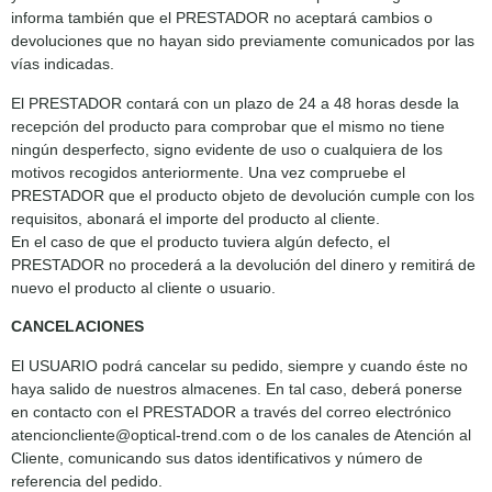
informa también que el PRESTADOR no aceptará cambios o
devoluciones que no hayan sido previamente comunicados por las
vías indicadas.
El PRESTADOR contará con un plazo de 24 a 48 horas desde la
recepción del producto para comprobar que el mismo no tiene
ningún desperfecto, signo evidente de uso o cualquiera de los
motivos recogidos anteriormente. Una vez compruebe el
PRESTADOR que el producto objeto de devolución cumple con los
requisitos, abonará el importe del producto al cliente.
En el caso de que el producto tuviera algún defecto, el
PRESTADOR no procederá a la devolución del dinero y remitirá de
nuevo el producto al cliente o usuario.
CANCELACIONES
El USUARIO podrá cancelar su pedido, siempre y cuando éste no
haya salido de nuestros almacenes. En tal caso, deberá ponerse
en contacto con el PRESTADOR a través del correo electrónico
atencioncliente@optical-trend.com o de los canales de Atención al
Cliente, comunicando sus datos identificativos y número de
referencia del pedido.