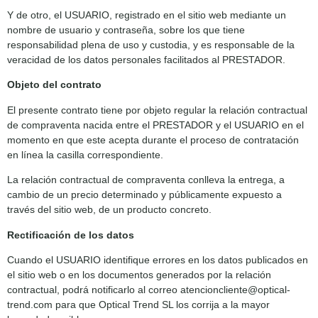
Y de otro, el USUARIO, registrado en el sitio web mediante un
nombre de usuario y contraseña, sobre los que tiene
responsabilidad plena de uso y custodia, y es responsable de la
veracidad de los datos personales facilitados al PRESTADOR.
Objeto del contrato
El presente contrato tiene por objeto regular la relación contractual
de compraventa nacida entre el PRESTADOR y el USUARIO en el
momento en que este acepta durante el proceso de contratación
en línea la casilla correspondiente.
La relación contractual de compraventa conlleva la entrega, a
cambio de un precio determinado y públicamente expuesto a
través del sitio web, de un producto concreto.
Rectificación de los datos
Cuando el USUARIO identifique errores en los datos publicados en
el sitio web o en los documentos generados por la relación
contractual, podrá notificarlo al correo atencioncliente@optical-
trend.com para que Optical Trend SL los corrija a la mayor