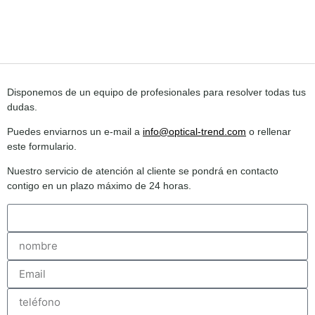
Disponemos de un equipo de profesionales para resolver todas tus
dudas.
Puedes enviarnos un e-mail a
info@optical-trend.com
o rellenar
este formulario.
Nuestro servicio de atención al cliente se pondrá en contacto
contigo en un plazo máximo de 24 horas.