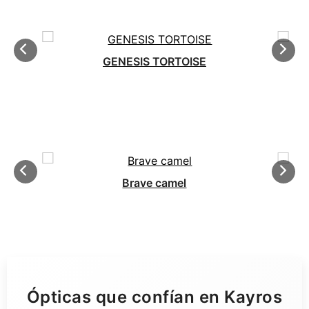
GENESIS TORTOISE
Brave camel
Ópticas que confían en Kayros