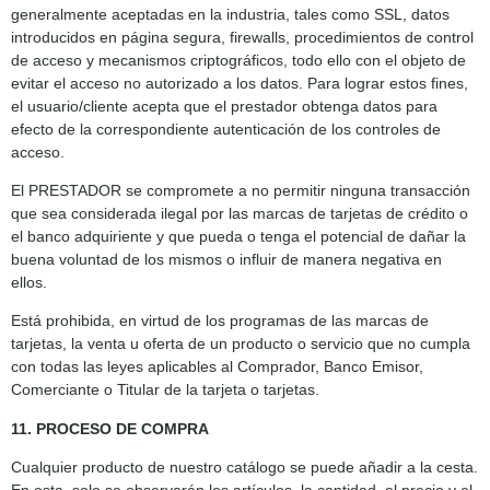
generalmente aceptadas en la industria, tales como SSL, datos
introducidos en página segura, firewalls, procedimientos de control
de acceso y mecanismos criptográficos, todo ello con el objeto de
evitar el acceso no autorizado a los datos. Para lograr estos fines,
el usuario/cliente acepta que el prestador obtenga datos para
efecto de la correspondiente autenticación de los controles de
acceso.
El PRESTADOR se compromete a no permitir ninguna transacción
que sea considerada ilegal por las marcas de tarjetas de crédito o
el banco adquiriente y que pueda o tenga el potencial de dañar la
buena voluntad de los mismos o influir de manera negativa en
ellos.
Está prohibida, en virtud de los programas de las marcas de
tarjetas, la venta u oferta de un producto o servicio que no cumpla
con todas las leyes aplicables al Comprador, Banco Emisor,
Comerciante o Titular de la tarjeta o tarjetas.
11. PROCESO DE COMPRA
Cualquier producto de nuestro catálogo se puede añadir a la cesta.