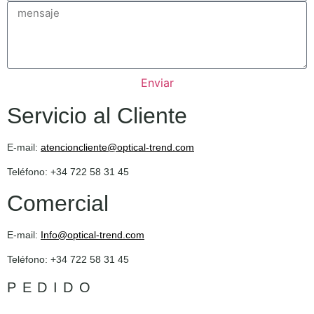
Enviar
Servicio al Cliente
E-mail:
atencioncliente@optical-trend.com
Teléfono: +34 722 58 31 45
Comercial
E-mail:
Info@optical-trend.com
Teléfono: +34 722 58 31 45
PEDIDO