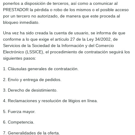
ponerlos a disposición de terceros, así como a comunicar al
PRESTADOR la pérdida o robo de los mismos o el posible acceso
por un tercero no autorizado, de manera que este proceda al
bloqueo inmediato.
Una vez ha sido creada la cuenta de usuario, se informa de que
conforme a lo que exige el artículo 27 de la Ley 34/2002, de
Servicios de la Sociedad de la Información y del Comercio
Electrónico (LSSICE), el procedimiento de contratación seguirá los
siguientes pasos:
1. Cláusulas generales de contratación.
2. Envío y entrega de pedidos.
3. Derecho de desistimiento.
4. Reclamaciones y resolución de litigios en línea.
5. Fuerza mayor.
6. Competencia.
7. Generalidades de la oferta.