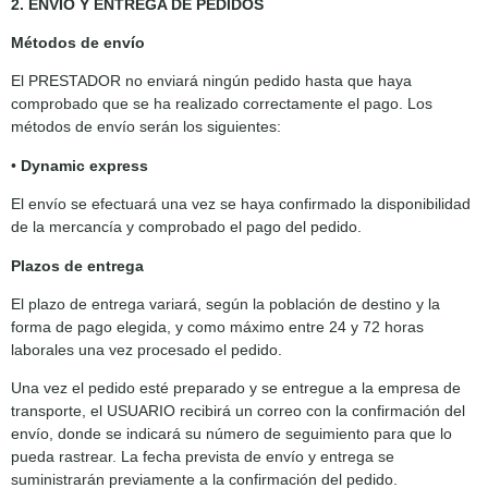
2. ENVÍO Y ENTREGA DE PEDIDOS
Métodos de envío
El PRESTADOR no enviará ningún pedido hasta que haya
comprobado que se ha realizado correctamente el pago. Los
métodos de envío serán los siguientes:
•
Dynamic express
El envío se efectuará una vez se haya confirmado la disponibilidad
de la mercancía y comprobado el pago del pedido.
Plazos de entrega
El plazo de entrega variará, según la población de destino y la
forma de pago elegida, y como máximo entre 24 y 72 horas
laborales una vez procesado el pedido.
Una vez el pedido esté preparado y se entregue a la empresa de
transporte, el USUARIO recibirá un correo con la confirmación del
envío, donde se indicará su número de seguimiento para que lo
pueda rastrear. La fecha prevista de envío y entrega se
suministrarán previamente a la confirmación del pedido.