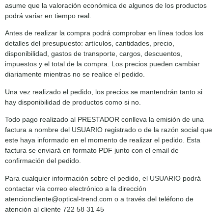
asume que la valoración económica de algunos de los productos
podrá variar en tiempo real.
Antes de realizar la compra podrá comprobar en línea todos los
detalles del presupuesto: artículos, cantidades, precio,
disponibilidad, gastos de transporte, cargos, descuentos,
impuestos y el total de la compra. Los precios pueden cambiar
diariamente mientras no se realice el pedido.
Una vez realizado el pedido, los precios se mantendrán tanto si
hay disponibilidad de productos como si no.
Todo pago realizado al PRESTADOR conlleva la emisión de una
factura a nombre del USUARIO registrado o de la razón social que
este haya informado en el momento de realizar el pedido. Esta
factura se enviará en formato PDF junto con el email de
confirmación del pedido.
Para cualquier información sobre el pedido, el USUARIO podrá
contactar vía correo electrónico a la dirección
atencioncliente@optical-trend.com o a través del teléfono de
atención al cliente 722 58 31 45