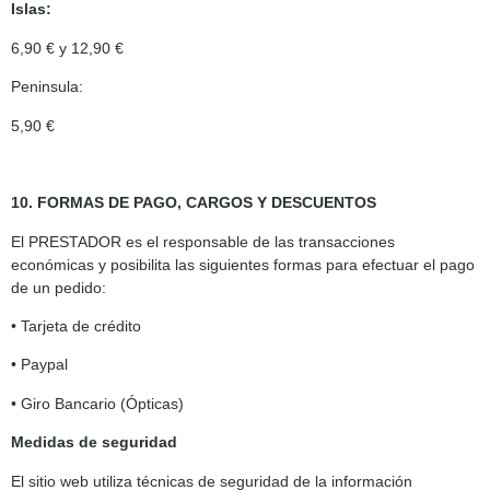
Islas:
6,90 € y 12,90 €
Peninsula:
5,90 €
10. FORMAS DE PAGO, CARGOS Y DESCUENTOS
El PRESTADOR es el responsable de las transacciones
económicas y posibilita las siguientes formas para efectuar el pago
de un pedido:
• Tarjeta de crédito
• Paypal
• Giro Bancario (Ópticas)
Medidas de seguridad
El sitio web utiliza técnicas de seguridad de la información