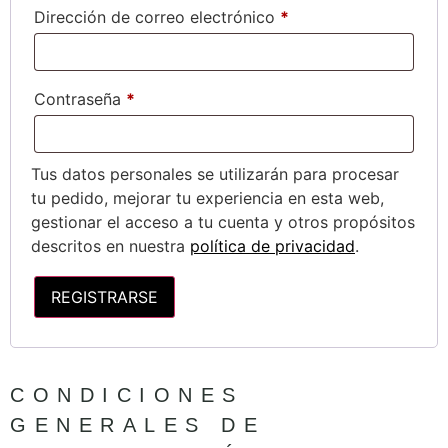
Dirección de correo electrónico
*
Contraseña
*
Tus datos personales se utilizarán para procesar
tu pedido, mejorar tu experiencia en esta web,
gestionar el acceso a tu cuenta y otros propósitos
descritos en nuestra
política de privacidad
.
REGISTRARSE
CONDICIONES
GENERALES DE