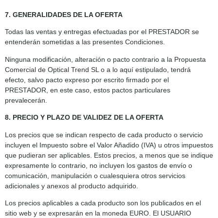
7. GENERALIDADES DE LA OFERTA
Todas las ventas y entregas efectuadas por el PRESTADOR se
entenderán sometidas a las presentes Condiciones.
Ninguna modificación, alteración o pacto contrario a la Propuesta
Comercial de Optical Trend SL o a lo aquí estipulado, tendrá
efecto, salvo pacto expreso por escrito firmado por el
PRESTADOR, en este caso, estos pactos particulares
prevalecerán.
8. PRECIO Y PLAZO DE VALIDEZ DE LA OFERTA
Los precios que se indican respecto de cada producto o servicio
incluyen el Impuesto sobre el Valor Añadido (IVA) u otros impuestos
que pudieran ser aplicables. Estos precios, a menos que se indique
expresamente lo contrario, no incluyen los gastos de envío o
comunicación, manipulación o cualesquiera otros servicios
adicionales y anexos al producto adquirido.
Los precios aplicables a cada producto son los publicados en el
sitio web y se expresarán en la moneda EURO. El USUARIO