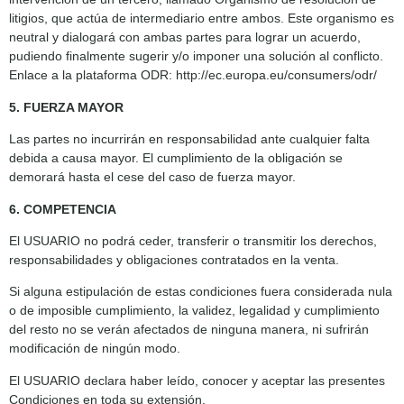
litigios, que actúa de intermediario entre ambos. Este organismo es
neutral y dialogará con ambas partes para lograr un acuerdo,
pudiendo finalmente sugerir y/o imponer una solución al conflicto.
Enlace a la plataforma ODR: http://ec.europa.eu/consumers/odr/
5. FUERZA MAYOR
Las partes no incurrirán en responsabilidad ante cualquier falta
debida a causa mayor. El cumplimiento de la obligación se
demorará hasta el cese del caso de fuerza mayor.
6. COMPETENCIA
El USUARIO no podrá ceder, transferir o transmitir los derechos,
responsabilidades y obligaciones contratados en la venta.
Si alguna estipulación de estas condiciones fuera considerada nula
o de imposible cumplimiento, la validez, legalidad y cumplimiento
del resto no se verán afectados de ninguna manera, ni sufrirán
modificación de ningún modo.
El USUARIO declara haber leído, conocer y aceptar las presentes
Condiciones en toda su extensión.