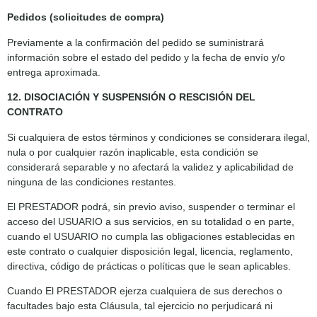
Pedidos (solicitudes de compra)
Previamente a la confirmación del pedido se suministrará
información sobre el estado del pedido y la fecha de envío y/o
entrega aproximada.
12. DISOCIACIÓN Y SUSPENSIÓN O RESCISIÓN DEL
CONTRATO
Si cualquiera de estos términos y condiciones se considerara ilegal,
nula o por cualquier razón inaplicable, esta condición se
considerará separable y no afectará la validez y aplicabilidad de
ninguna de las condiciones restantes.
El PRESTADOR podrá, sin previo aviso, suspender o terminar el
acceso del USUARIO a sus servicios, en su totalidad o en parte,
cuando el USUARIO no cumpla las obligaciones establecidas en
este contrato o cualquier disposición legal, licencia, reglamento,
directiva, código de prácticas o políticas que le sean aplicables.
Cuando El PRESTADOR ejerza cualquiera de sus derechos o
facultades bajo esta Cláusula, tal ejercicio no perjudicará ni