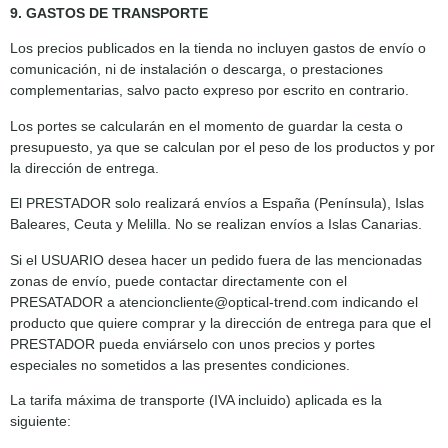
9. GASTOS DE TRANSPORTE
Los precios publicados en la tienda no incluyen gastos de envío o
comunicación, ni de instalación o descarga, o prestaciones
complementarias, salvo pacto expreso por escrito en contrario.
Los portes se calcularán en el momento de guardar la cesta o
presupuesto, ya que se calculan por el peso de los productos y por
la dirección de entrega.
El PRESTADOR solo realizará envíos a España (Península), Islas
Baleares, Ceuta y Melilla. No se realizan envíos a Islas Canarias.
Si el USUARIO desea hacer un pedido fuera de las mencionadas
zonas de envío, puede contactar directamente con el
PRESATADOR a atencioncliente@optical-trend.com indicando el
producto que quiere comprar y la dirección de entrega para que el
PRESTADOR pueda enviárselo con unos precios y portes
especiales no sometidos a las presentes condiciones.
La tarifa máxima de transporte (IVA incluido) aplicada es la
siguiente: