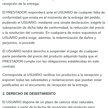
recepción de la entrega.
El PRESTADOR responderá ante el USUARIO de cualquier falta de
conformidad que exista en el momento de la entrega del pedido,
pudiendo el USUARIO, mediante una simple declaración, exigirle la
subsanación de dicha falta de conformidad, la reducción del precio
o la resolución del contrato. En cualquiera de estos supuestos el
USUARIO podrá exigir, además, la indemnización de daños y
perjuicios, si procede.
El USUARIO tendrá derecho a suspender el pago de cualquier
parte pendiente del precio del producto adquirido hasta que el
PRESTADOR cumpla con las obligaciones establecidas en este
contrato.
Corresponde al USUARIO verificar los productos a la recepción y
exponer todas las salvedades y reclamaciones que puedan estar
justificadas en el documento de recepción de la entrega.
3. DERECHO DE DESISTIMIENTO
El USUARIO dispone de un plazo de catorce días naturales,
contados a partir de la fecha de recepción del producto para