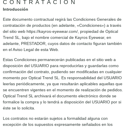
CONTRATACIÓN
Introducción
Este documento contractual regirá las Condiciones Generales de
contratación de productos (en adelante, «Condiciones») a través
del sitio web https://kayros-eyewear.com/, propiedad de Optical
Trend SL, bajo el nombre comercial de Kayros Eyewear, en
adelante, PRESTADOR, cuyos datos de contacto figuran también
en el Aviso Legal de esta Web.
Estas Condiciones permanecerán publicadas en el sitio web a
disposición del USUARIO para reproducirlas y guardarlas como
confirmación del contrato, pudiendo ser modificadas en cualquier
momento por Optical Trend SL. Es responsabilidad del USUARIO
leerlas periódicamente, ya que resultarán aplicables aquellas que
se encuentren vigentes en el momento de realización de pedidos.
Optical Trend SL archivará el documento electrónico donde se
formalice la compra y lo tendrá a disposición del USUARIO por si
éste se lo solicita.
Los contratos no estarán sujetos a formalidad alguna con
excepción de los supuestos expresamente señalados en los