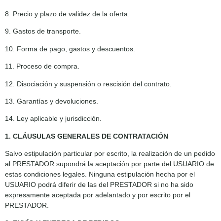
8. Precio y plazo de validez de la oferta.
9. Gastos de transporte.
10. Forma de pago, gastos y descuentos.
11. Proceso de compra.
12. Disociación y suspensión o rescisión del contrato.
13. Garantías y devoluciones.
14. Ley aplicable y jurisdicción.
1. CLÁUSULAS GENERALES DE CONTRATACIÓN
Salvo estipulación particular por escrito, la realización de un pedido
al PRESTADOR supondrá la aceptación por parte del USUARIO de
estas condiciones legales. Ninguna estipulación hecha por el
USUARIO podrá diferir de las del PRESTADOR si no ha sido
expresamente aceptada por adelantado y por escrito por el
PRESTADOR.